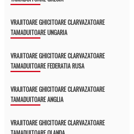
VRAJITOARE GHICITOARE CLARVAZATOARE
TAMADUITOARE UNGARIA
VRAJITOARE GHICITOARE CLARVAZATOARE
TAMADUITOARE FEDERATIA RUSA
VRAJITOARE GHICITOARE CLARVAZATOARE
TAMADUITOARE ANGLIA
VRAJITOARE GHICITOARE CLARVAZATOARE
TAMADUITOARE OLANDA