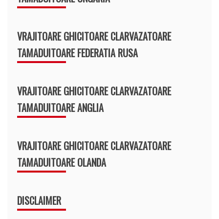
VRAJITOARE GHICITOARE CLARVAZATOARE
TAMADUITOARE FEDERATIA RUSA
VRAJITOARE GHICITOARE CLARVAZATOARE
TAMADUITOARE ANGLIA
VRAJITOARE GHICITOARE CLARVAZATOARE
TAMADUITOARE OLANDA
DISCLAIMER