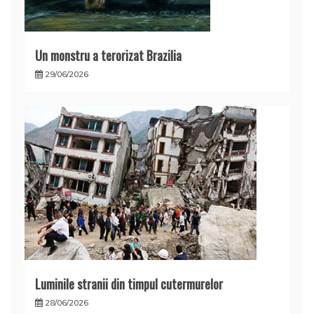
Un monstru a terorizat Brazilia
29/06/2026
Luminile stranii din timpul cutermurelor
28/06/2026