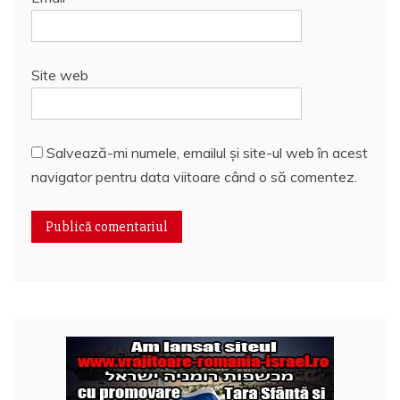
Site web
Salvează-mi numele, emailul și site-ul web în acest
navigator pentru data viitoare când o să comentez.