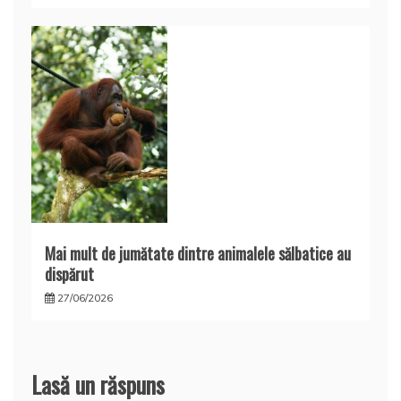
Mai mult de jumătate dintre animalele sălbatice au
dispărut
27/06/2026
Lasă un răspuns