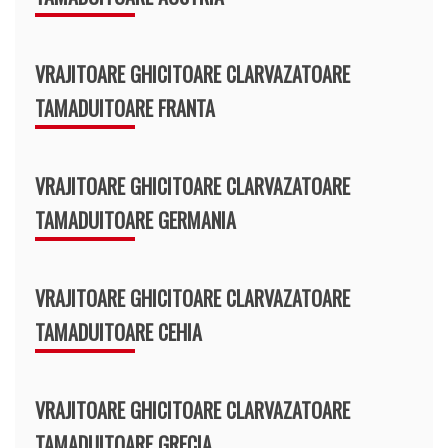
VRAJITOARE GHICITOARE CLARVAZATOARE
TAMADUITOARE FRANTA
VRAJITOARE GHICITOARE CLARVAZATOARE
TAMADUITOARE GERMANIA
VRAJITOARE GHICITOARE CLARVAZATOARE
TAMADUITOARE CEHIA
VRAJITOARE GHICITOARE CLARVAZATOARE
TAMADUITOARE GRECIA