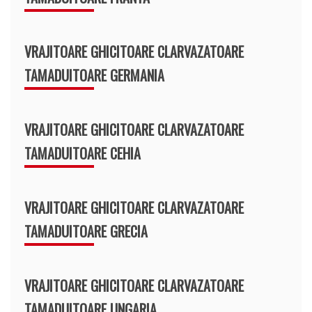
VRAJITOARE GHICITOARE CLARVAZATOARE
TAMADUITOARE GERMANIA
VRAJITOARE GHICITOARE CLARVAZATOARE
TAMADUITOARE CEHIA
VRAJITOARE GHICITOARE CLARVAZATOARE
TAMADUITOARE GRECIA
VRAJITOARE GHICITOARE CLARVAZATOARE
TAMADUITOARE UNGARIA