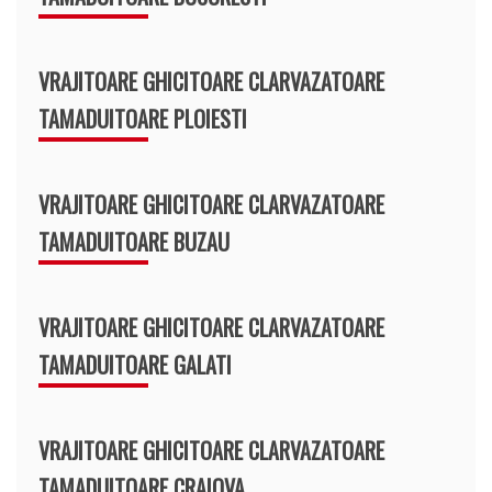
VRAJITOARE GHICITOARE CLARVAZATOARE
TAMADUITOARE PLOIESTI
VRAJITOARE GHICITOARE CLARVAZATOARE
TAMADUITOARE BUZAU
VRAJITOARE GHICITOARE CLARVAZATOARE
TAMADUITOARE GALATI
VRAJITOARE GHICITOARE CLARVAZATOARE
TAMADUITOARE CRAIOVA