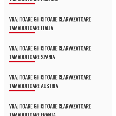
VRAJITOARE GHICITOARE CLARVAZATOARE
TAMADUITOARE ITALIA
VRAJITOARE GHICITOARE CLARVAZATOARE
TAMADUITOARE SPANIA
VRAJITOARE GHICITOARE CLARVAZATOARE
TAMADUITOARE AUSTRIA
VRAJITOARE GHICITOARE CLARVAZATOARE
TAMADUITOARE FRANTA