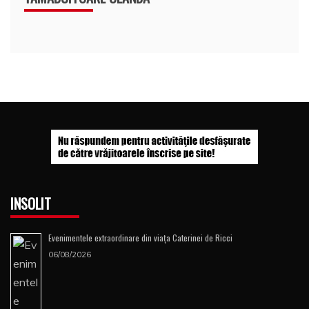
INSOLIT
Evenimentele extraordinare din viața Caterinei de Ricci
06/08/2026