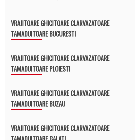
VRAJITOARE GHICITOARE CLARVAZATOARE
TAMADUITOARE BUCURESTI
VRAJITOARE GHICITOARE CLARVAZATOARE
TAMADUITOARE PLOIESTI
VRAJITOARE GHICITOARE CLARVAZATOARE
TAMADUITOARE BUZAU
VRAJITOARE GHICITOARE CLARVAZATOARE
TAMADUITOARE GALATI