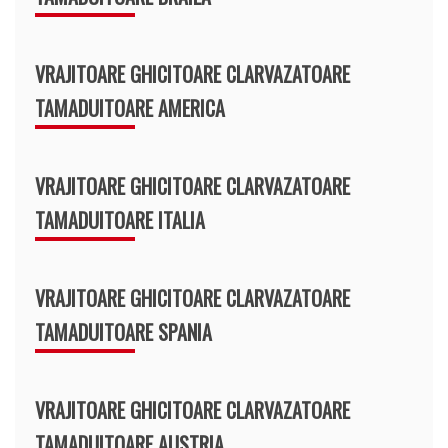
VRAJITOARE GHICITOARE CLARVAZATOARE
TAMADUITOARE AMERICA
VRAJITOARE GHICITOARE CLARVAZATOARE
TAMADUITOARE ITALIA
VRAJITOARE GHICITOARE CLARVAZATOARE
TAMADUITOARE SPANIA
VRAJITOARE GHICITOARE CLARVAZATOARE
TAMADUITOARE AUSTRIA