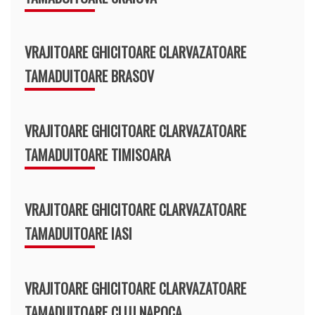
VRAJITOARE GHICITOARE CLARVAZATOARE
TAMADUITOARE BRASOV
VRAJITOARE GHICITOARE CLARVAZATOARE
TAMADUITOARE TIMISOARA
VRAJITOARE GHICITOARE CLARVAZATOARE
TAMADUITOARE IASI
VRAJITOARE GHICITOARE CLARVAZATOARE
TAMADUITOARE CLUJ NAPOCA