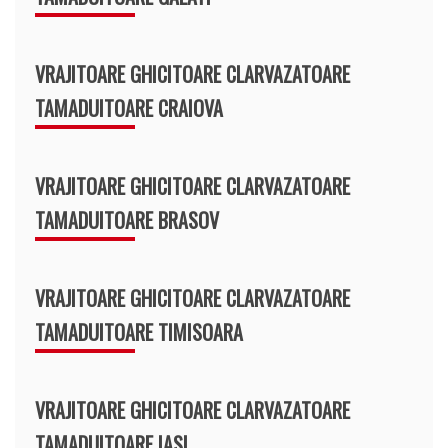
VRAJITOARE GHICITOARE CLARVAZATOARE
TAMADUITOARE CRAIOVA
VRAJITOARE GHICITOARE CLARVAZATOARE
TAMADUITOARE BRASOV
VRAJITOARE GHICITOARE CLARVAZATOARE
TAMADUITOARE TIMISOARA
VRAJITOARE GHICITOARE CLARVAZATOARE
TAMADUITOARE IASI