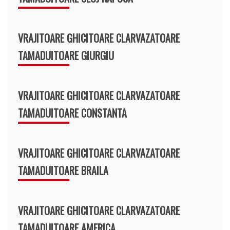
VRAJITOARE GHICITOARE CLARVAZATOARE
TAMADUITOARE GIURGIU
VRAJITOARE GHICITOARE CLARVAZATOARE
TAMADUITOARE CONSTANTA
VRAJITOARE GHICITOARE CLARVAZATOARE
TAMADUITOARE BRAILA
VRAJITOARE GHICITOARE CLARVAZATOARE
TAMADUITOARE AMERICA