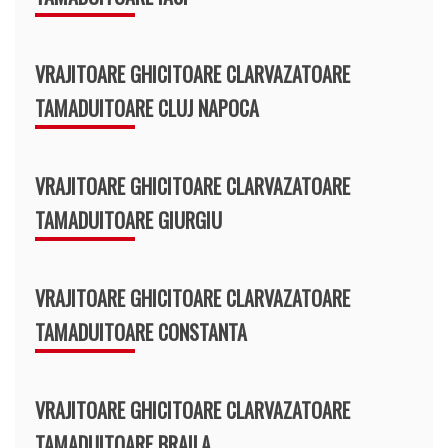
VRAJITOARE GHICITOARE CLARVAZATOARE
TAMADUITOARE CLUJ NAPOCA
VRAJITOARE GHICITOARE CLARVAZATOARE
TAMADUITOARE GIURGIU
VRAJITOARE GHICITOARE CLARVAZATOARE
TAMADUITOARE CONSTANTA
VRAJITOARE GHICITOARE CLARVAZATOARE
TAMADUITOARE BRAILA