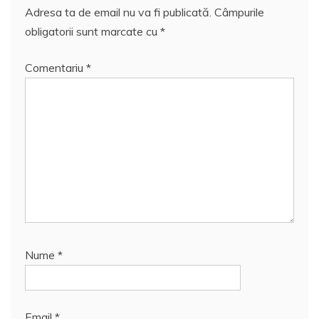
Adresa ta de email nu va fi publicată.
Câmpurile
obligatorii sunt marcate cu
*
Comentariu
*
Nume
*
Email
*