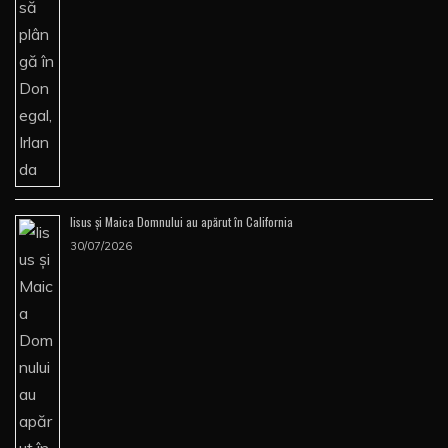
Iisus şi Maica Domnului au apărut în California
30/07/2026