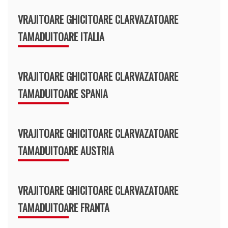
VRAJITOARE GHICITOARE CLARVAZATOARE
TAMADUITOARE ITALIA
VRAJITOARE GHICITOARE CLARVAZATOARE
TAMADUITOARE SPANIA
VRAJITOARE GHICITOARE CLARVAZATOARE
TAMADUITOARE AUSTRIA
VRAJITOARE GHICITOARE CLARVAZATOARE
TAMADUITOARE FRANTA