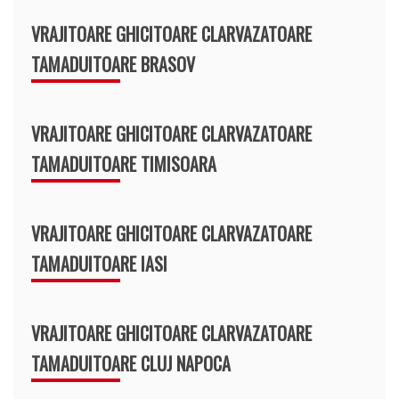
VRAJITOARE GHICITOARE CLARVAZATOARE
TAMADUITOARE BRASOV
VRAJITOARE GHICITOARE CLARVAZATOARE
TAMADUITOARE TIMISOARA
VRAJITOARE GHICITOARE CLARVAZATOARE
TAMADUITOARE IASI
VRAJITOARE GHICITOARE CLARVAZATOARE
TAMADUITOARE CLUJ NAPOCA