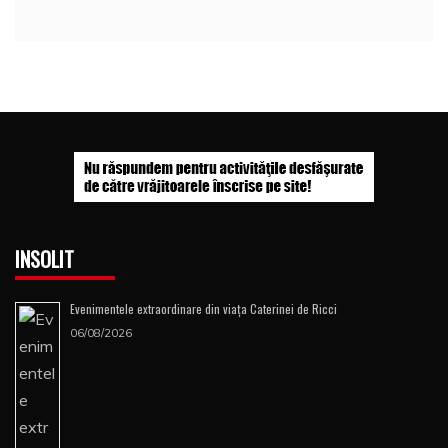
INSOLIT
Evenimentele extraordinare din viața Caterinei de Ricci
06/08/2026