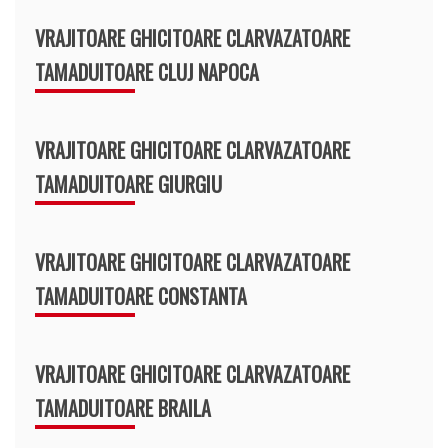
VRAJITOARE GHICITOARE CLARVAZATOARE
TAMADUITOARE CLUJ NAPOCA
VRAJITOARE GHICITOARE CLARVAZATOARE
TAMADUITOARE GIURGIU
VRAJITOARE GHICITOARE CLARVAZATOARE
TAMADUITOARE CONSTANTA
VRAJITOARE GHICITOARE CLARVAZATOARE
TAMADUITOARE BRAILA