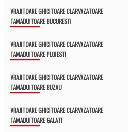
VRAJITOARE GHICITOARE CLARVAZATOARE
TAMADUITOARE BUCURESTI
VRAJITOARE GHICITOARE CLARVAZATOARE
TAMADUITOARE PLOIESTI
VRAJITOARE GHICITOARE CLARVAZATOARE
TAMADUITOARE BUZAU
VRAJITOARE GHICITOARE CLARVAZATOARE
TAMADUITOARE GALATI