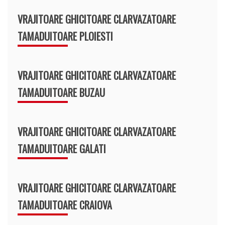
VRAJITOARE GHICITOARE CLARVAZATOARE
TAMADUITOARE PLOIESTI
VRAJITOARE GHICITOARE CLARVAZATOARE
TAMADUITOARE BUZAU
VRAJITOARE GHICITOARE CLARVAZATOARE
TAMADUITOARE GALATI
VRAJITOARE GHICITOARE CLARVAZATOARE
TAMADUITOARE CRAIOVA