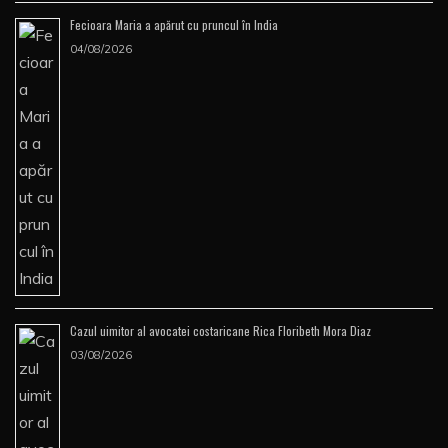
Fecioara Maria a apărut cu pruncul în India
04/08/2026
Cazul uimitor al avocatei costaricane Rica Floribeth Mora Diaz
03/08/2026