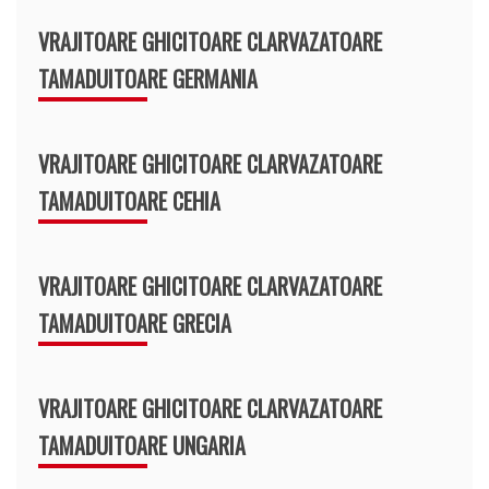
VRAJITOARE GHICITOARE CLARVAZATOARE
TAMADUITOARE GERMANIA
VRAJITOARE GHICITOARE CLARVAZATOARE
TAMADUITOARE CEHIA
VRAJITOARE GHICITOARE CLARVAZATOARE
TAMADUITOARE GRECIA
VRAJITOARE GHICITOARE CLARVAZATOARE
TAMADUITOARE UNGARIA