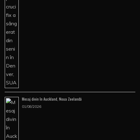
Mesaj divin în Auckland, Noua Zeelandă
01/08/2026