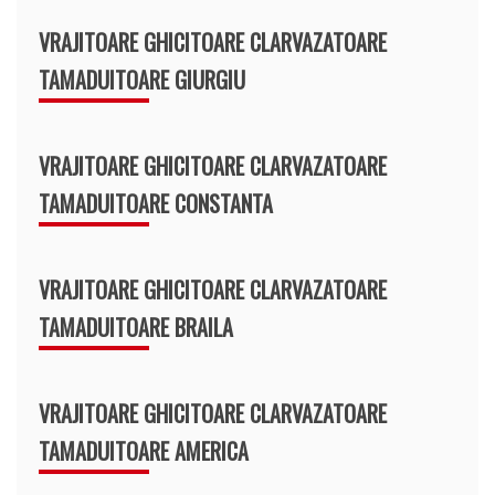
VRAJITOARE GHICITOARE CLARVAZATOARE
TAMADUITOARE GIURGIU
VRAJITOARE GHICITOARE CLARVAZATOARE
TAMADUITOARE CONSTANTA
VRAJITOARE GHICITOARE CLARVAZATOARE
TAMADUITOARE BRAILA
VRAJITOARE GHICITOARE CLARVAZATOARE
TAMADUITOARE AMERICA