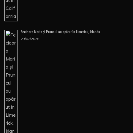
Fecioara Maria şi Pruncul au apărut în Limerick, Irlanda
29/07/2026