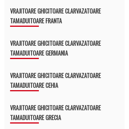
VRAJITOARE GHICITOARE CLARVAZATOARE
TAMADUITOARE FRANTA
VRAJITOARE GHICITOARE CLARVAZATOARE
TAMADUITOARE GERMANIA
VRAJITOARE GHICITOARE CLARVAZATOARE
TAMADUITOARE CEHIA
VRAJITOARE GHICITOARE CLARVAZATOARE
TAMADUITOARE GRECIA