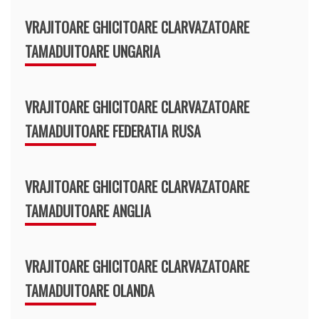
VRAJITOARE GHICITOARE CLARVAZATOARE
TAMADUITOARE UNGARIA
VRAJITOARE GHICITOARE CLARVAZATOARE
TAMADUITOARE FEDERATIA RUSA
VRAJITOARE GHICITOARE CLARVAZATOARE
TAMADUITOARE ANGLIA
VRAJITOARE GHICITOARE CLARVAZATOARE
TAMADUITOARE OLANDA