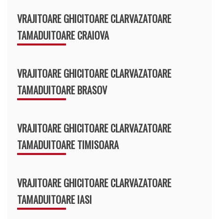
VRAJITOARE GHICITOARE CLARVAZATOARE
TAMADUITOARE CRAIOVA
VRAJITOARE GHICITOARE CLARVAZATOARE
TAMADUITOARE BRASOV
VRAJITOARE GHICITOARE CLARVAZATOARE
TAMADUITOARE TIMISOARA
VRAJITOARE GHICITOARE CLARVAZATOARE
TAMADUITOARE IASI