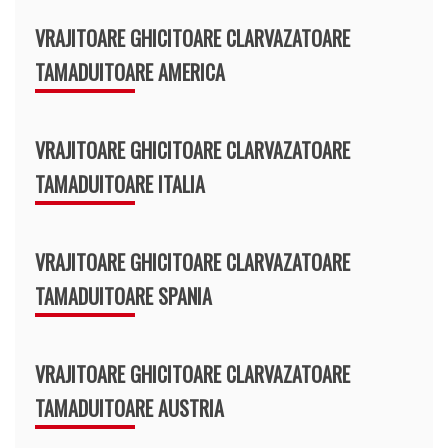
VRAJITOARE GHICITOARE CLARVAZATOARE
TAMADUITOARE AMERICA
VRAJITOARE GHICITOARE CLARVAZATOARE
TAMADUITOARE ITALIA
VRAJITOARE GHICITOARE CLARVAZATOARE
TAMADUITOARE SPANIA
VRAJITOARE GHICITOARE CLARVAZATOARE
TAMADUITOARE AUSTRIA