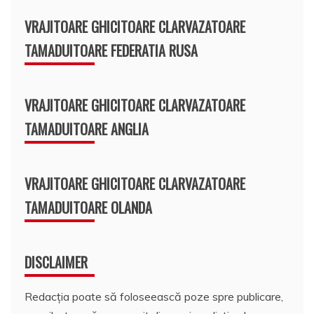
VRAJITOARE GHICITOARE CLARVAZATOARE
TAMADUITOARE FEDERATIA RUSA
VRAJITOARE GHICITOARE CLARVAZATOARE
TAMADUITOARE ANGLIA
VRAJITOARE GHICITOARE CLARVAZATOARE
TAMADUITOARE OLANDA
DISCLAIMER
Redacția poate să foloseească poze spre publicare,