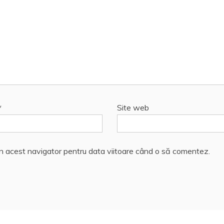
*
Site web
în acest navigator pentru data viitoare când o să comentez.