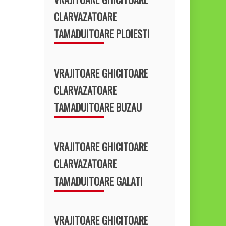
CLARVAZATOARE
TAMADUITOARE PLOIESTI
VRAJITOARE GHICITOARE
CLARVAZATOARE
TAMADUITOARE BUZAU
VRAJITOARE GHICITOARE
CLARVAZATOARE
TAMADUITOARE GALATI
VRAJITOARE GHICITOARE