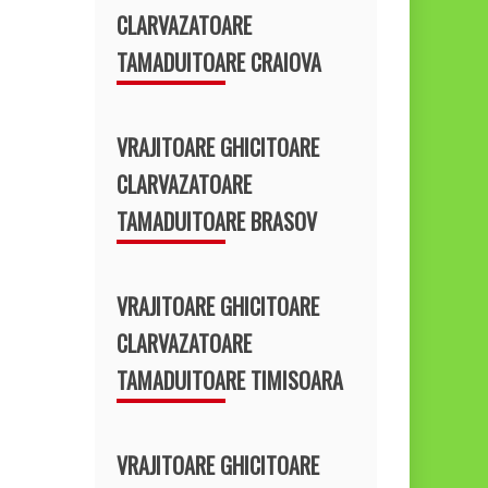
CLARVAZATOARE
TAMADUITOARE CRAIOVA
VRAJITOARE GHICITOARE
CLARVAZATOARE
TAMADUITOARE BRASOV
VRAJITOARE GHICITOARE
CLARVAZATOARE
TAMADUITOARE TIMISOARA
VRAJITOARE GHICITOARE