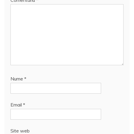
Comentariu
*
Nume
*
Email
*
Site web