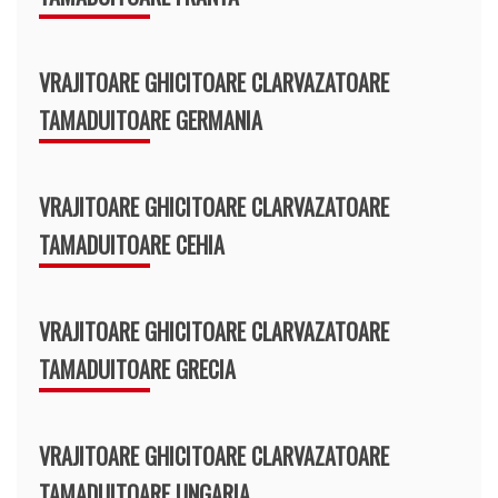
VRAJITOARE GHICITOARE CLARVAZATOARE
TAMADUITOARE GERMANIA
VRAJITOARE GHICITOARE CLARVAZATOARE
TAMADUITOARE CEHIA
VRAJITOARE GHICITOARE CLARVAZATOARE
TAMADUITOARE GRECIA
VRAJITOARE GHICITOARE CLARVAZATOARE
TAMADUITOARE UNGARIA