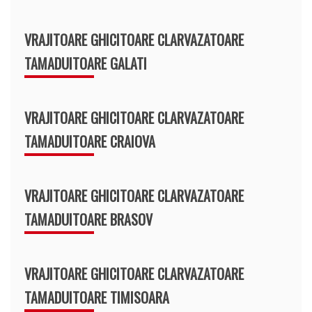
VRAJITOARE GHICITOARE CLARVAZATOARE
TAMADUITOARE GALATI
VRAJITOARE GHICITOARE CLARVAZATOARE
TAMADUITOARE CRAIOVA
VRAJITOARE GHICITOARE CLARVAZATOARE
TAMADUITOARE BRASOV
VRAJITOARE GHICITOARE CLARVAZATOARE
TAMADUITOARE TIMISOARA