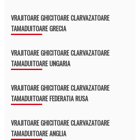
VRAJITOARE GHICITOARE CLARVAZATOARE
TAMADUITOARE GRECIA
VRAJITOARE GHICITOARE CLARVAZATOARE
TAMADUITOARE UNGARIA
VRAJITOARE GHICITOARE CLARVAZATOARE
TAMADUITOARE FEDERATIA RUSA
VRAJITOARE GHICITOARE CLARVAZATOARE
TAMADUITOARE ANGLIA