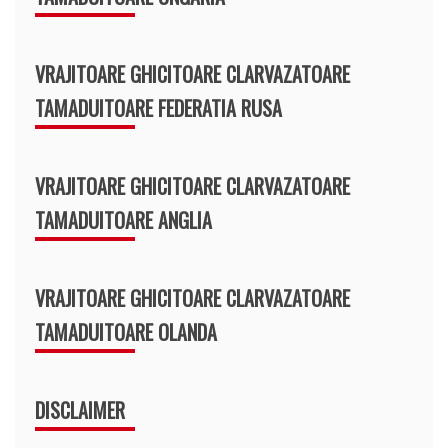
VRAJITOARE GHICITOARE CLARVAZATOARE
TAMADUITOARE FEDERATIA RUSA
VRAJITOARE GHICITOARE CLARVAZATOARE
TAMADUITOARE ANGLIA
VRAJITOARE GHICITOARE CLARVAZATOARE
TAMADUITOARE OLANDA
DISCLAIMER