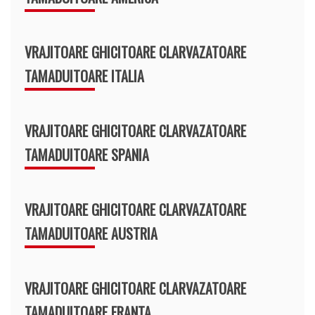
VRAJITOARE GHICITOARE CLARVAZATOARE
TAMADUITOARE ITALIA
VRAJITOARE GHICITOARE CLARVAZATOARE
TAMADUITOARE SPANIA
VRAJITOARE GHICITOARE CLARVAZATOARE
TAMADUITOARE AUSTRIA
VRAJITOARE GHICITOARE CLARVAZATOARE
TAMADUITOARE FRANTA