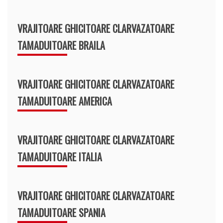
VRAJITOARE GHICITOARE CLARVAZATOARE
TAMADUITOARE BRAILA
VRAJITOARE GHICITOARE CLARVAZATOARE
TAMADUITOARE AMERICA
VRAJITOARE GHICITOARE CLARVAZATOARE
TAMADUITOARE ITALIA
VRAJITOARE GHICITOARE CLARVAZATOARE
TAMADUITOARE SPANIA