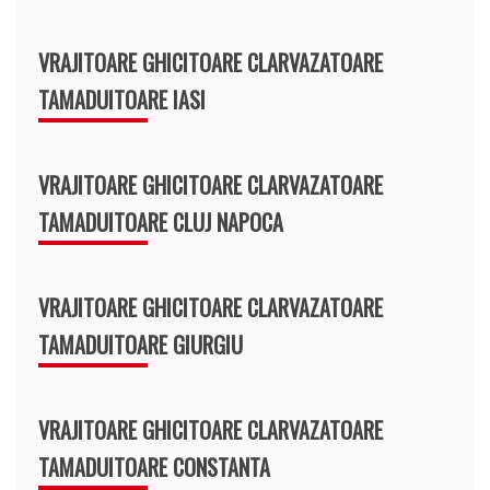
VRAJITOARE GHICITOARE CLARVAZATOARE
TAMADUITOARE IASI
VRAJITOARE GHICITOARE CLARVAZATOARE
TAMADUITOARE CLUJ NAPOCA
VRAJITOARE GHICITOARE CLARVAZATOARE
TAMADUITOARE GIURGIU
VRAJITOARE GHICITOARE CLARVAZATOARE
TAMADUITOARE CONSTANTA