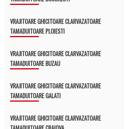
VRAJITOARE GHICITOARE CLARVAZATOARE
TAMADUITOARE PLOIESTI
VRAJITOARE GHICITOARE CLARVAZATOARE
TAMADUITOARE BUZAU
VRAJITOARE GHICITOARE CLARVAZATOARE
TAMADUITOARE GALATI
VRAJITOARE GHICITOARE CLARVAZATOARE
TAMADUITOARE CRAIOVA