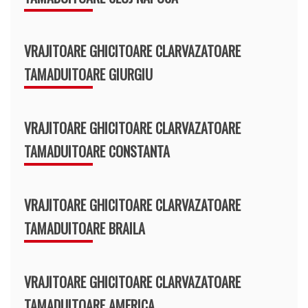
VRAJITOARE GHICITOARE CLARVAZATOARE
TAMADUITOARE GIURGIU
VRAJITOARE GHICITOARE CLARVAZATOARE
TAMADUITOARE CONSTANTA
VRAJITOARE GHICITOARE CLARVAZATOARE
TAMADUITOARE BRAILA
VRAJITOARE GHICITOARE CLARVAZATOARE
TAMADUITOARE AMERICA