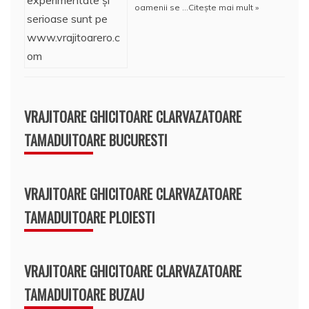
oamenii se …
Citește mai mult »
VRAJITOARE GHICITOARE CLARVAZATOARE
TAMADUITOARE BUCURESTI
VRAJITOARE GHICITOARE CLARVAZATOARE
TAMADUITOARE PLOIESTI
VRAJITOARE GHICITOARE CLARVAZATOARE
TAMADUITOARE BUZAU