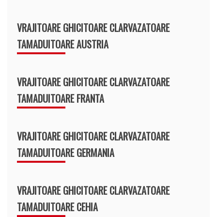
VRAJITOARE GHICITOARE CLARVAZATOARE
TAMADUITOARE AUSTRIA
VRAJITOARE GHICITOARE CLARVAZATOARE
TAMADUITOARE FRANTA
VRAJITOARE GHICITOARE CLARVAZATOARE
TAMADUITOARE GERMANIA
VRAJITOARE GHICITOARE CLARVAZATOARE
TAMADUITOARE CEHIA