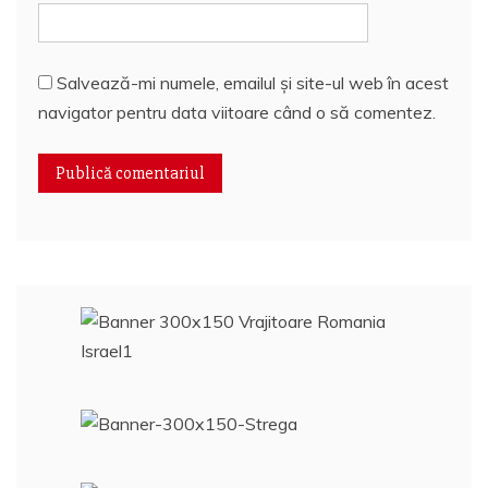
Salvează-mi numele, emailul și site-ul web în acest
navigator pentru data viitoare când o să comentez.