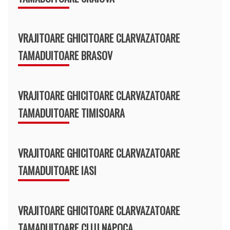
VRAJITOARE GHICITOARE CLARVAZATOARE
TAMADUITOARE BRASOV
VRAJITOARE GHICITOARE CLARVAZATOARE
TAMADUITOARE TIMISOARA
VRAJITOARE GHICITOARE CLARVAZATOARE
TAMADUITOARE IASI
VRAJITOARE GHICITOARE CLARVAZATOARE
TAMADUITOARE CLUJ NAPOCA