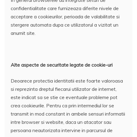
confidentialitate care furnizeaza diferite nivele de
acceptare a cookieurilor, perioada de valabilitate si
stergere automata dupa ce utilizatorul a vizitat un
anumit site.
Alte aspecte de securitate legate de cookie-uri
Deoarece protectia identitatii este foarte valoroasa
si reprezinta dreptul fiecarui utilizator de internet,
este indicat sa se stie ce eventuale probleme pot
crea cookieurile. Pentru ca prin intermediul lor se
transmit in mod constant in ambele sensuri informatii
intre browser si website, daca un atacator sau
persoana neautorizata intervine in parcursul de