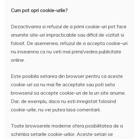
Cum pot opri cookie-urile?
Dezactivarea si refuzul de a primi cookie-uri pot face
anumite site-uri impracticabile sau dificil de vizitat si
folosit. De asemenea, refuzul de a accepta cookie-uri
nu inseamna ca nu veti mai primi/vedea publicitate
online.
Este posibila setarea din browser pentru ca aceste
cookie-uri sa nu mai fie acceptate sau poti seta
browserul sa accepte cookie-uri de la un site anume.
Dar, de exemplu, daca nu esti inregistat folosind
cookie-urile, nu vei putea lasa comentarii.
Toate browserele moderne ofera posibilitatea de a
schimba setarile cookie-urilor. Aceste setari se