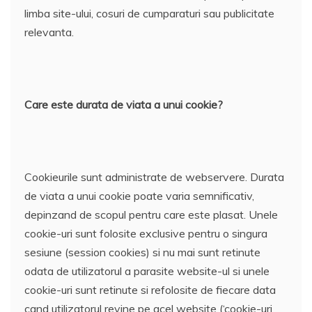
limba site-ului, cosuri de cumparaturi sau publicitate
relevanta.
Care este durata de viata a unui cookie?
Cookieurile sunt administrate de webservere. Durata
de viata a unui cookie poate varia semnificativ,
depinzand de scopul pentru care este plasat. Unele
cookie-uri sunt folosite exclusive pentru o singura
sesiune (session cookies) si nu mai sunt retinute
odata de utilizatorul a parasite website-ul si unele
cookie-uri sunt retinute si refolosite de fiecare data
cand utilizatorul revine pe acel website (‘cookie-uri