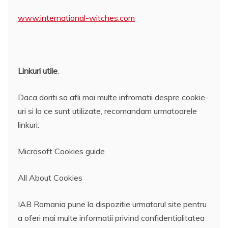
www.international-witches.com
Linkuri utile
:
Daca doriti sa afli mai multe infromatii despre cookie-
uri si la ce sunt utilizate, recomandam urmatoarele
linkuri:
Microsoft Cookies guide
All About Cookies
IAB Romania pune la dispozitie urmatorul site pentru
a oferi mai multe informatii privind confidentialitatea