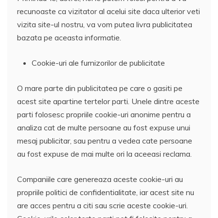
recunoaste ca vizitator al acelui site daca ulterior veti
vizita site-ul nostru, va vom putea livra publicitatea
bazata pe aceasta informatie.
Cookie-uri ale furnizorilor de publicitate
O mare parte din publicitatea pe care o gasiti pe
acest site apartine tertelor parti. Unele dintre aceste
parti folosesc propriile cookie-uri anonime pentru a
analiza cat de multe persoane au fost expuse unui
mesaj publicitar, sau pentru a vedea cate persoane
au fost expuse de mai multe ori la aceeasi reclama.
Companiile care genereaza aceste cookie-uri au
propriile politici de confidentialitate, iar acest site nu
are acces pentru a citi sau scrie aceste cookie-uri.