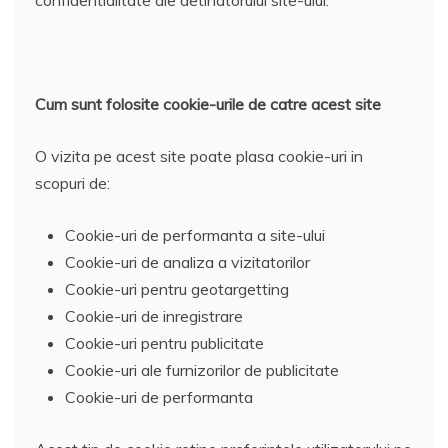
Cum sunt folosite cookie-urile de catre acest site
O vizita pe acest site poate plasa cookie-uri in
scopuri de:
Cookie-uri de performanta a site-ului
Cookie-uri de analiza a vizitatorilor
Cookie-uri pentru geotargetting
Cookie-uri de inregistrare
Cookie-uri pentru publicitate
Cookie-uri ale furnizorilor de publicitate
Cookie-uri de performanta