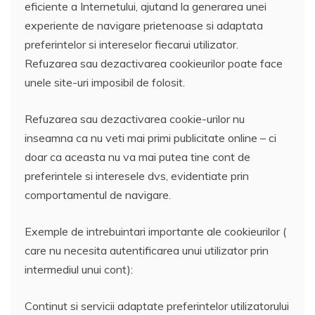
eficiente a Internetului, ajutand la generarea unei
experiente de navigare prietenoase si adaptata
preferintelor si intereselor fiecarui utilizator.
Refuzarea sau dezactivarea cookieurilor poate face
unele site-uri imposibil de folosit.
Refuzarea sau dezactivarea cookie-urilor nu
inseamna ca nu veti mai primi publicitate online – ci
doar ca aceasta nu va mai putea tine cont de
preferintele si interesele dvs, evidentiate prin
comportamentul de navigare.
Exemple de intrebuintari importante ale cookieurilor (
care nu necesita autentificarea unui utilizator prin
intermediul unui cont):
Continut si servicii adaptate preferintelor utilizatorului