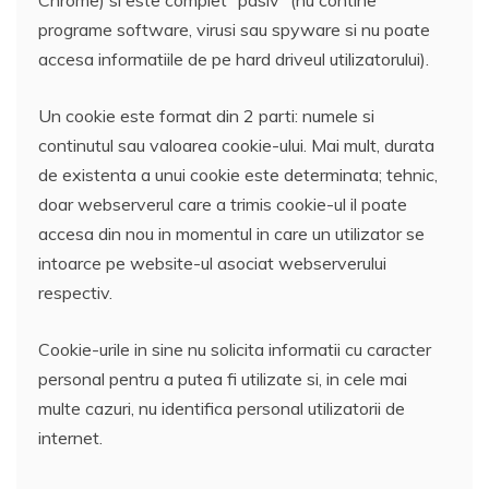
programe software, virusi sau spyware si nu poate
accesa informatiile de pe hard driveul utilizatorului).
Un cookie este format din 2 parti: numele si
continutul sau valoarea cookie-ului. Mai mult, durata
de existenta a unui cookie este determinata; tehnic,
doar webserverul care a trimis cookie-ul il poate
accesa din nou in momentul in care un utilizator se
intoarce pe website-ul asociat webserverului
respectiv.
Cookie-urile in sine nu solicita informatii cu caracter
personal pentru a putea fi utilizate si, in cele mai
multe cazuri, nu identifica personal utilizatorii de
internet.