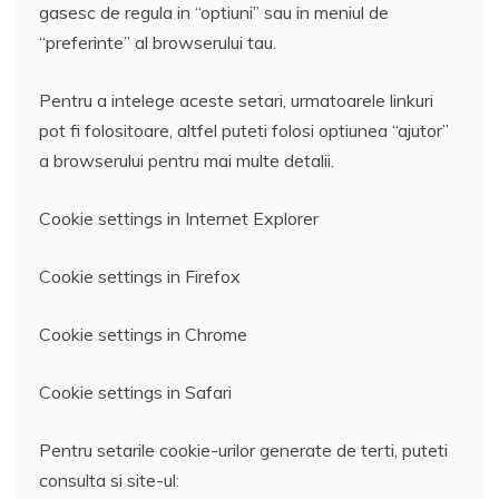
gasesc de regula in “optiuni” sau in meniul de
“preferinte” al browserului tau.
Pentru a intelege aceste setari, urmatoarele linkuri
pot fi folositoare, altfel puteti folosi optiunea “ajutor”
a browserului pentru mai multe detalii.
Cookie settings in Internet Explorer
Cookie settings in Firefox
Cookie settings in Chrome
Cookie settings in Safari
Pentru setarile cookie-urilor generate de terti, puteti
consulta si site-ul: