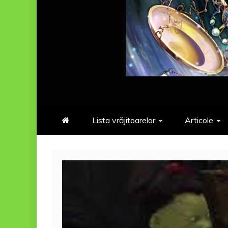
Lista vrăjitoarelor
Articole