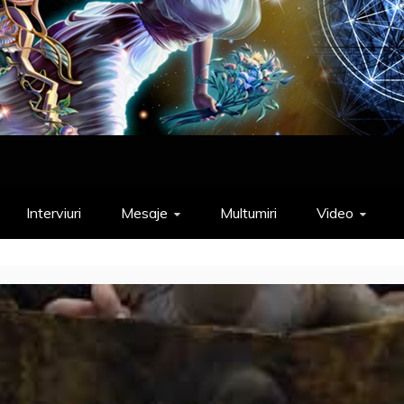
Interviuri
Mesaje
Multumiri
Video