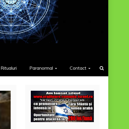
Ritualuri
Paranormal
Contact