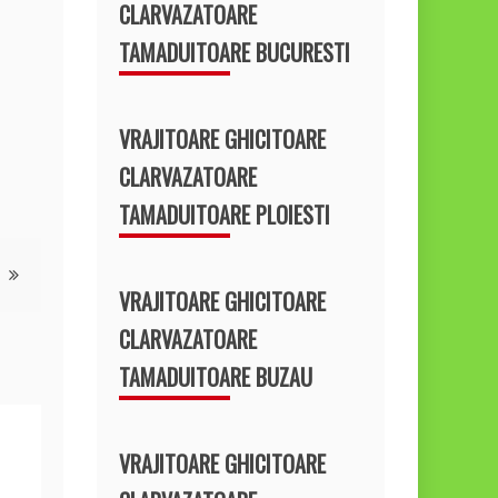
CLARVAZATOARE
TAMADUITOARE BUCURESTI
VRAJITOARE GHICITOARE
CLARVAZATOARE
TAMADUITOARE PLOIESTI
VRAJITOARE GHICITOARE
CLARVAZATOARE
TAMADUITOARE BUZAU
VRAJITOARE GHICITOARE