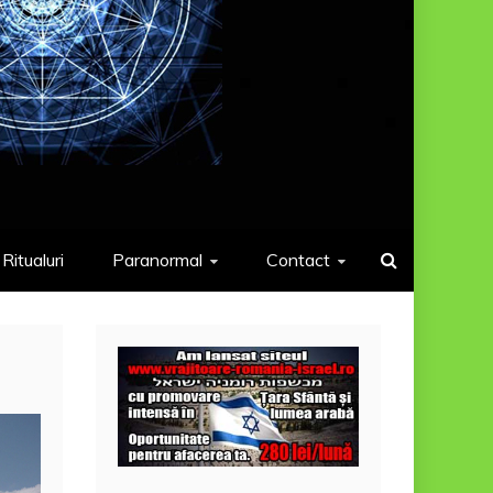
Ritualuri
Paranormal
Contact