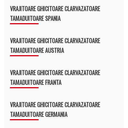
VRAJITOARE GHICITOARE CLARVAZATOARE
TAMADUITOARE SPANIA
VRAJITOARE GHICITOARE CLARVAZATOARE
TAMADUITOARE AUSTRIA
VRAJITOARE GHICITOARE CLARVAZATOARE
TAMADUITOARE FRANTA
VRAJITOARE GHICITOARE CLARVAZATOARE
TAMADUITOARE GERMANIA