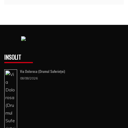
INSOLIT
Via Dolorosa (Drumul Suferinţei)
08/08/2026