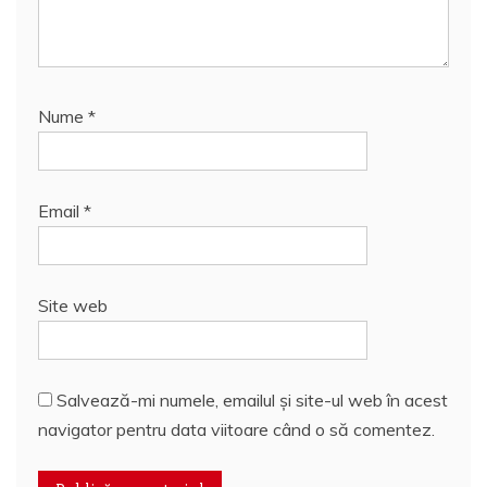
Nume
*
Email
*
Site web
Salvează-mi numele, emailul și site-ul web în acest
navigator pentru data viitoare când o să comentez.