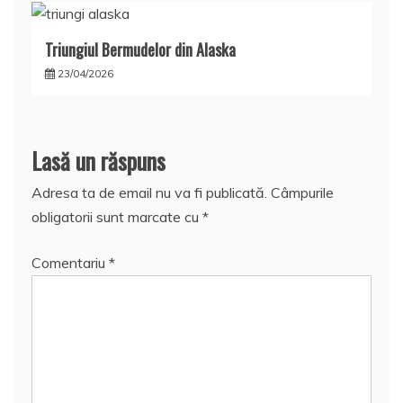
Triungiul Bermudelor din Alaska
23/04/2026
Lasă un răspuns
Adresa ta de email nu va fi publicată.
Câmpurile
obligatorii sunt marcate cu
*
Comentariu
*