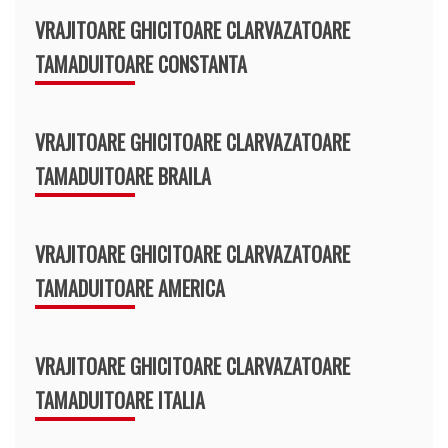
VRAJITOARE GHICITOARE CLARVAZATOARE
TAMADUITOARE CONSTANTA
VRAJITOARE GHICITOARE CLARVAZATOARE
TAMADUITOARE BRAILA
VRAJITOARE GHICITOARE CLARVAZATOARE
TAMADUITOARE AMERICA
VRAJITOARE GHICITOARE CLARVAZATOARE
TAMADUITOARE ITALIA