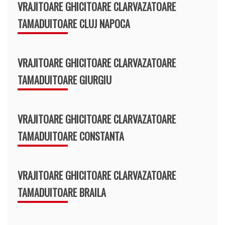
VRAJITOARE GHICITOARE CLARVAZATOARE
TAMADUITOARE CLUJ NAPOCA
VRAJITOARE GHICITOARE CLARVAZATOARE
TAMADUITOARE GIURGIU
VRAJITOARE GHICITOARE CLARVAZATOARE
TAMADUITOARE CONSTANTA
VRAJITOARE GHICITOARE CLARVAZATOARE
TAMADUITOARE BRAILA