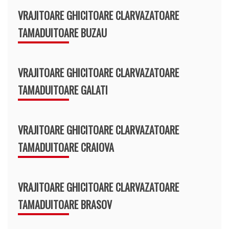
VRAJITOARE GHICITOARE CLARVAZATOARE
TAMADUITOARE BUZAU
VRAJITOARE GHICITOARE CLARVAZATOARE
TAMADUITOARE GALATI
VRAJITOARE GHICITOARE CLARVAZATOARE
TAMADUITOARE CRAIOVA
VRAJITOARE GHICITOARE CLARVAZATOARE
TAMADUITOARE BRASOV