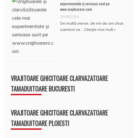
experimentate și serioase sunt pe
www.vrajitoarero.com
05/08/2024
De multă vreme, de mii de ani chiar,
oamenii se …
Citește mai mult »
VRAJITOARE GHICITOARE CLARVAZATOARE
TAMADUITOARE BUCURESTI
VRAJITOARE GHICITOARE CLARVAZATOARE
TAMADUITOARE PLOIESTI