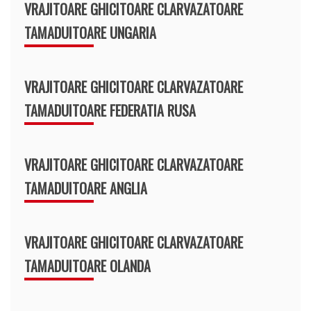
VRAJITOARE GHICITOARE CLARVAZATOARE
TAMADUITOARE UNGARIA
VRAJITOARE GHICITOARE CLARVAZATOARE
TAMADUITOARE FEDERATIA RUSA
VRAJITOARE GHICITOARE CLARVAZATOARE
TAMADUITOARE ANGLIA
VRAJITOARE GHICITOARE CLARVAZATOARE
TAMADUITOARE OLANDA