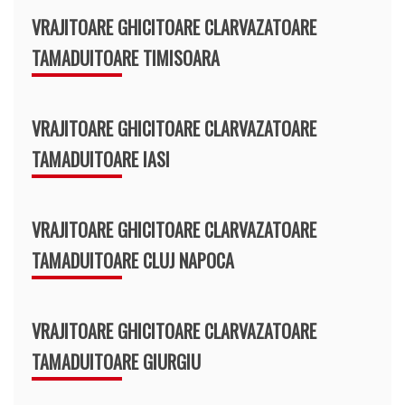
VRAJITOARE GHICITOARE CLARVAZATOARE
TAMADUITOARE TIMISOARA
VRAJITOARE GHICITOARE CLARVAZATOARE
TAMADUITOARE IASI
VRAJITOARE GHICITOARE CLARVAZATOARE
TAMADUITOARE CLUJ NAPOCA
VRAJITOARE GHICITOARE CLARVAZATOARE
TAMADUITOARE GIURGIU