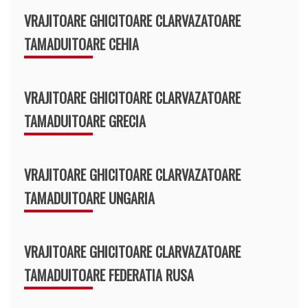
VRAJITOARE GHICITOARE CLARVAZATOARE
TAMADUITOARE CEHIA
VRAJITOARE GHICITOARE CLARVAZATOARE
TAMADUITOARE GRECIA
VRAJITOARE GHICITOARE CLARVAZATOARE
TAMADUITOARE UNGARIA
VRAJITOARE GHICITOARE CLARVAZATOARE
TAMADUITOARE FEDERATIA RUSA