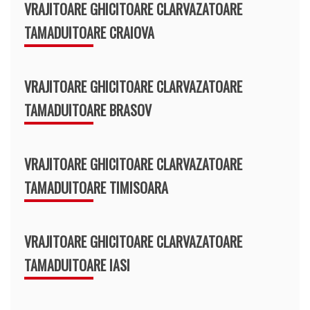
VRAJITOARE GHICITOARE CLARVAZATOARE
TAMADUITOARE CRAIOVA
VRAJITOARE GHICITOARE CLARVAZATOARE
TAMADUITOARE BRASOV
VRAJITOARE GHICITOARE CLARVAZATOARE
TAMADUITOARE TIMISOARA
VRAJITOARE GHICITOARE CLARVAZATOARE
TAMADUITOARE IASI