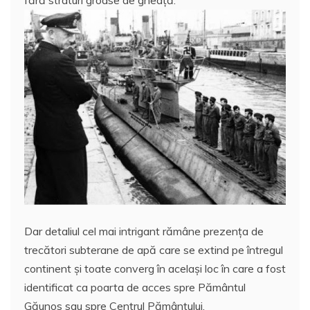
Dar detaliul cel mai intrigant rămâne prezența de
trecători subterane de apă care se extind pe întregul
continent și toate converg în același loc în care a fost
identificat ca poarta de acces spre Pământul
Găunos sau spre Centrul Pământului.