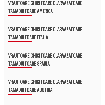
VRAJITOARE GHICITOARE CLARVAZATOARE
TAMADUITOARE AMERICA
VRAJITOARE GHICITOARE CLARVAZATOARE
TAMADUITOARE ITALIA
VRAJITOARE GHICITOARE CLARVAZATOARE
TAMADUITOARE SPANIA
VRAJITOARE GHICITOARE CLARVAZATOARE
TAMADUITOARE AUSTRIA