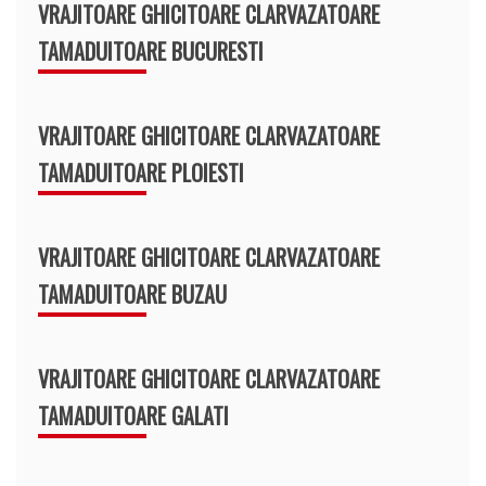
VRAJITOARE GHICITOARE CLARVAZATOARE
TAMADUITOARE BUCURESTI
VRAJITOARE GHICITOARE CLARVAZATOARE
TAMADUITOARE PLOIESTI
VRAJITOARE GHICITOARE CLARVAZATOARE
TAMADUITOARE BUZAU
VRAJITOARE GHICITOARE CLARVAZATOARE
TAMADUITOARE GALATI