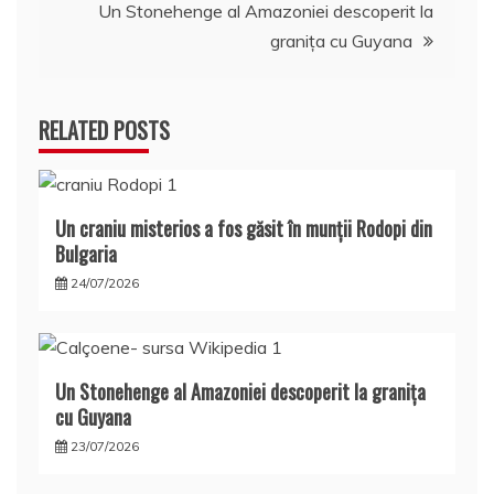
articole
Un Stonehenge al Amazoniei descoperit la
graniţa cu Guyana
RELATED POSTS
Un craniu misterios a fos găsit în munţii Rodopi din
Bulgaria
24/07/2026
Un Stonehenge al Amazoniei descoperit la graniţa
cu Guyana
23/07/2026