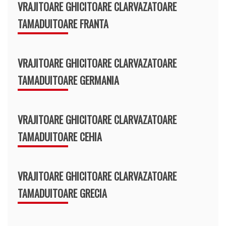
VRAJITOARE GHICITOARE CLARVAZATOARE
TAMADUITOARE FRANTA
VRAJITOARE GHICITOARE CLARVAZATOARE
TAMADUITOARE GERMANIA
VRAJITOARE GHICITOARE CLARVAZATOARE
TAMADUITOARE CEHIA
VRAJITOARE GHICITOARE CLARVAZATOARE
TAMADUITOARE GRECIA