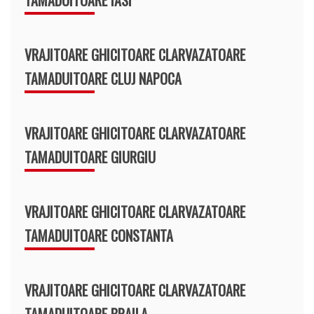
VRAJITOARE GHICITOARE CLARVAZATOARE
TAMADUITOARE CLUJ NAPOCA
VRAJITOARE GHICITOARE CLARVAZATOARE
TAMADUITOARE GIURGIU
VRAJITOARE GHICITOARE CLARVAZATOARE
TAMADUITOARE CONSTANTA
VRAJITOARE GHICITOARE CLARVAZATOARE
TAMADUITOARE BRAILA