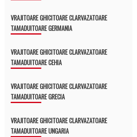
VRAJITOARE GHICITOARE CLARVAZATOARE
TAMADUITOARE GERMANIA
VRAJITOARE GHICITOARE CLARVAZATOARE
TAMADUITOARE CEHIA
VRAJITOARE GHICITOARE CLARVAZATOARE
TAMADUITOARE GRECIA
VRAJITOARE GHICITOARE CLARVAZATOARE
TAMADUITOARE UNGARIA