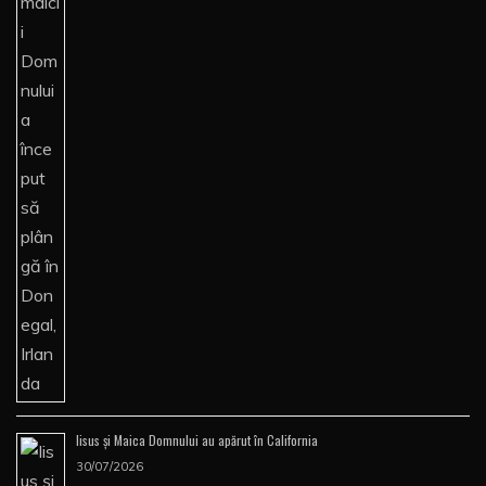
Iisus şi Maica Domnului au apărut în California
30/07/2026