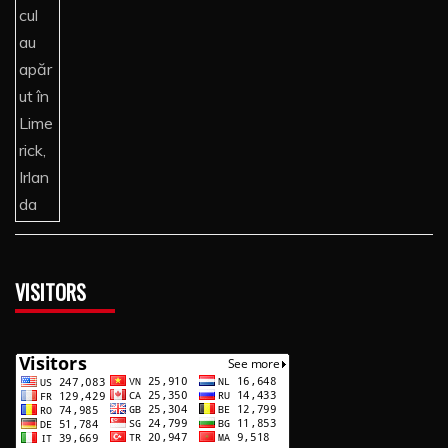
VISITORS