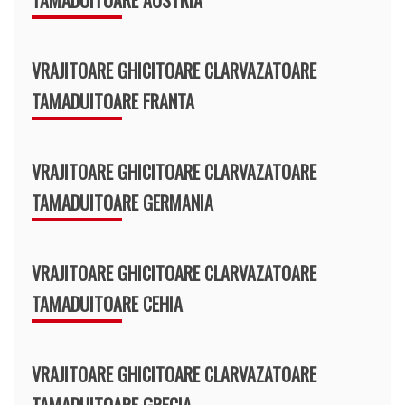
VRAJITOARE GHICITOARE CLARVAZATOARE
TAMADUITOARE FRANTA
VRAJITOARE GHICITOARE CLARVAZATOARE
TAMADUITOARE GERMANIA
VRAJITOARE GHICITOARE CLARVAZATOARE
TAMADUITOARE CEHIA
VRAJITOARE GHICITOARE CLARVAZATOARE
TAMADUITOARE GRECIA