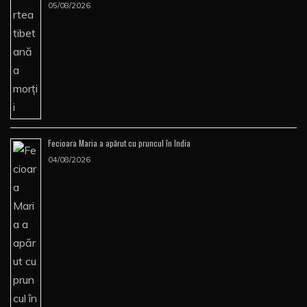
05/08/2026
Fecioara Maria a apărut cu pruncul în India
04/08/2026