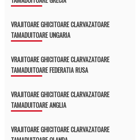
VRAJITOARE GHICITOARE CLARVAZATOARE
TAMADUITOARE UNGARIA
VRAJITOARE GHICITOARE CLARVAZATOARE
TAMADUITOARE FEDERATIA RUSA
VRAJITOARE GHICITOARE CLARVAZATOARE
TAMADUITOARE ANGLIA
VRAJITOARE GHICITOARE CLARVAZATOARE
TAMADUITOARE OLANDA