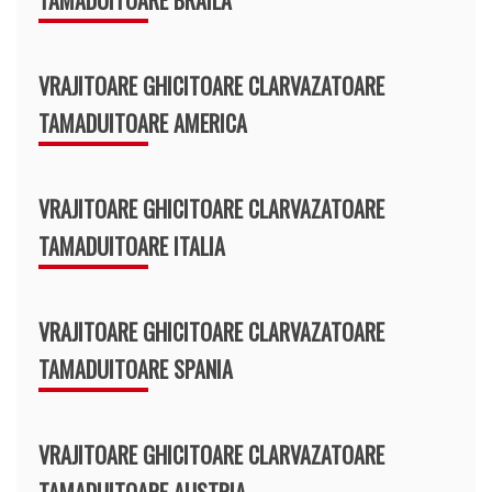
VRAJITOARE GHICITOARE CLARVAZATOARE
TAMADUITOARE AMERICA
VRAJITOARE GHICITOARE CLARVAZATOARE
TAMADUITOARE ITALIA
VRAJITOARE GHICITOARE CLARVAZATOARE
TAMADUITOARE SPANIA
VRAJITOARE GHICITOARE CLARVAZATOARE
TAMADUITOARE AUSTRIA