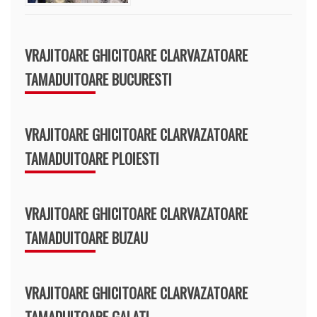
VRAJITOARE GHICITOARE CLARVAZATOARE
TAMADUITOARE BUCURESTI
VRAJITOARE GHICITOARE CLARVAZATOARE
TAMADUITOARE PLOIESTI
VRAJITOARE GHICITOARE CLARVAZATOARE
TAMADUITOARE BUZAU
VRAJITOARE GHICITOARE CLARVAZATOARE
TAMADUITOARE GALATI