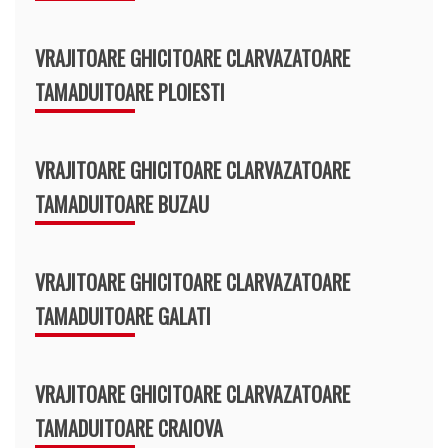
VRAJITOARE GHICITOARE CLARVAZATOARE
TAMADUITOARE PLOIESTI
VRAJITOARE GHICITOARE CLARVAZATOARE
TAMADUITOARE BUZAU
VRAJITOARE GHICITOARE CLARVAZATOARE
TAMADUITOARE GALATI
VRAJITOARE GHICITOARE CLARVAZATOARE
TAMADUITOARE CRAIOVA