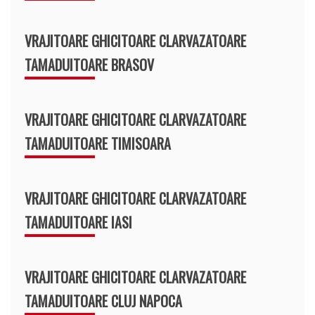
VRAJITOARE GHICITOARE CLARVAZATOARE
TAMADUITOARE BRASOV
VRAJITOARE GHICITOARE CLARVAZATOARE
TAMADUITOARE TIMISOARA
VRAJITOARE GHICITOARE CLARVAZATOARE
TAMADUITOARE IASI
VRAJITOARE GHICITOARE CLARVAZATOARE
TAMADUITOARE CLUJ NAPOCA