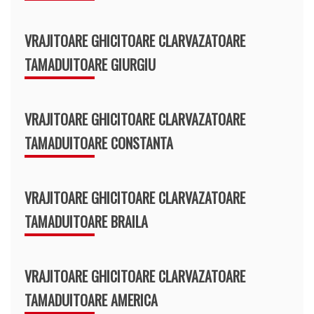
VRAJITOARE GHICITOARE CLARVAZATOARE
TAMADUITOARE GIURGIU
VRAJITOARE GHICITOARE CLARVAZATOARE
TAMADUITOARE CONSTANTA
VRAJITOARE GHICITOARE CLARVAZATOARE
TAMADUITOARE BRAILA
VRAJITOARE GHICITOARE CLARVAZATOARE
TAMADUITOARE AMERICA