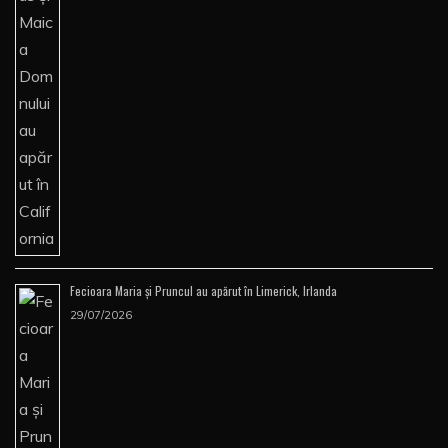
Fecioara Maria şi Pruncul au apărut în Limerick, Irlanda
29/07/2026