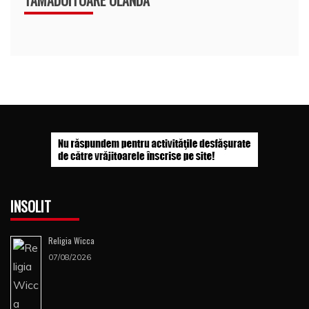
INSOLIT
Religia Wicca
07/08/2026