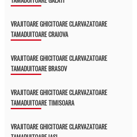
VRAJITOARE GHICITOARE CLARVAZATOARE
TAMADUITOARE CRAIOVA
VRAJITOARE GHICITOARE CLARVAZATOARE
TAMADUITOARE BRASOV
VRAJITOARE GHICITOARE CLARVAZATOARE
TAMADUITOARE TIMISOARA
VRAJITOARE GHICITOARE CLARVAZATOARE
TAMADUITOARE IASI