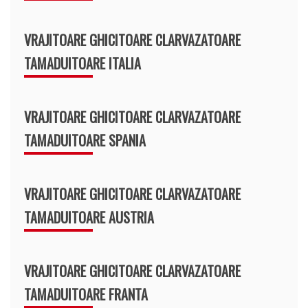
VRAJITOARE GHICITOARE CLARVAZATOARE
TAMADUITOARE ITALIA
VRAJITOARE GHICITOARE CLARVAZATOARE
TAMADUITOARE SPANIA
VRAJITOARE GHICITOARE CLARVAZATOARE
TAMADUITOARE AUSTRIA
VRAJITOARE GHICITOARE CLARVAZATOARE
TAMADUITOARE FRANTA