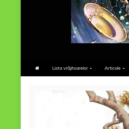
Lista vrăjitoarelor
Articole