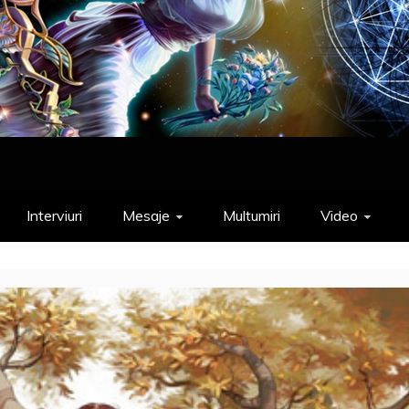
Interviuri
Mesaje
Multumiri
Video