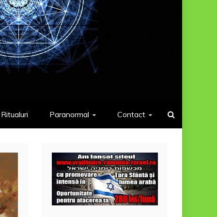
Ritualuri
Paranormal
Contact