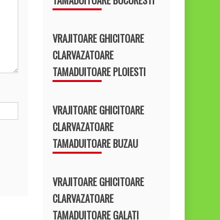
VRAJITOARE GHICITOARE
CLARVAZATOARE
TAMADUITOARE PLOIESTI
VRAJITOARE GHICITOARE
CLARVAZATOARE
TAMADUITOARE BUZAU
VRAJITOARE GHICITOARE
CLARVAZATOARE
TAMADUITOARE GALATI