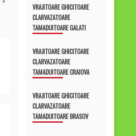
VRAJITOARE GHICITOARE
CLARVAZATOARE
TAMADUITOARE GALATI
VRAJITOARE GHICITOARE
CLARVAZATOARE
TAMADUITOARE CRAIOVA
VRAJITOARE GHICITOARE
CLARVAZATOARE
TAMADUITOARE BRASOV