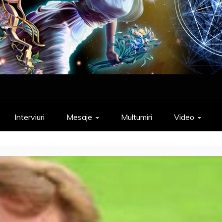
Interviuri
Mesaje
Multumiri
Video