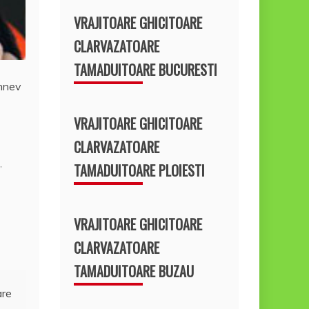
VRAJITOARE GHICITOARE
CLARVAZATOARE
TAMADUITOARE BUCURESTI
shnev
VRAJITOARE GHICITOARE
CLARVAZATOARE
,
TAMADUITOARE PLOIESTI
VRAJITOARE GHICITOARE
CLARVAZATOARE
TAMADUITOARE BUZAU
are