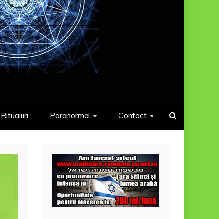
Ritualuri
Paranormal
Contact