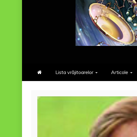
Lista vrăjitoarelor
Articole