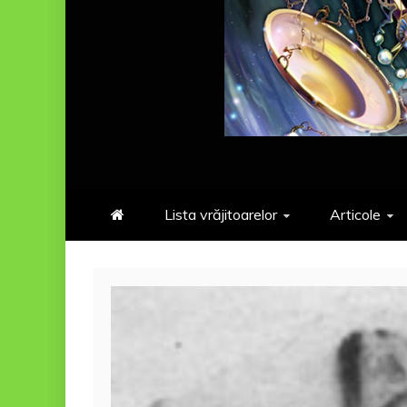
Lista vrăjitoarelor
Articole