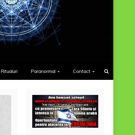
Ritualuri
Paranormal
Contact