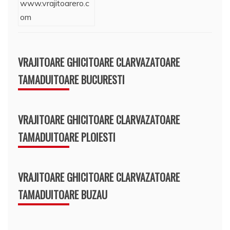
VRAJITOARE GHICITOARE CLARVAZATOARE
TAMADUITOARE BUCURESTI
VRAJITOARE GHICITOARE CLARVAZATOARE
TAMADUITOARE PLOIESTI
VRAJITOARE GHICITOARE CLARVAZATOARE
TAMADUITOARE BUZAU