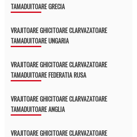
TAMADUITOARE GRECIA
VRAJITOARE GHICITOARE CLARVAZATOARE
TAMADUITOARE UNGARIA
VRAJITOARE GHICITOARE CLARVAZATOARE
TAMADUITOARE FEDERATIA RUSA
VRAJITOARE GHICITOARE CLARVAZATOARE
TAMADUITOARE ANGLIA
VRAJITOARE GHICITOARE CLARVAZATOARE