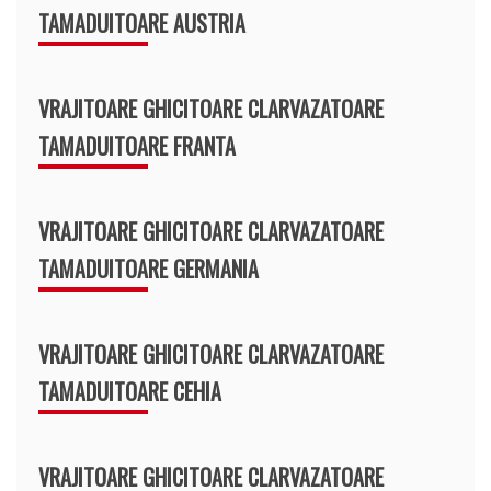
TAMADUITOARE AUSTRIA
VRAJITOARE GHICITOARE CLARVAZATOARE
TAMADUITOARE FRANTA
VRAJITOARE GHICITOARE CLARVAZATOARE
TAMADUITOARE GERMANIA
VRAJITOARE GHICITOARE CLARVAZATOARE
TAMADUITOARE CEHIA
VRAJITOARE GHICITOARE CLARVAZATOARE