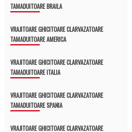
TAMADUITOARE BRAILA
VRAJITOARE GHICITOARE CLARVAZATOARE
TAMADUITOARE AMERICA
VRAJITOARE GHICITOARE CLARVAZATOARE
TAMADUITOARE ITALIA
VRAJITOARE GHICITOARE CLARVAZATOARE
TAMADUITOARE SPANIA
VRAJITOARE GHICITOARE CLARVAZATOARE