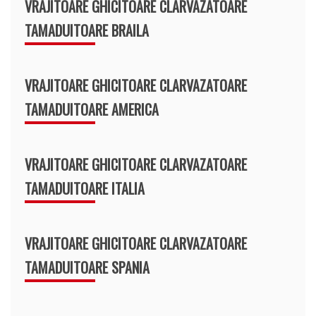
VRAJITOARE GHICITOARE CLARVAZATOARE
TAMADUITOARE BRAILA
VRAJITOARE GHICITOARE CLARVAZATOARE
TAMADUITOARE AMERICA
VRAJITOARE GHICITOARE CLARVAZATOARE
TAMADUITOARE ITALIA
VRAJITOARE GHICITOARE CLARVAZATOARE
TAMADUITOARE SPANIA