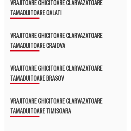
VRAJITOARE GHICITOARE CLARVAZATOARE
TAMADUITOARE GALATI
VRAJITOARE GHICITOARE CLARVAZATOARE
TAMADUITOARE CRAIOVA
VRAJITOARE GHICITOARE CLARVAZATOARE
TAMADUITOARE BRASOV
VRAJITOARE GHICITOARE CLARVAZATOARE
TAMADUITOARE TIMISOARA