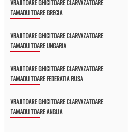
VRAJITOARE GHICITOARE CLARVAZATOARE
TAMADUITOARE GRECIA
VRAJITOARE GHICITOARE CLARVAZATOARE
TAMADUITOARE UNGARIA
VRAJITOARE GHICITOARE CLARVAZATOARE
TAMADUITOARE FEDERATIA RUSA
VRAJITOARE GHICITOARE CLARVAZATOARE
TAMADUITOARE ANGLIA