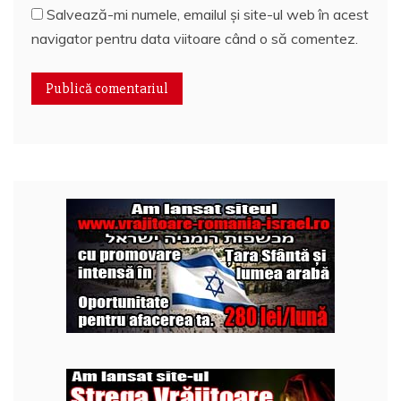
Salvează-mi numele, emailul și site-ul web în acest
navigator pentru data viitoare când o să comentez.