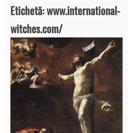
Etichetă:
www.international-
witches.com/