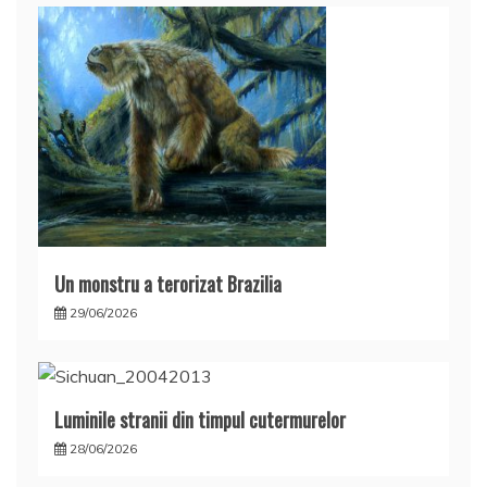
Un monstru a terorizat Brazilia
29/06/2026
Luminile stranii din timpul cutermurelor
28/06/2026