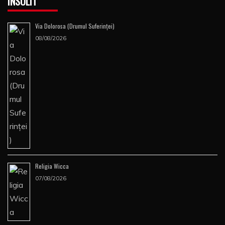
INSOLIT
Via Dolorosa (Drumul Suferinţei)
08/08/2026
Religia Wicca
07/08/2026