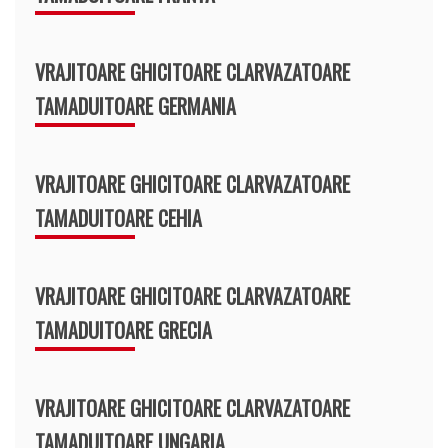
VRAJITOARE GHICITOARE CLARVAZATOARE
TAMADUITOARE GERMANIA
VRAJITOARE GHICITOARE CLARVAZATOARE
TAMADUITOARE CEHIA
VRAJITOARE GHICITOARE CLARVAZATOARE
TAMADUITOARE GRECIA
VRAJITOARE GHICITOARE CLARVAZATOARE
TAMADUITOARE UNGARIA