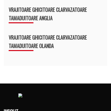
VRAJITOARE GHICITOARE CLARVAZATOARE
TAMADUITOARE ANGLIA
VRAJITOARE GHICITOARE CLARVAZATOARE
TAMADUITOARE OLANDA