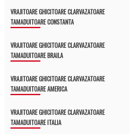
VRAJITOARE GHICITOARE CLARVAZATOARE
TAMADUITOARE CONSTANTA
VRAJITOARE GHICITOARE CLARVAZATOARE
TAMADUITOARE BRAILA
VRAJITOARE GHICITOARE CLARVAZATOARE
TAMADUITOARE AMERICA
VRAJITOARE GHICITOARE CLARVAZATOARE
TAMADUITOARE ITALIA