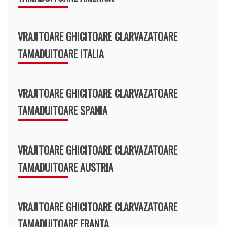
VRAJITOARE GHICITOARE CLARVAZATOARE
TAMADUITOARE ITALIA
VRAJITOARE GHICITOARE CLARVAZATOARE
TAMADUITOARE SPANIA
VRAJITOARE GHICITOARE CLARVAZATOARE
TAMADUITOARE AUSTRIA
VRAJITOARE GHICITOARE CLARVAZATOARE
TAMADUITOARE FRANTA