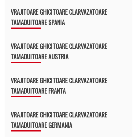
VRAJITOARE GHICITOARE CLARVAZATOARE
TAMADUITOARE SPANIA
VRAJITOARE GHICITOARE CLARVAZATOARE
TAMADUITOARE AUSTRIA
VRAJITOARE GHICITOARE CLARVAZATOARE
TAMADUITOARE FRANTA
VRAJITOARE GHICITOARE CLARVAZATOARE
TAMADUITOARE GERMANIA