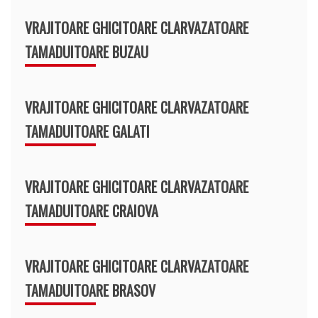
VRAJITOARE GHICITOARE CLARVAZATOARE
TAMADUITOARE BUZAU
VRAJITOARE GHICITOARE CLARVAZATOARE
TAMADUITOARE GALATI
VRAJITOARE GHICITOARE CLARVAZATOARE
TAMADUITOARE CRAIOVA
VRAJITOARE GHICITOARE CLARVAZATOARE
TAMADUITOARE BRASOV