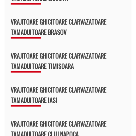
VRAJITOARE GHICITOARE CLARVAZATOARE
TAMADUITOARE BRASOV
VRAJITOARE GHICITOARE CLARVAZATOARE
TAMADUITOARE TIMISOARA
VRAJITOARE GHICITOARE CLARVAZATOARE
TAMADUITOARE IASI
VRAJITOARE GHICITOARE CLARVAZATOARE
TAMADUITOARE CLUJ NAPOCA