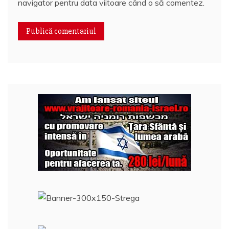
navigator pentru data viitoare când o să comentez.