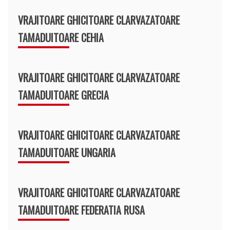
VRAJITOARE GHICITOARE CLARVAZATOARE
TAMADUITOARE CEHIA
VRAJITOARE GHICITOARE CLARVAZATOARE
TAMADUITOARE GRECIA
VRAJITOARE GHICITOARE CLARVAZATOARE
TAMADUITOARE UNGARIA
VRAJITOARE GHICITOARE CLARVAZATOARE
TAMADUITOARE FEDERATIA RUSA