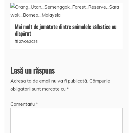
Mai mult de jumătate dintre animalele sălbatice au
dispărut
27/06/2026
Lasă un răspuns
Adresa ta de email nu va fi publicată.
Câmpurile
obligatorii sunt marcate cu
*
Comentariu
*