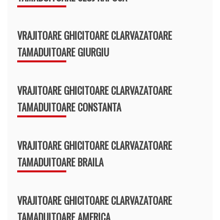
VRAJITOARE GHICITOARE CLARVAZATOARE
TAMADUITOARE GIURGIU
VRAJITOARE GHICITOARE CLARVAZATOARE
TAMADUITOARE CONSTANTA
VRAJITOARE GHICITOARE CLARVAZATOARE
TAMADUITOARE BRAILA
VRAJITOARE GHICITOARE CLARVAZATOARE
TAMADUITOARE AMERICA