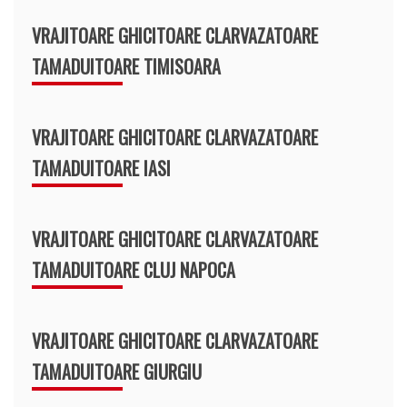
VRAJITOARE GHICITOARE CLARVAZATOARE
TAMADUITOARE TIMISOARA
VRAJITOARE GHICITOARE CLARVAZATOARE
TAMADUITOARE IASI
VRAJITOARE GHICITOARE CLARVAZATOARE
TAMADUITOARE CLUJ NAPOCA
VRAJITOARE GHICITOARE CLARVAZATOARE
TAMADUITOARE GIURGIU