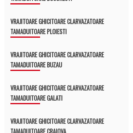
VRAJITOARE GHICITOARE CLARVAZATOARE
TAMADUITOARE PLOIESTI
VRAJITOARE GHICITOARE CLARVAZATOARE
TAMADUITOARE BUZAU
VRAJITOARE GHICITOARE CLARVAZATOARE
TAMADUITOARE GALATI
VRAJITOARE GHICITOARE CLARVAZATOARE
TAMADUITOARE CRAIOVA