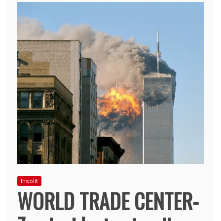
Insolit
WORLD TRADE CENTER-