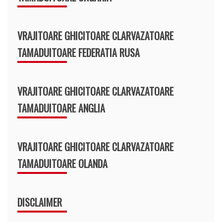
VRAJITOARE GHICITOARE CLARVAZATOARE
TAMADUITOARE FEDERATIA RUSA
VRAJITOARE GHICITOARE CLARVAZATOARE
TAMADUITOARE ANGLIA
VRAJITOARE GHICITOARE CLARVAZATOARE
TAMADUITOARE OLANDA
DISCLAIMER