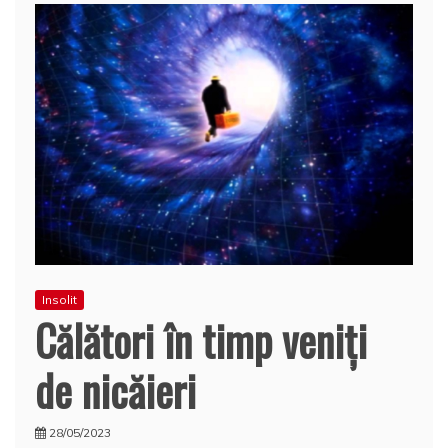
Insolit
Călători în timp veniţi
de nicăieri
28/05/2023