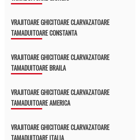
VRAJITOARE GHICITOARE CLARVAZATOARE
TAMADUITOARE CONSTANTA
VRAJITOARE GHICITOARE CLARVAZATOARE
TAMADUITOARE BRAILA
VRAJITOARE GHICITOARE CLARVAZATOARE
TAMADUITOARE AMERICA
VRAJITOARE GHICITOARE CLARVAZATOARE
TAMADUITOARE ITALIA