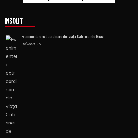
INSOLIT
Evenimentele extraordinare din viața Caterinei de Ricci
06/08/2026