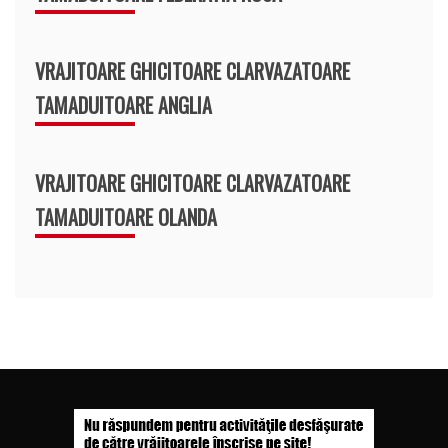
VRAJITOARE GHICITOARE CLARVAZATOARE
TAMADUITOARE ANGLIA
VRAJITOARE GHICITOARE CLARVAZATOARE
TAMADUITOARE OLANDA