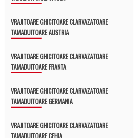
VRAJITOARE GHICITOARE CLARVAZATOARE
TAMADUITOARE AUSTRIA
VRAJITOARE GHICITOARE CLARVAZATOARE
TAMADUITOARE FRANTA
VRAJITOARE GHICITOARE CLARVAZATOARE
TAMADUITOARE GERMANIA
VRAJITOARE GHICITOARE CLARVAZATOARE
TAMADUITOARE CEHIA