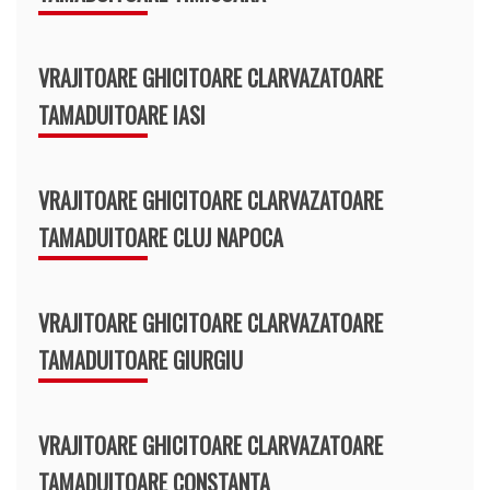
VRAJITOARE GHICITOARE CLARVAZATOARE
TAMADUITOARE IASI
VRAJITOARE GHICITOARE CLARVAZATOARE
TAMADUITOARE CLUJ NAPOCA
VRAJITOARE GHICITOARE CLARVAZATOARE
TAMADUITOARE GIURGIU
VRAJITOARE GHICITOARE CLARVAZATOARE
TAMADUITOARE CONSTANTA