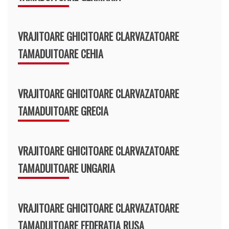
VRAJITOARE GHICITOARE CLARVAZATOARE
TAMADUITOARE CEHIA
VRAJITOARE GHICITOARE CLARVAZATOARE
TAMADUITOARE GRECIA
VRAJITOARE GHICITOARE CLARVAZATOARE
TAMADUITOARE UNGARIA
VRAJITOARE GHICITOARE CLARVAZATOARE
TAMADUITOARE FEDERATIA RUSA