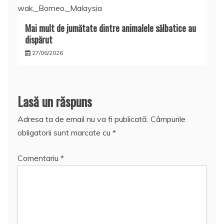
Mai mult de jumătate dintre animalele sălbatice au
dispărut
27/06/2026
Lasă un răspuns
Adresa ta de email nu va fi publicată.
Câmpurile
obligatorii sunt marcate cu
*
Comentariu
*