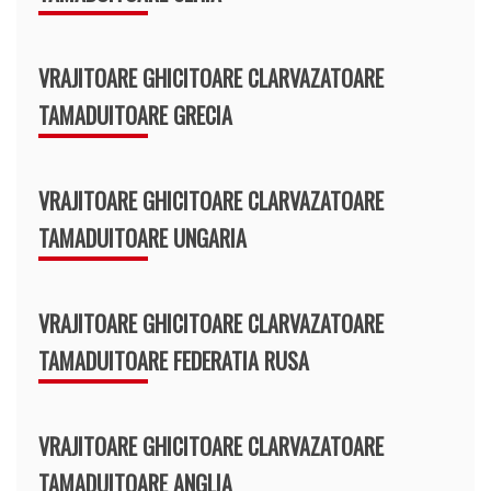
VRAJITOARE GHICITOARE CLARVAZATOARE
TAMADUITOARE GRECIA
VRAJITOARE GHICITOARE CLARVAZATOARE
TAMADUITOARE UNGARIA
VRAJITOARE GHICITOARE CLARVAZATOARE
TAMADUITOARE FEDERATIA RUSA
VRAJITOARE GHICITOARE CLARVAZATOARE
TAMADUITOARE ANGLIA