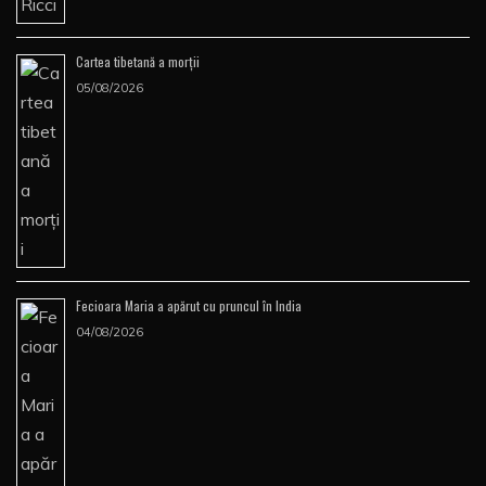
Cartea tibetană a morţii
05/08/2026
Fecioara Maria a apărut cu pruncul în India
04/08/2026