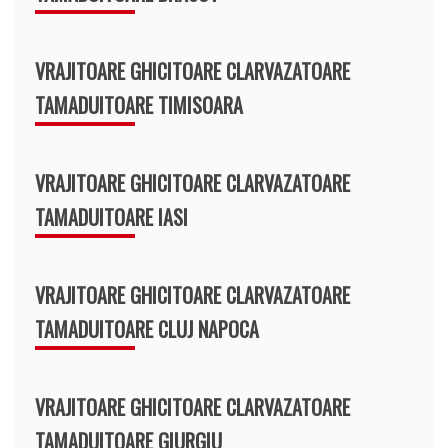
VRAJITOARE GHICITOARE CLARVAZATOARE
TAMADUITOARE TIMISOARA
VRAJITOARE GHICITOARE CLARVAZATOARE
TAMADUITOARE IASI
VRAJITOARE GHICITOARE CLARVAZATOARE
TAMADUITOARE CLUJ NAPOCA
VRAJITOARE GHICITOARE CLARVAZATOARE
TAMADUITOARE GIURGIU