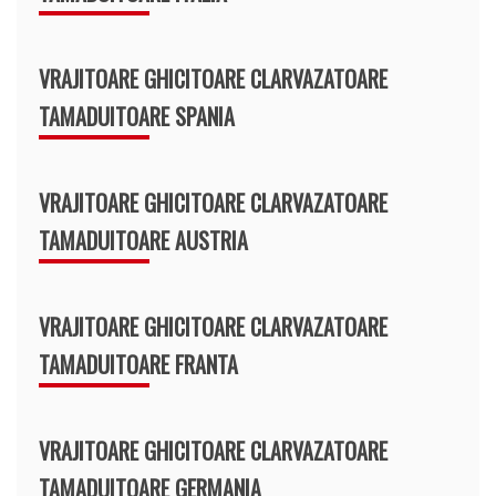
VRAJITOARE GHICITOARE CLARVAZATOARE
TAMADUITOARE SPANIA
VRAJITOARE GHICITOARE CLARVAZATOARE
TAMADUITOARE AUSTRIA
VRAJITOARE GHICITOARE CLARVAZATOARE
TAMADUITOARE FRANTA
VRAJITOARE GHICITOARE CLARVAZATOARE
TAMADUITOARE GERMANIA