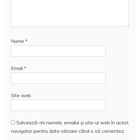
Nume
*
Email
*
Site web
Salvează-mi numele, emailul și site-ul web în acest
navigator pentru data viitoare când o să comentez.