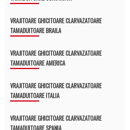
VRAJITOARE GHICITOARE CLARVAZATOARE
TAMADUITOARE BRAILA
VRAJITOARE GHICITOARE CLARVAZATOARE
TAMADUITOARE AMERICA
VRAJITOARE GHICITOARE CLARVAZATOARE
TAMADUITOARE ITALIA
VRAJITOARE GHICITOARE CLARVAZATOARE
TAMADUITOARE SPANIA