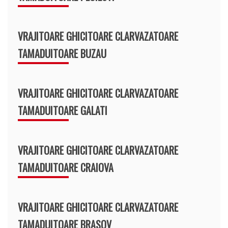
VRAJITOARE GHICITOARE CLARVAZATOARE
TAMADUITOARE BUZAU
VRAJITOARE GHICITOARE CLARVAZATOARE
TAMADUITOARE GALATI
VRAJITOARE GHICITOARE CLARVAZATOARE
TAMADUITOARE CRAIOVA
VRAJITOARE GHICITOARE CLARVAZATOARE
TAMADUITOARE BRASOV