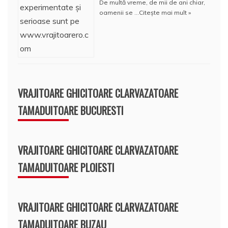
De multă vreme, de mii de ani chiar,
oamenii se …
Citește mai mult »
VRAJITOARE GHICITOARE CLARVAZATOARE
TAMADUITOARE BUCURESTI
VRAJITOARE GHICITOARE CLARVAZATOARE
TAMADUITOARE PLOIESTI
VRAJITOARE GHICITOARE CLARVAZATOARE
TAMADUITOARE BUZAU