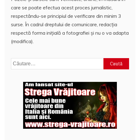
care se poate efectua acest proces jurnalistic,
respectându-se principiul de verificare din minim 3
surse. În cadrul dreptului de comunicare, redacția
respectă forma inițială a fotografiei și nu o va adapta
(modifica).
Caută
după: