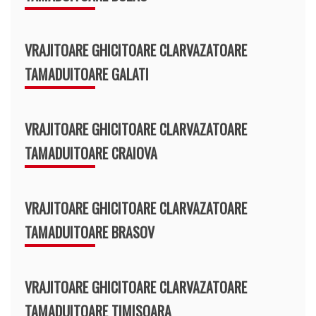
VRAJITOARE GHICITOARE CLARVAZATOARE
TAMADUITOARE GALATI
VRAJITOARE GHICITOARE CLARVAZATOARE
TAMADUITOARE CRAIOVA
VRAJITOARE GHICITOARE CLARVAZATOARE
TAMADUITOARE BRASOV
VRAJITOARE GHICITOARE CLARVAZATOARE
TAMADUITOARE TIMISOARA