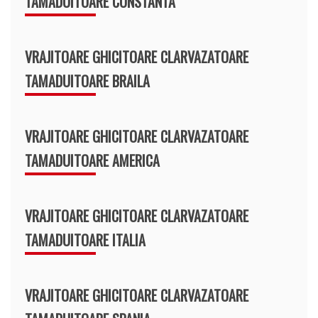
TAMADUITOARE CONSTANTA
VRAJITOARE GHICITOARE CLARVAZATOARE
TAMADUITOARE BRAILA
VRAJITOARE GHICITOARE CLARVAZATOARE
TAMADUITOARE AMERICA
VRAJITOARE GHICITOARE CLARVAZATOARE
TAMADUITOARE ITALIA
VRAJITOARE GHICITOARE CLARVAZATOARE