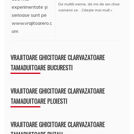
De multă vreme, de mii de ani chiar,
oamenii se …
Citește mai mult »
VRAJITOARE GHICITOARE CLARVAZATOARE
TAMADUITOARE BUCURESTI
VRAJITOARE GHICITOARE CLARVAZATOARE
TAMADUITOARE PLOIESTI
VRAJITOARE GHICITOARE CLARVAZATOARE