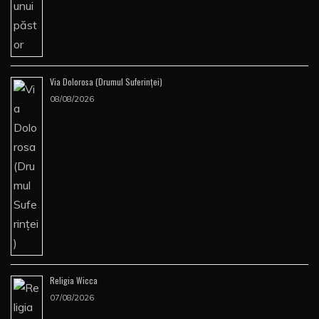
Via Dolorosa (Drumul Suferinţei)
08/08/2026
Religia Wicca
07/08/2026