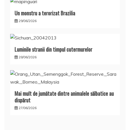
Un monstru a terorizat Brazilia
29/06/2026
Luminile stranii din timpul cutermurelor
28/06/2026
Mai mult de jumătate dintre animalele sălbatice au
dispărut
27/06/2026