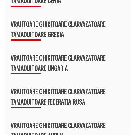
TAMADUITOARE CEHIA
VRAJITOARE GHICITOARE CLARVAZATOARE
TAMADUITOARE GRECIA
VRAJITOARE GHICITOARE CLARVAZATOARE
TAMADUITOARE UNGARIA
VRAJITOARE GHICITOARE CLARVAZATOARE
TAMADUITOARE FEDERATIA RUSA
VRAJITOARE GHICITOARE CLARVAZATOARE