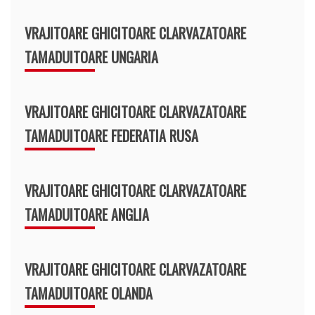
VRAJITOARE GHICITOARE CLARVAZATOARE
TAMADUITOARE UNGARIA
VRAJITOARE GHICITOARE CLARVAZATOARE
TAMADUITOARE FEDERATIA RUSA
VRAJITOARE GHICITOARE CLARVAZATOARE
TAMADUITOARE ANGLIA
VRAJITOARE GHICITOARE CLARVAZATOARE
TAMADUITOARE OLANDA