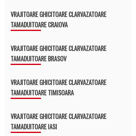
VRAJITOARE GHICITOARE CLARVAZATOARE
TAMADUITOARE CRAIOVA
VRAJITOARE GHICITOARE CLARVAZATOARE
TAMADUITOARE BRASOV
VRAJITOARE GHICITOARE CLARVAZATOARE
TAMADUITOARE TIMISOARA
VRAJITOARE GHICITOARE CLARVAZATOARE
TAMADUITOARE IASI