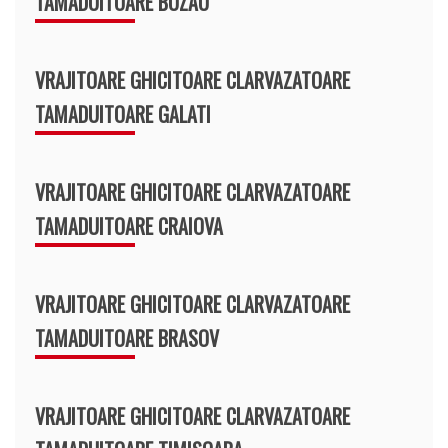
TAMADUITOARE BUZAU
VRAJITOARE GHICITOARE CLARVAZATOARE
TAMADUITOARE GALATI
VRAJITOARE GHICITOARE CLARVAZATOARE
TAMADUITOARE CRAIOVA
VRAJITOARE GHICITOARE CLARVAZATOARE
TAMADUITOARE BRASOV
VRAJITOARE GHICITOARE CLARVAZATOARE