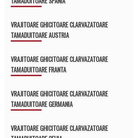
TAMADUITOARE SPANIA
VRAJITOARE GHICITOARE CLARVAZATOARE
TAMADUITOARE AUSTRIA
VRAJITOARE GHICITOARE CLARVAZATOARE
TAMADUITOARE FRANTA
VRAJITOARE GHICITOARE CLARVAZATOARE
TAMADUITOARE GERMANIA
VRAJITOARE GHICITOARE CLARVAZATOARE