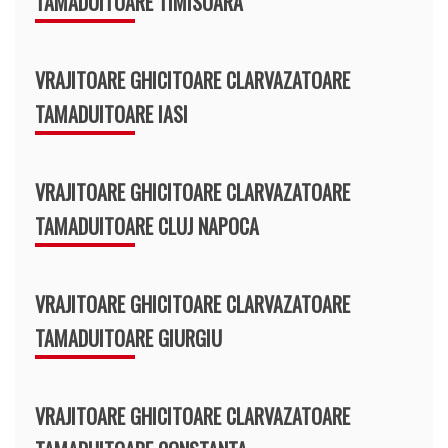
TAMADUITOARE TIMISOARA
VRAJITOARE GHICITOARE CLARVAZATOARE
TAMADUITOARE IASI
VRAJITOARE GHICITOARE CLARVAZATOARE
TAMADUITOARE CLUJ NAPOCA
VRAJITOARE GHICITOARE CLARVAZATOARE
TAMADUITOARE GIURGIU
VRAJITOARE GHICITOARE CLARVAZATOARE