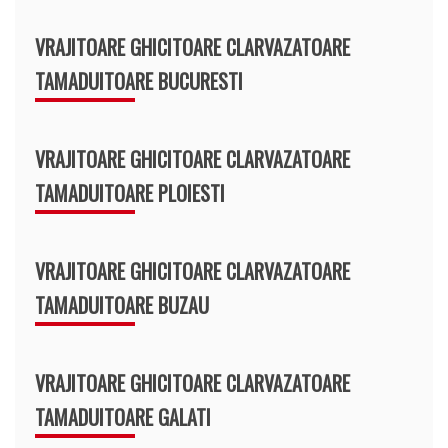
VRAJITOARE GHICITOARE CLARVAZATOARE
TAMADUITOARE BUCURESTI
VRAJITOARE GHICITOARE CLARVAZATOARE
TAMADUITOARE PLOIESTI
VRAJITOARE GHICITOARE CLARVAZATOARE
TAMADUITOARE BUZAU
VRAJITOARE GHICITOARE CLARVAZATOARE
TAMADUITOARE GALATI