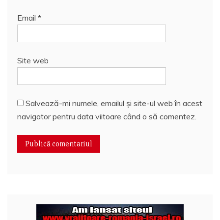
Email
*
Site web
Salvează-mi numele, emailul și site-ul web în acest
navigator pentru data viitoare când o să comentez.