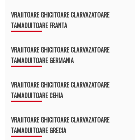
VRAJITOARE GHICITOARE CLARVAZATOARE
TAMADUITOARE FRANTA
VRAJITOARE GHICITOARE CLARVAZATOARE
TAMADUITOARE GERMANIA
VRAJITOARE GHICITOARE CLARVAZATOARE
TAMADUITOARE CEHIA
VRAJITOARE GHICITOARE CLARVAZATOARE
TAMADUITOARE GRECIA