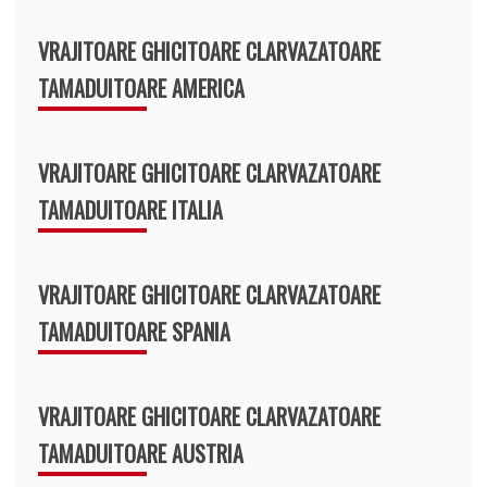
VRAJITOARE GHICITOARE CLARVAZATOARE
TAMADUITOARE AMERICA
VRAJITOARE GHICITOARE CLARVAZATOARE
TAMADUITOARE ITALIA
VRAJITOARE GHICITOARE CLARVAZATOARE
TAMADUITOARE SPANIA
VRAJITOARE GHICITOARE CLARVAZATOARE
TAMADUITOARE AUSTRIA