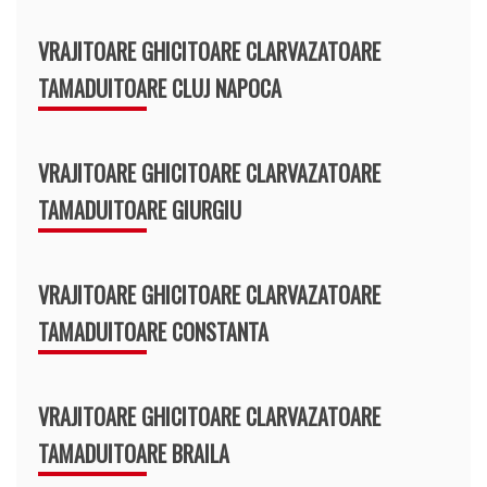
VRAJITOARE GHICITOARE CLARVAZATOARE
TAMADUITOARE CLUJ NAPOCA
VRAJITOARE GHICITOARE CLARVAZATOARE
TAMADUITOARE GIURGIU
VRAJITOARE GHICITOARE CLARVAZATOARE
TAMADUITOARE CONSTANTA
VRAJITOARE GHICITOARE CLARVAZATOARE
TAMADUITOARE BRAILA