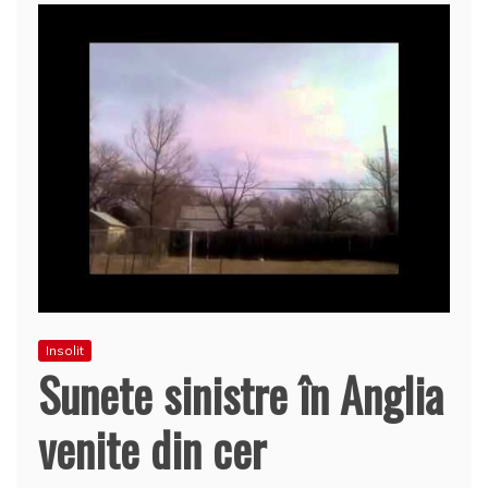
Insolit
Sunete sinistre în Anglia
venite din cer