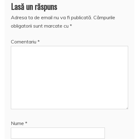
Lasă un răspuns
Adresa ta de email nu va fi publicată.
Câmpurile
obligatorii sunt marcate cu
*
Comentariu
*
Nume
*