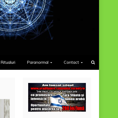
Ritualuri
Paranormal
Contact