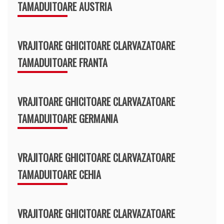
TAMADUITOARE AUSTRIA
VRAJITOARE GHICITOARE CLARVAZATOARE
TAMADUITOARE FRANTA
VRAJITOARE GHICITOARE CLARVAZATOARE
TAMADUITOARE GERMANIA
VRAJITOARE GHICITOARE CLARVAZATOARE
TAMADUITOARE CEHIA
VRAJITOARE GHICITOARE CLARVAZATOARE