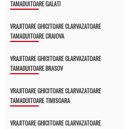
TAMADUITOARE GALATI
VRAJITOARE GHICITOARE CLARVAZATOARE
TAMADUITOARE CRAIOVA
VRAJITOARE GHICITOARE CLARVAZATOARE
TAMADUITOARE BRASOV
VRAJITOARE GHICITOARE CLARVAZATOARE
TAMADUITOARE TIMISOARA
VRAJITOARE GHICITOARE CLARVAZATOARE