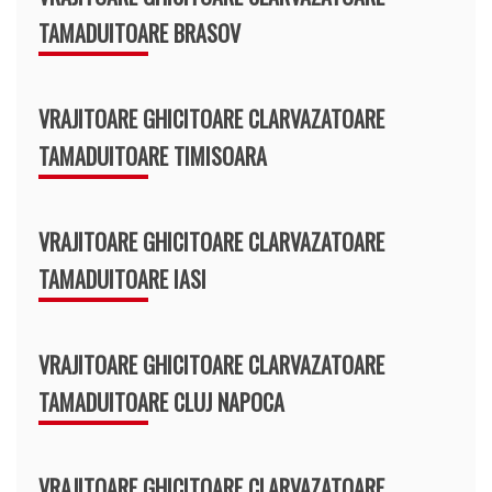
TAMADUITOARE BRASOV
VRAJITOARE GHICITOARE CLARVAZATOARE
TAMADUITOARE TIMISOARA
VRAJITOARE GHICITOARE CLARVAZATOARE
TAMADUITOARE IASI
VRAJITOARE GHICITOARE CLARVAZATOARE
TAMADUITOARE CLUJ NAPOCA
VRAJITOARE GHICITOARE CLARVAZATOARE