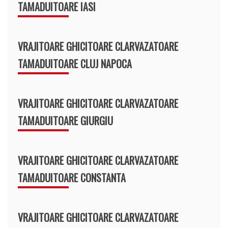
TAMADUITOARE IASI
VRAJITOARE GHICITOARE CLARVAZATOARE
TAMADUITOARE CLUJ NAPOCA
VRAJITOARE GHICITOARE CLARVAZATOARE
TAMADUITOARE GIURGIU
VRAJITOARE GHICITOARE CLARVAZATOARE
TAMADUITOARE CONSTANTA
VRAJITOARE GHICITOARE CLARVAZATOARE