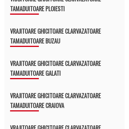
TAMADUITOARE PLOIESTI
VRAJITOARE GHICITOARE CLARVAZATOARE
TAMADUITOARE BUZAU
VRAJITOARE GHICITOARE CLARVAZATOARE
TAMADUITOARE GALATI
VRAJITOARE GHICITOARE CLARVAZATOARE
TAMADUITOARE CRAIOVA
VRAJITOARE GHICITOARE CLARVAZATOARE