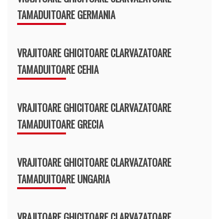
TAMADUITOARE GERMANIA
VRAJITOARE GHICITOARE CLARVAZATOARE
TAMADUITOARE CEHIA
VRAJITOARE GHICITOARE CLARVAZATOARE
TAMADUITOARE GRECIA
VRAJITOARE GHICITOARE CLARVAZATOARE
TAMADUITOARE UNGARIA
VRAJITOARE GHICITOARE CLARVAZATOARE