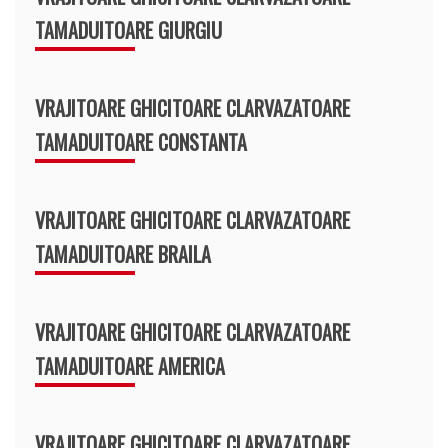
TAMADUITOARE GIURGIU
VRAJITOARE GHICITOARE CLARVAZATOARE
TAMADUITOARE CONSTANTA
VRAJITOARE GHICITOARE CLARVAZATOARE
TAMADUITOARE BRAILA
VRAJITOARE GHICITOARE CLARVAZATOARE
TAMADUITOARE AMERICA
VRAJITOARE GHICITOARE CLARVAZATOARE