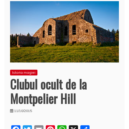
Istoria magiei
Clubul ocult de la
Montpelier Hill
11/10/2015