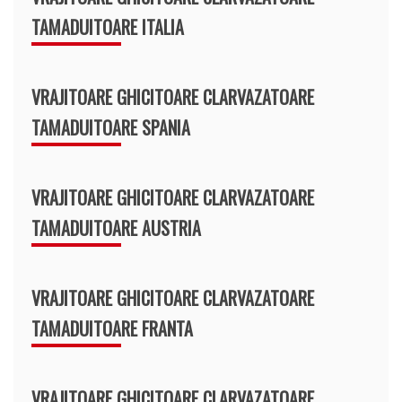
TAMADUITOARE ITALIA
VRAJITOARE GHICITOARE CLARVAZATOARE
TAMADUITOARE SPANIA
VRAJITOARE GHICITOARE CLARVAZATOARE
TAMADUITOARE AUSTRIA
VRAJITOARE GHICITOARE CLARVAZATOARE
TAMADUITOARE FRANTA
VRAJITOARE GHICITOARE CLARVAZATOARE