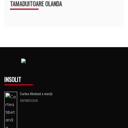
TAMADUITOARE OLANDA
INSOLIT
Cartea tibetană a morţii
05/08/2026