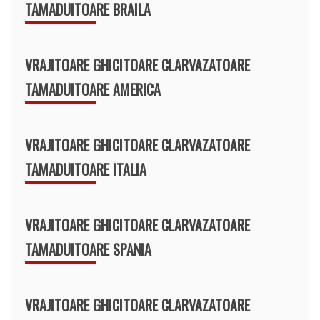
TAMADUITOARE BRAILA
VRAJITOARE GHICITOARE CLARVAZATOARE
TAMADUITOARE AMERICA
VRAJITOARE GHICITOARE CLARVAZATOARE
TAMADUITOARE ITALIA
VRAJITOARE GHICITOARE CLARVAZATOARE
TAMADUITOARE SPANIA
VRAJITOARE GHICITOARE CLARVAZATOARE