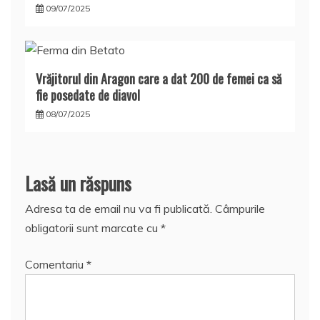
09/07/2025
Vrăjitorul din Aragon care a dat 200 de femei ca să
fie posedate de diavol
08/07/2025
Lasă un răspuns
Adresa ta de email nu va fi publicată.
Câmpurile
obligatorii sunt marcate cu
*
Comentariu
*