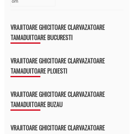
VRAJITOARE GHICITOARE CLARVAZATOARE
TAMADUITOARE BUCURESTI
VRAJITOARE GHICITOARE CLARVAZATOARE
TAMADUITOARE PLOIESTI
VRAJITOARE GHICITOARE CLARVAZATOARE
TAMADUITOARE BUZAU
VRAJITOARE GHICITOARE CLARVAZATOARE