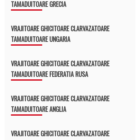
TAMADUITOARE GRECIA
VRAJITOARE GHICITOARE CLARVAZATOARE
TAMADUITOARE UNGARIA
VRAJITOARE GHICITOARE CLARVAZATOARE
TAMADUITOARE FEDERATIA RUSA
VRAJITOARE GHICITOARE CLARVAZATOARE
TAMADUITOARE ANGLIA
VRAJITOARE GHICITOARE CLARVAZATOARE