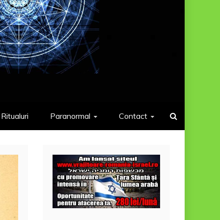
Ritualuri
Paranormal
Contact