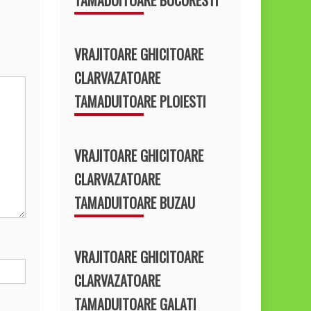
VRAJITOARE GHICITOARE
CLARVAZATOARE
TAMADUITOARE PLOIESTI
VRAJITOARE GHICITOARE
CLARVAZATOARE
TAMADUITOARE BUZAU
VRAJITOARE GHICITOARE
CLARVAZATOARE
TAMADUITOARE GALATI