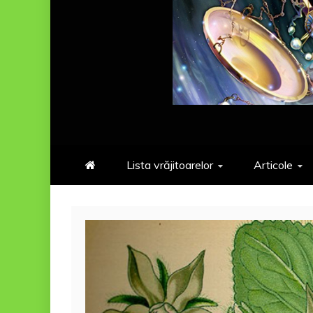
Lista vrăjitoarelor
Articole