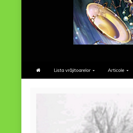
Lista vrăjitoarelor
Articole