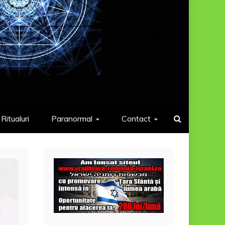
Ritualuri
Paranormal
Contact