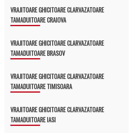
VRAJITOARE GHICITOARE CLARVAZATOARE
TAMADUITOARE CRAIOVA
VRAJITOARE GHICITOARE CLARVAZATOARE
TAMADUITOARE BRASOV
VRAJITOARE GHICITOARE CLARVAZATOARE
TAMADUITOARE TIMISOARA
VRAJITOARE GHICITOARE CLARVAZATOARE
TAMADUITOARE IASI