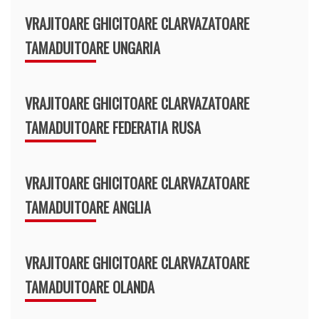
VRAJITOARE GHICITOARE CLARVAZATOARE
TAMADUITOARE UNGARIA
VRAJITOARE GHICITOARE CLARVAZATOARE
TAMADUITOARE FEDERATIA RUSA
VRAJITOARE GHICITOARE CLARVAZATOARE
TAMADUITOARE ANGLIA
VRAJITOARE GHICITOARE CLARVAZATOARE
TAMADUITOARE OLANDA