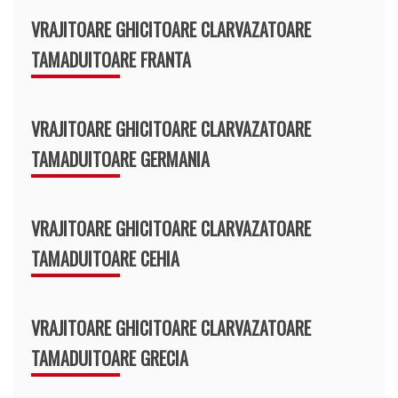
VRAJITOARE GHICITOARE CLARVAZATOARE
TAMADUITOARE FRANTA
VRAJITOARE GHICITOARE CLARVAZATOARE
TAMADUITOARE GERMANIA
VRAJITOARE GHICITOARE CLARVAZATOARE
TAMADUITOARE CEHIA
VRAJITOARE GHICITOARE CLARVAZATOARE
TAMADUITOARE GRECIA