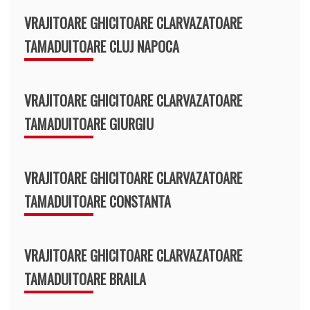
VRAJITOARE GHICITOARE CLARVAZATOARE
TAMADUITOARE CLUJ NAPOCA
VRAJITOARE GHICITOARE CLARVAZATOARE
TAMADUITOARE GIURGIU
VRAJITOARE GHICITOARE CLARVAZATOARE
TAMADUITOARE CONSTANTA
VRAJITOARE GHICITOARE CLARVAZATOARE
TAMADUITOARE BRAILA