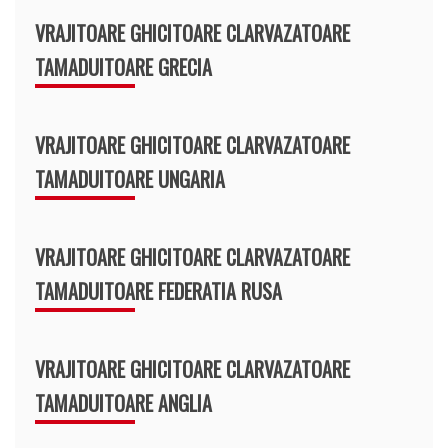
VRAJITOARE GHICITOARE CLARVAZATOARE
TAMADUITOARE GRECIA
VRAJITOARE GHICITOARE CLARVAZATOARE
TAMADUITOARE UNGARIA
VRAJITOARE GHICITOARE CLARVAZATOARE
TAMADUITOARE FEDERATIA RUSA
VRAJITOARE GHICITOARE CLARVAZATOARE
TAMADUITOARE ANGLIA