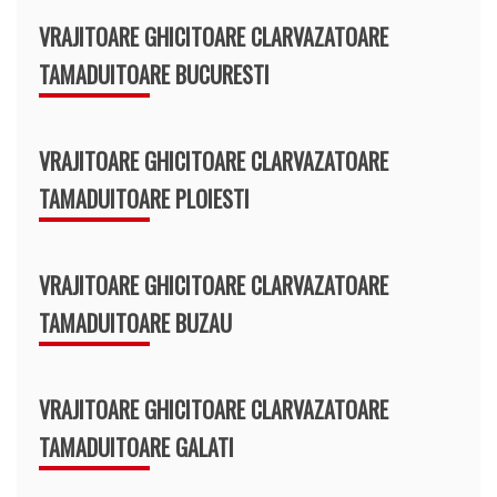
VRAJITOARE GHICITOARE CLARVAZATOARE
TAMADUITOARE BUCURESTI
VRAJITOARE GHICITOARE CLARVAZATOARE
TAMADUITOARE PLOIESTI
VRAJITOARE GHICITOARE CLARVAZATOARE
TAMADUITOARE BUZAU
VRAJITOARE GHICITOARE CLARVAZATOARE
TAMADUITOARE GALATI