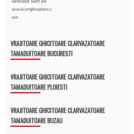
VRAJITOARE GHICITOARE CLARVAZATOARE
TAMADUITOARE BUCURESTI
VRAJITOARE GHICITOARE CLARVAZATOARE
TAMADUITOARE PLOIESTI
VRAJITOARE GHICITOARE CLARVAZATOARE
TAMADUITOARE BUZAU