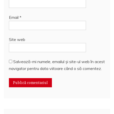
Email
*
Site web
Salvează-mi numele, emailul și site-ul web în acest
navigator pentru data viitoare când o să comentez.