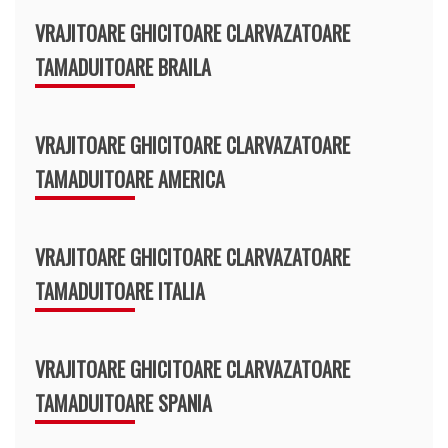
VRAJITOARE GHICITOARE CLARVAZATOARE
TAMADUITOARE BRAILA
VRAJITOARE GHICITOARE CLARVAZATOARE
TAMADUITOARE AMERICA
VRAJITOARE GHICITOARE CLARVAZATOARE
TAMADUITOARE ITALIA
VRAJITOARE GHICITOARE CLARVAZATOARE
TAMADUITOARE SPANIA