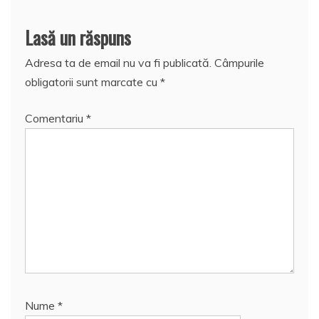
Lasă un răspuns
Adresa ta de email nu va fi publicată.
Câmpurile
obligatorii sunt marcate cu
*
Comentariu
*
Nume
*