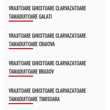
VRAJITOARE GHICITOARE CLARVAZATOARE
TAMADUITOARE GALATI
VRAJITOARE GHICITOARE CLARVAZATOARE
TAMADUITOARE CRAIOVA
VRAJITOARE GHICITOARE CLARVAZATOARE
TAMADUITOARE BRASOV
VRAJITOARE GHICITOARE CLARVAZATOARE
TAMADUITOARE TIMISOARA