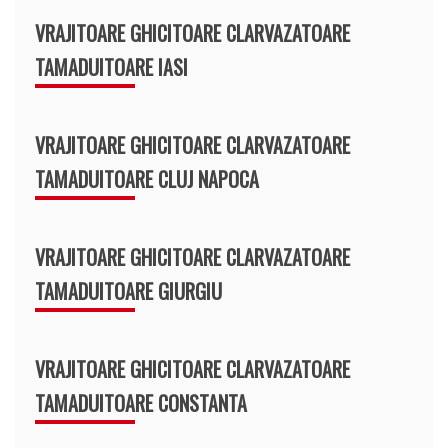
VRAJITOARE GHICITOARE CLARVAZATOARE
TAMADUITOARE IASI
VRAJITOARE GHICITOARE CLARVAZATOARE
TAMADUITOARE CLUJ NAPOCA
VRAJITOARE GHICITOARE CLARVAZATOARE
TAMADUITOARE GIURGIU
VRAJITOARE GHICITOARE CLARVAZATOARE
TAMADUITOARE CONSTANTA