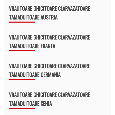
VRAJITOARE GHICITOARE CLARVAZATOARE
TAMADUITOARE AUSTRIA
VRAJITOARE GHICITOARE CLARVAZATOARE
TAMADUITOARE FRANTA
VRAJITOARE GHICITOARE CLARVAZATOARE
TAMADUITOARE GERMANIA
VRAJITOARE GHICITOARE CLARVAZATOARE
TAMADUITOARE CEHIA