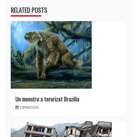
RELATED POSTS
Un monstru a terorizat Brazilia
29/06/2026