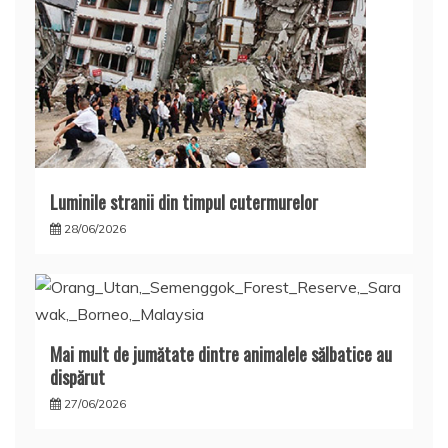
Luminile stranii din timpul cutermurelor
28/06/2026
Mai mult de jumătate dintre animalele sălbatice au
dispărut
27/06/2026