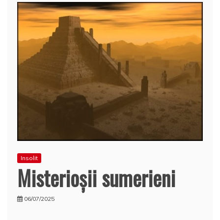
Insolit
Misterioşii sumerieni
06/07/2025