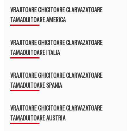
VRAJITOARE GHICITOARE CLARVAZATOARE
TAMADUITOARE AMERICA
VRAJITOARE GHICITOARE CLARVAZATOARE
TAMADUITOARE ITALIA
VRAJITOARE GHICITOARE CLARVAZATOARE
TAMADUITOARE SPANIA
VRAJITOARE GHICITOARE CLARVAZATOARE
TAMADUITOARE AUSTRIA