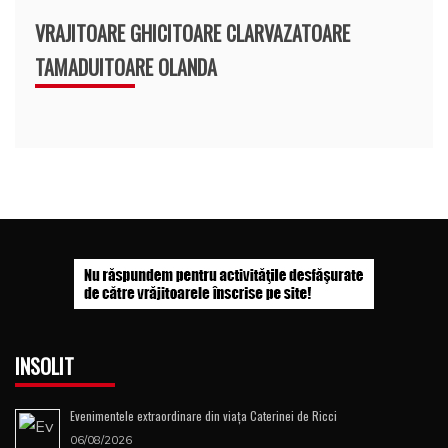
VRAJITOARE GHICITOARE CLARVAZATOARE
TAMADUITOARE OLANDA
INSOLIT
Evenimentele extraordinare din viața Caterinei de Ricci
06/08/2026