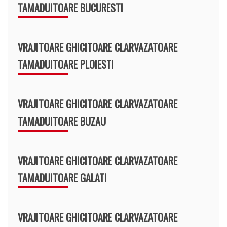
TAMADUITOARE BUCURESTI
VRAJITOARE GHICITOARE CLARVAZATOARE
TAMADUITOARE PLOIESTI
VRAJITOARE GHICITOARE CLARVAZATOARE
TAMADUITOARE BUZAU
VRAJITOARE GHICITOARE CLARVAZATOARE
TAMADUITOARE GALATI
VRAJITOARE GHICITOARE CLARVAZATOARE