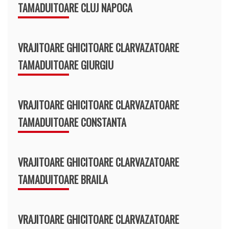
TAMADUITOARE CLUJ NAPOCA
VRAJITOARE GHICITOARE CLARVAZATOARE
TAMADUITOARE GIURGIU
VRAJITOARE GHICITOARE CLARVAZATOARE
TAMADUITOARE CONSTANTA
VRAJITOARE GHICITOARE CLARVAZATOARE
TAMADUITOARE BRAILA
VRAJITOARE GHICITOARE CLARVAZATOARE