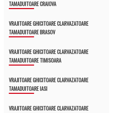
TAMADUITOARE CRAIOVA
VRAJITOARE GHICITOARE CLARVAZATOARE
TAMADUITOARE BRASOV
VRAJITOARE GHICITOARE CLARVAZATOARE
TAMADUITOARE TIMISOARA
VRAJITOARE GHICITOARE CLARVAZATOARE
TAMADUITOARE IASI
VRAJITOARE GHICITOARE CLARVAZATOARE