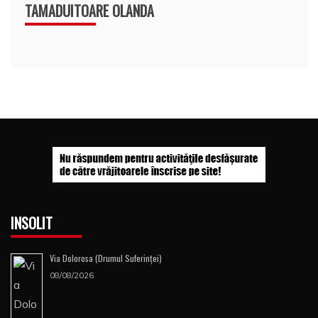
TAMADUITOARE OLANDA
INSOLIT
Via Dolorosa (Drumul Suferinţei)
08/08/2026