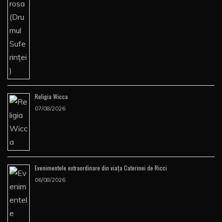
Religia Wicca
07/08/2026
Evenimentele extraordinare din viața Caterinei de Ricci
06/08/2026