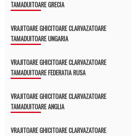
TAMADUITOARE GRECIA
VRAJITOARE GHICITOARE CLARVAZATOARE
TAMADUITOARE UNGARIA
VRAJITOARE GHICITOARE CLARVAZATOARE
TAMADUITOARE FEDERATIA RUSA
VRAJITOARE GHICITOARE CLARVAZATOARE
TAMADUITOARE ANGLIA
VRAJITOARE GHICITOARE CLARVAZATOARE