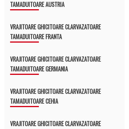
TAMADUITOARE AUSTRIA
VRAJITOARE GHICITOARE CLARVAZATOARE
TAMADUITOARE FRANTA
VRAJITOARE GHICITOARE CLARVAZATOARE
TAMADUITOARE GERMANIA
VRAJITOARE GHICITOARE CLARVAZATOARE
TAMADUITOARE CEHIA
VRAJITOARE GHICITOARE CLARVAZATOARE