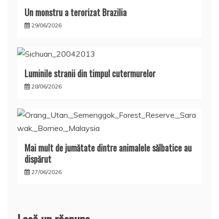
Un monstru a terorizat Brazilia
29/06/2026
Luminile stranii din timpul cutermurelor
28/06/2026
Mai mult de jumătate dintre animalele sălbatice au
dispărut
27/06/2026