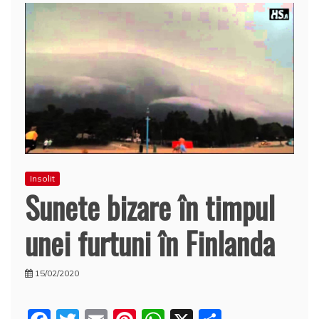
Insolit
Sunete bizare în timpul
unei furtuni în Finlanda
15/02/2020