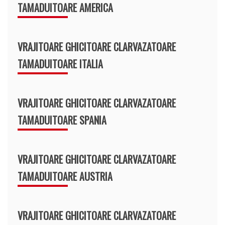
TAMADUITOARE AMERICA
VRAJITOARE GHICITOARE CLARVAZATOARE
TAMADUITOARE ITALIA
VRAJITOARE GHICITOARE CLARVAZATOARE
TAMADUITOARE SPANIA
VRAJITOARE GHICITOARE CLARVAZATOARE
TAMADUITOARE AUSTRIA
VRAJITOARE GHICITOARE CLARVAZATOARE