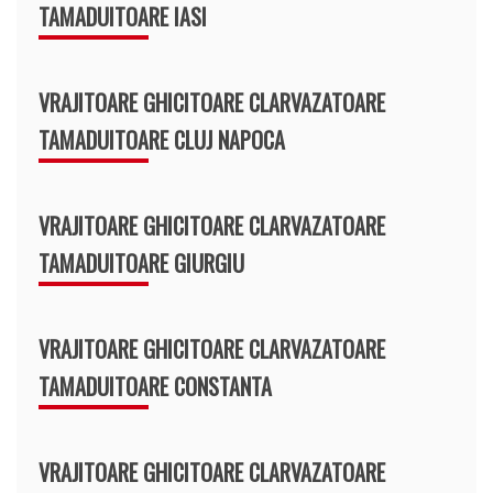
TAMADUITOARE IASI
VRAJITOARE GHICITOARE CLARVAZATOARE
TAMADUITOARE CLUJ NAPOCA
VRAJITOARE GHICITOARE CLARVAZATOARE
TAMADUITOARE GIURGIU
VRAJITOARE GHICITOARE CLARVAZATOARE
TAMADUITOARE CONSTANTA
VRAJITOARE GHICITOARE CLARVAZATOARE