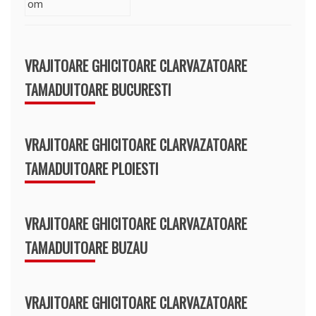
VRAJITOARE GHICITOARE CLARVAZATOARE
TAMADUITOARE BUCURESTI
VRAJITOARE GHICITOARE CLARVAZATOARE
TAMADUITOARE PLOIESTI
VRAJITOARE GHICITOARE CLARVAZATOARE
TAMADUITOARE BUZAU
VRAJITOARE GHICITOARE CLARVAZATOARE