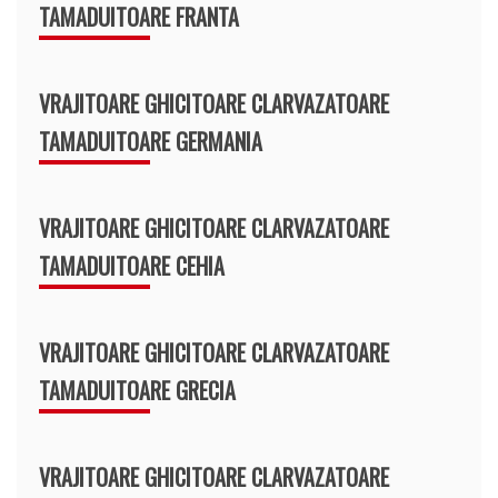
TAMADUITOARE FRANTA
VRAJITOARE GHICITOARE CLARVAZATOARE
TAMADUITOARE GERMANIA
VRAJITOARE GHICITOARE CLARVAZATOARE
TAMADUITOARE CEHIA
VRAJITOARE GHICITOARE CLARVAZATOARE
TAMADUITOARE GRECIA
VRAJITOARE GHICITOARE CLARVAZATOARE