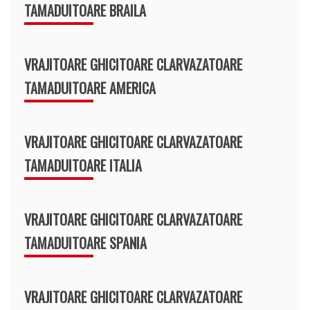
TAMADUITOARE BRAILA
VRAJITOARE GHICITOARE CLARVAZATOARE
TAMADUITOARE AMERICA
VRAJITOARE GHICITOARE CLARVAZATOARE
TAMADUITOARE ITALIA
VRAJITOARE GHICITOARE CLARVAZATOARE
TAMADUITOARE SPANIA
VRAJITOARE GHICITOARE CLARVAZATOARE