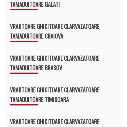
TAMADUITOARE GALATI
VRAJITOARE GHICITOARE CLARVAZATOARE
TAMADUITOARE CRAIOVA
VRAJITOARE GHICITOARE CLARVAZATOARE
TAMADUITOARE BRASOV
VRAJITOARE GHICITOARE CLARVAZATOARE
TAMADUITOARE TIMISOARA
VRAJITOARE GHICITOARE CLARVAZATOARE