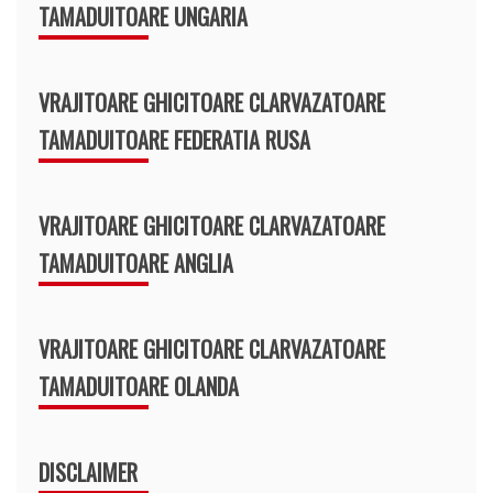
TAMADUITOARE UNGARIA
VRAJITOARE GHICITOARE CLARVAZATOARE
TAMADUITOARE FEDERATIA RUSA
VRAJITOARE GHICITOARE CLARVAZATOARE
TAMADUITOARE ANGLIA
VRAJITOARE GHICITOARE CLARVAZATOARE
TAMADUITOARE OLANDA
DISCLAIMER