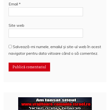
Email
*
Site web
Salvează-mi numele, emailul și site-ul web în acest
navigator pentru data viitoare când o să comentez.