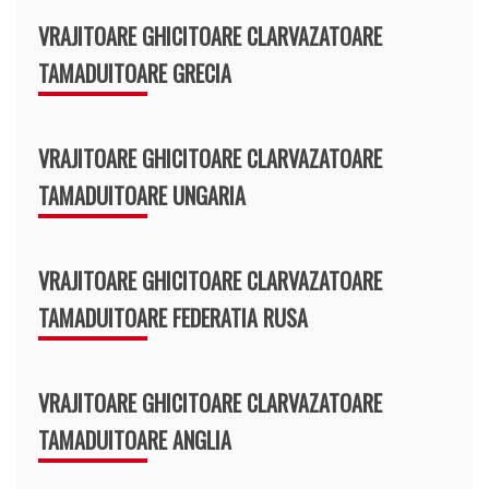
VRAJITOARE GHICITOARE CLARVAZATOARE
TAMADUITOARE GRECIA
VRAJITOARE GHICITOARE CLARVAZATOARE
TAMADUITOARE UNGARIA
VRAJITOARE GHICITOARE CLARVAZATOARE
TAMADUITOARE FEDERATIA RUSA
VRAJITOARE GHICITOARE CLARVAZATOARE
TAMADUITOARE ANGLIA