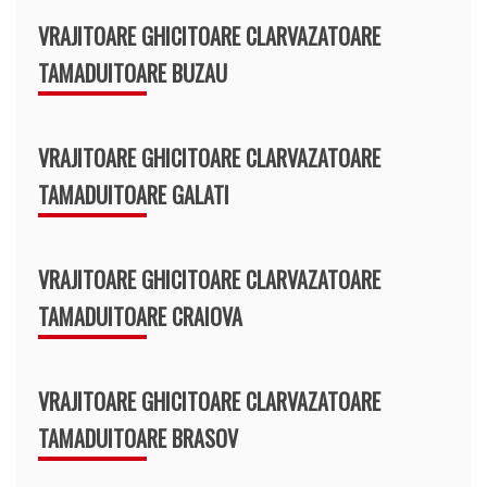
VRAJITOARE GHICITOARE CLARVAZATOARE
TAMADUITOARE BUZAU
VRAJITOARE GHICITOARE CLARVAZATOARE
TAMADUITOARE GALATI
VRAJITOARE GHICITOARE CLARVAZATOARE
TAMADUITOARE CRAIOVA
VRAJITOARE GHICITOARE CLARVAZATOARE
TAMADUITOARE BRASOV