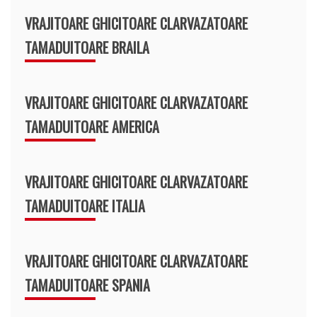
VRAJITOARE GHICITOARE CLARVAZATOARE
TAMADUITOARE BRAILA
VRAJITOARE GHICITOARE CLARVAZATOARE
TAMADUITOARE AMERICA
VRAJITOARE GHICITOARE CLARVAZATOARE
TAMADUITOARE ITALIA
VRAJITOARE GHICITOARE CLARVAZATOARE
TAMADUITOARE SPANIA