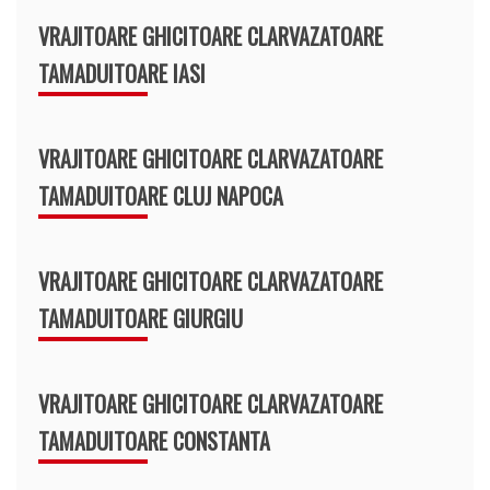
VRAJITOARE GHICITOARE CLARVAZATOARE
TAMADUITOARE IASI
VRAJITOARE GHICITOARE CLARVAZATOARE
TAMADUITOARE CLUJ NAPOCA
VRAJITOARE GHICITOARE CLARVAZATOARE
TAMADUITOARE GIURGIU
VRAJITOARE GHICITOARE CLARVAZATOARE
TAMADUITOARE CONSTANTA