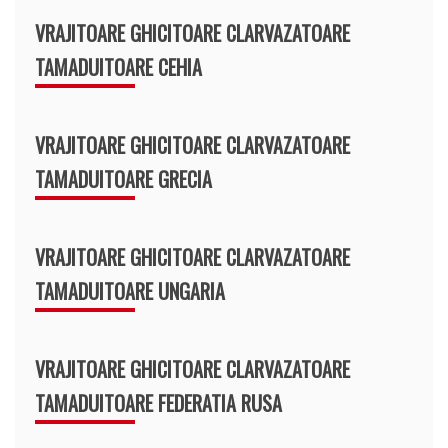
VRAJITOARE GHICITOARE CLARVAZATOARE
TAMADUITOARE CEHIA
VRAJITOARE GHICITOARE CLARVAZATOARE
TAMADUITOARE GRECIA
VRAJITOARE GHICITOARE CLARVAZATOARE
TAMADUITOARE UNGARIA
VRAJITOARE GHICITOARE CLARVAZATOARE
TAMADUITOARE FEDERATIA RUSA