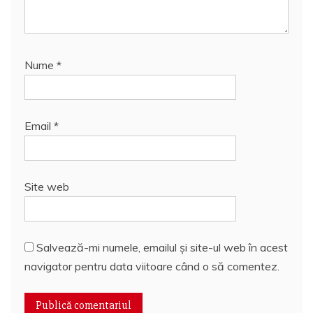
Nume
*
Email
*
Site web
Salvează-mi numele, emailul și site-ul web în acest
navigator pentru data viitoare când o să comentez.