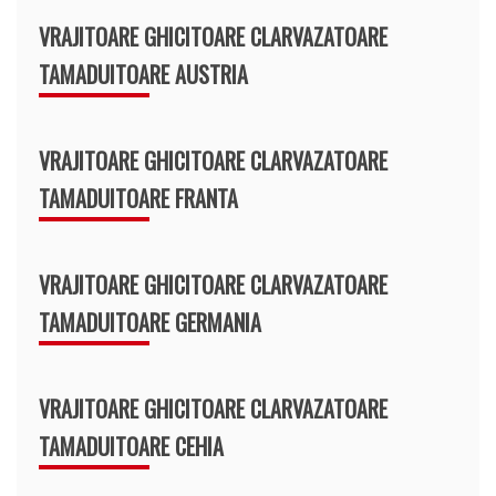
VRAJITOARE GHICITOARE CLARVAZATOARE
TAMADUITOARE AUSTRIA
VRAJITOARE GHICITOARE CLARVAZATOARE
TAMADUITOARE FRANTA
VRAJITOARE GHICITOARE CLARVAZATOARE
TAMADUITOARE GERMANIA
VRAJITOARE GHICITOARE CLARVAZATOARE
TAMADUITOARE CEHIA