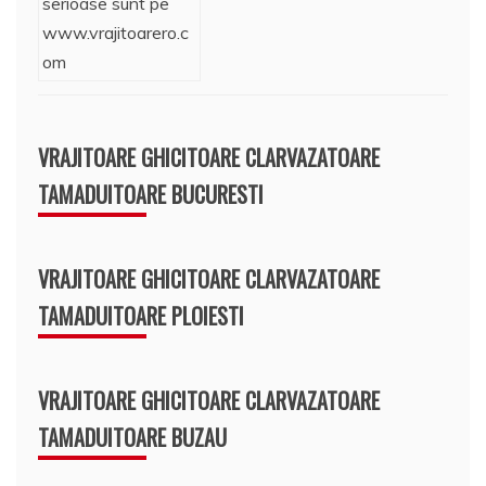
VRAJITOARE GHICITOARE CLARVAZATOARE
TAMADUITOARE BUCURESTI
VRAJITOARE GHICITOARE CLARVAZATOARE
TAMADUITOARE PLOIESTI
VRAJITOARE GHICITOARE CLARVAZATOARE
TAMADUITOARE BUZAU