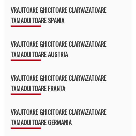
VRAJITOARE GHICITOARE CLARVAZATOARE
TAMADUITOARE SPANIA
VRAJITOARE GHICITOARE CLARVAZATOARE
TAMADUITOARE AUSTRIA
VRAJITOARE GHICITOARE CLARVAZATOARE
TAMADUITOARE FRANTA
VRAJITOARE GHICITOARE CLARVAZATOARE
TAMADUITOARE GERMANIA