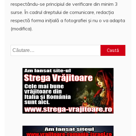
respectându-se principiul de verificare din minim 3
surse. În cadrul dreptului de comunicare, redacția
respectă forma inițială a fotografiei și nu o va adapta
(modifica).
Caută
după: