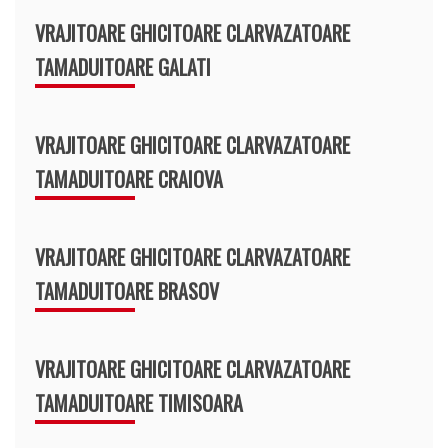
VRAJITOARE GHICITOARE CLARVAZATOARE
TAMADUITOARE GALATI
VRAJITOARE GHICITOARE CLARVAZATOARE
TAMADUITOARE CRAIOVA
VRAJITOARE GHICITOARE CLARVAZATOARE
TAMADUITOARE BRASOV
VRAJITOARE GHICITOARE CLARVAZATOARE
TAMADUITOARE TIMISOARA