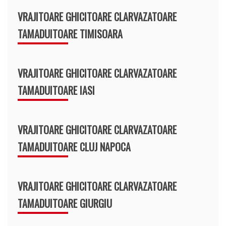
VRAJITOARE GHICITOARE CLARVAZATOARE
TAMADUITOARE TIMISOARA
VRAJITOARE GHICITOARE CLARVAZATOARE
TAMADUITOARE IASI
VRAJITOARE GHICITOARE CLARVAZATOARE
TAMADUITOARE CLUJ NAPOCA
VRAJITOARE GHICITOARE CLARVAZATOARE
TAMADUITOARE GIURGIU