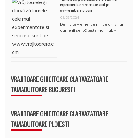
experimentate și serioase sunt pe
www.vrajitoarero.com
05/08/2024
De multă vreme, de mii de ani chiar,
oamenii se …
Citește mai mult »
VRAJITOARE GHICITOARE CLARVAZATOARE
TAMADUITOARE BUCURESTI
VRAJITOARE GHICITOARE CLARVAZATOARE
TAMADUITOARE PLOIESTI