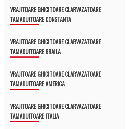
VRAJITOARE GHICITOARE CLARVAZATOARE
TAMADUITOARE CONSTANTA
VRAJITOARE GHICITOARE CLARVAZATOARE
TAMADUITOARE BRAILA
VRAJITOARE GHICITOARE CLARVAZATOARE
TAMADUITOARE AMERICA
VRAJITOARE GHICITOARE CLARVAZATOARE
TAMADUITOARE ITALIA