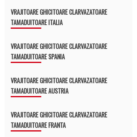
VRAJITOARE GHICITOARE CLARVAZATOARE
TAMADUITOARE ITALIA
VRAJITOARE GHICITOARE CLARVAZATOARE
TAMADUITOARE SPANIA
VRAJITOARE GHICITOARE CLARVAZATOARE
TAMADUITOARE AUSTRIA
VRAJITOARE GHICITOARE CLARVAZATOARE
TAMADUITOARE FRANTA