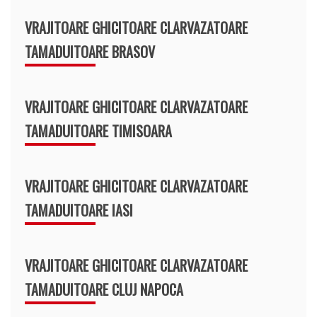
VRAJITOARE GHICITOARE CLARVAZATOARE
TAMADUITOARE BRASOV
VRAJITOARE GHICITOARE CLARVAZATOARE
TAMADUITOARE TIMISOARA
VRAJITOARE GHICITOARE CLARVAZATOARE
TAMADUITOARE IASI
VRAJITOARE GHICITOARE CLARVAZATOARE
TAMADUITOARE CLUJ NAPOCA