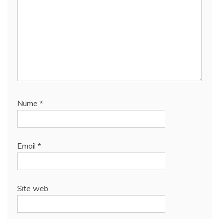
Nume
*
Email
*
Site web