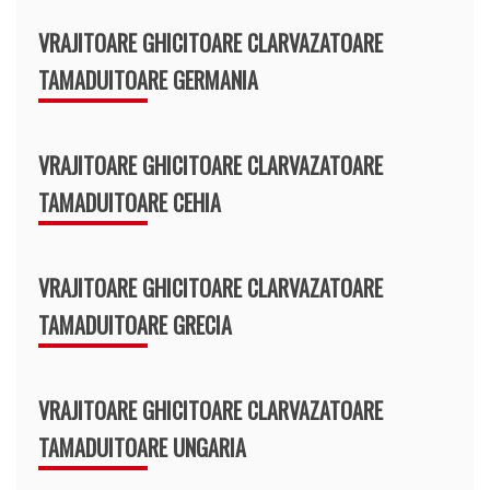
VRAJITOARE GHICITOARE CLARVAZATOARE
TAMADUITOARE GERMANIA
VRAJITOARE GHICITOARE CLARVAZATOARE
TAMADUITOARE CEHIA
VRAJITOARE GHICITOARE CLARVAZATOARE
TAMADUITOARE GRECIA
VRAJITOARE GHICITOARE CLARVAZATOARE
TAMADUITOARE UNGARIA