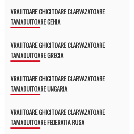
VRAJITOARE GHICITOARE CLARVAZATOARE
TAMADUITOARE CEHIA
VRAJITOARE GHICITOARE CLARVAZATOARE
TAMADUITOARE GRECIA
VRAJITOARE GHICITOARE CLARVAZATOARE
TAMADUITOARE UNGARIA
VRAJITOARE GHICITOARE CLARVAZATOARE
TAMADUITOARE FEDERATIA RUSA