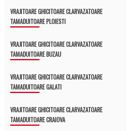
VRAJITOARE GHICITOARE CLARVAZATOARE
TAMADUITOARE PLOIESTI
VRAJITOARE GHICITOARE CLARVAZATOARE
TAMADUITOARE BUZAU
VRAJITOARE GHICITOARE CLARVAZATOARE
TAMADUITOARE GALATI
VRAJITOARE GHICITOARE CLARVAZATOARE
TAMADUITOARE CRAIOVA