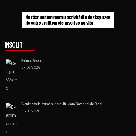
INSOLIT
Religia Wicca
07/08/2026
Evenimentele extraordinare din viața Caterinei de Ricci
06/08/2026