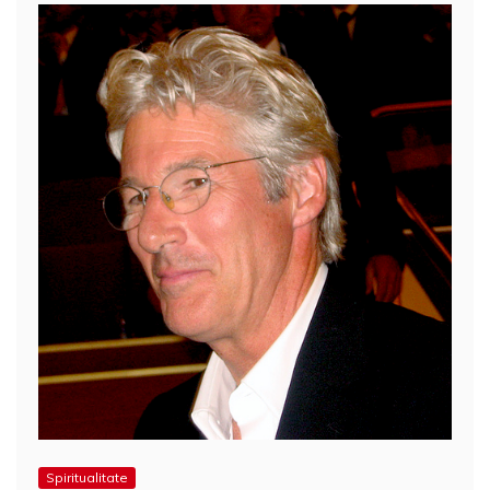
Spiritualitate