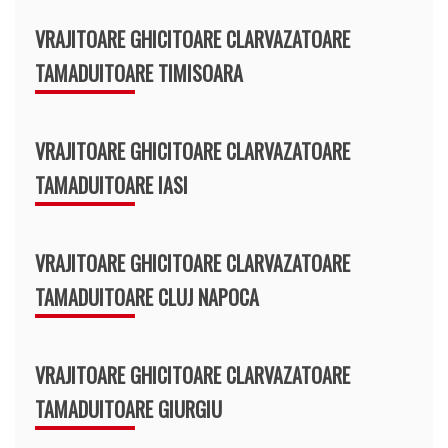
VRAJITOARE GHICITOARE CLARVAZATOARE
TAMADUITOARE TIMISOARA
VRAJITOARE GHICITOARE CLARVAZATOARE
TAMADUITOARE IASI
VRAJITOARE GHICITOARE CLARVAZATOARE
TAMADUITOARE CLUJ NAPOCA
VRAJITOARE GHICITOARE CLARVAZATOARE
TAMADUITOARE GIURGIU