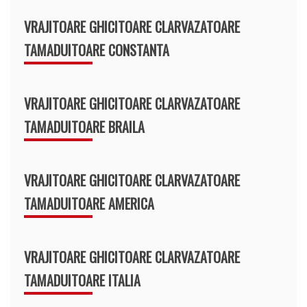
VRAJITOARE GHICITOARE CLARVAZATOARE
TAMADUITOARE CONSTANTA
VRAJITOARE GHICITOARE CLARVAZATOARE
TAMADUITOARE BRAILA
VRAJITOARE GHICITOARE CLARVAZATOARE
TAMADUITOARE AMERICA
VRAJITOARE GHICITOARE CLARVAZATOARE
TAMADUITOARE ITALIA