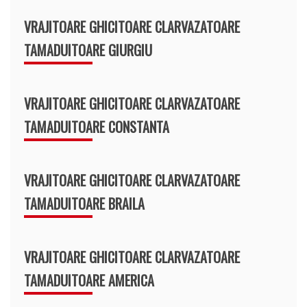
VRAJITOARE GHICITOARE CLARVAZATOARE
TAMADUITOARE GIURGIU
VRAJITOARE GHICITOARE CLARVAZATOARE
TAMADUITOARE CONSTANTA
VRAJITOARE GHICITOARE CLARVAZATOARE
TAMADUITOARE BRAILA
VRAJITOARE GHICITOARE CLARVAZATOARE
TAMADUITOARE AMERICA