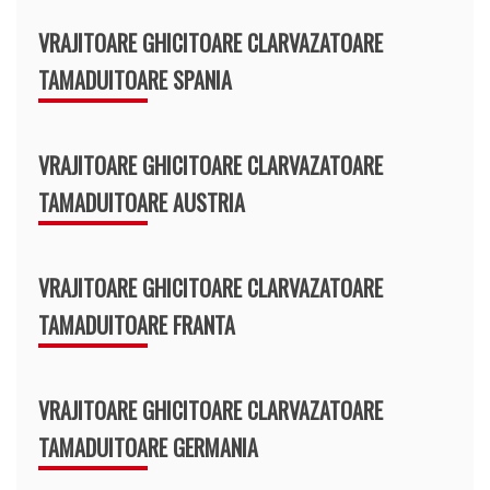
VRAJITOARE GHICITOARE CLARVAZATOARE
TAMADUITOARE SPANIA
VRAJITOARE GHICITOARE CLARVAZATOARE
TAMADUITOARE AUSTRIA
VRAJITOARE GHICITOARE CLARVAZATOARE
TAMADUITOARE FRANTA
VRAJITOARE GHICITOARE CLARVAZATOARE
TAMADUITOARE GERMANIA