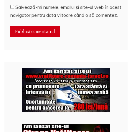
Salvează-mi numele, emailul și site-ul web în acest
navigator pentru data viitoare când o să comentez.