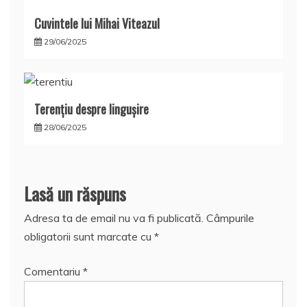
Cuvintele lui Mihai Viteazul
29/06/2025
Terențiu despre lingușire
28/06/2025
Lasă un răspuns
Adresa ta de email nu va fi publicată.
Câmpurile
obligatorii sunt marcate cu
*
Comentariu
*