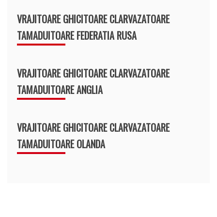
VRAJITOARE GHICITOARE CLARVAZATOARE
TAMADUITOARE FEDERATIA RUSA
VRAJITOARE GHICITOARE CLARVAZATOARE
TAMADUITOARE ANGLIA
VRAJITOARE GHICITOARE CLARVAZATOARE
TAMADUITOARE OLANDA