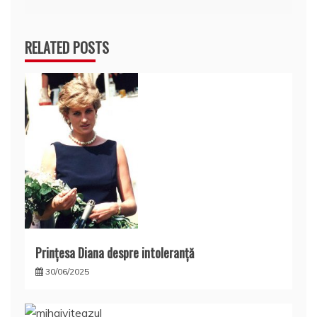
articole
RELATED POSTS
Prințesa Diana despre intoleranță
30/06/2025