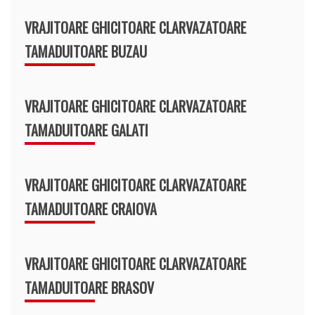
VRAJITOARE GHICITOARE CLARVAZATOARE
TAMADUITOARE BUZAU
VRAJITOARE GHICITOARE CLARVAZATOARE
TAMADUITOARE GALATI
VRAJITOARE GHICITOARE CLARVAZATOARE
TAMADUITOARE CRAIOVA
VRAJITOARE GHICITOARE CLARVAZATOARE
TAMADUITOARE BRASOV