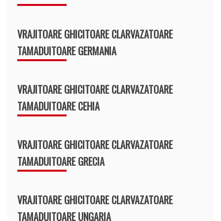
VRAJITOARE GHICITOARE CLARVAZATOARE
TAMADUITOARE GERMANIA
VRAJITOARE GHICITOARE CLARVAZATOARE
TAMADUITOARE CEHIA
VRAJITOARE GHICITOARE CLARVAZATOARE
TAMADUITOARE GRECIA
VRAJITOARE GHICITOARE CLARVAZATOARE
TAMADUITOARE UNGARIA