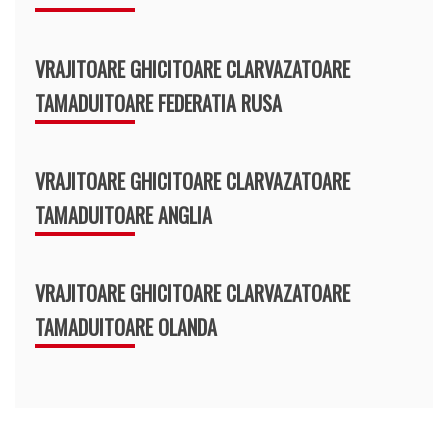
VRAJITOARE GHICITOARE CLARVAZATOARE
TAMADUITOARE FEDERATIA RUSA
VRAJITOARE GHICITOARE CLARVAZATOARE
TAMADUITOARE ANGLIA
VRAJITOARE GHICITOARE CLARVAZATOARE
TAMADUITOARE OLANDA