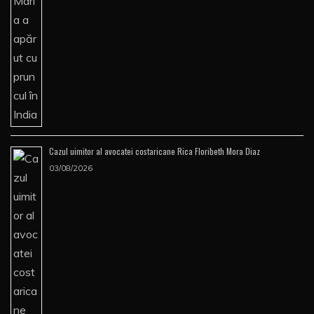
Cazul uimitor al avocatei costaricane Rica Floribeth Mora Diaz
03/08/2026