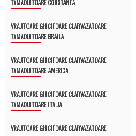
TAMADUITOARE CONSTANTA
VRAJITOARE GHICITOARE CLARVAZATOARE
TAMADUITOARE BRAILA
VRAJITOARE GHICITOARE CLARVAZATOARE
TAMADUITOARE AMERICA
VRAJITOARE GHICITOARE CLARVAZATOARE
TAMADUITOARE ITALIA
VRAJITOARE GHICITOARE CLARVAZATOARE