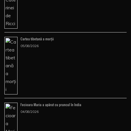
Cartea tibetană a morţii
05/08/2026
Fecioara Maria a apărut cu pruncul în India
04/08/2026