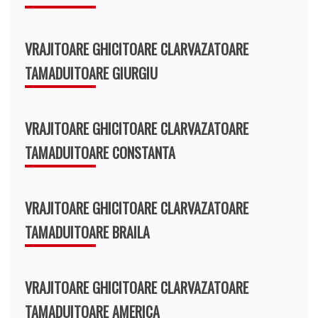
VRAJITOARE GHICITOARE CLARVAZATOARE
TAMADUITOARE GIURGIU
VRAJITOARE GHICITOARE CLARVAZATOARE
TAMADUITOARE CONSTANTA
VRAJITOARE GHICITOARE CLARVAZATOARE
TAMADUITOARE BRAILA
VRAJITOARE GHICITOARE CLARVAZATOARE
TAMADUITOARE AMERICA