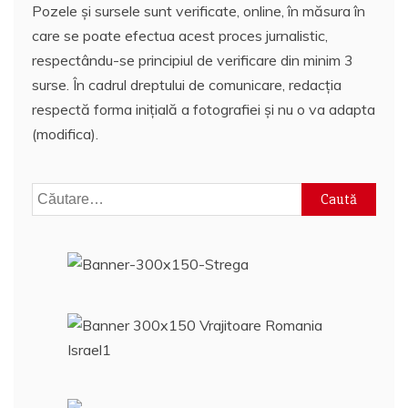
Pozele și sursele sunt verificate, online, în măsura în
care se poate efectua acest proces jurnalistic,
respectându-se principiul de verificare din minim 3
surse. În cadrul dreptului de comunicare, redacția
respectă forma inițială a fotografiei și nu o va adapta
(modifica).
Caută
după: