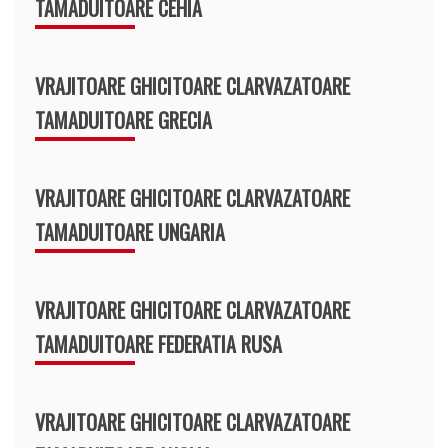
TAMADUITOARE CEHIA
VRAJITOARE GHICITOARE CLARVAZATOARE
TAMADUITOARE GRECIA
VRAJITOARE GHICITOARE CLARVAZATOARE
TAMADUITOARE UNGARIA
VRAJITOARE GHICITOARE CLARVAZATOARE
TAMADUITOARE FEDERATIA RUSA
VRAJITOARE GHICITOARE CLARVAZATOARE