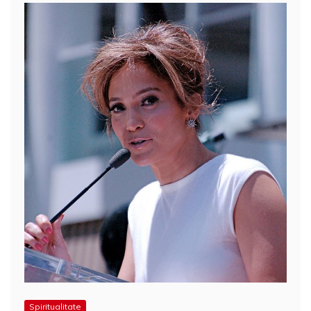
Spiritualitate