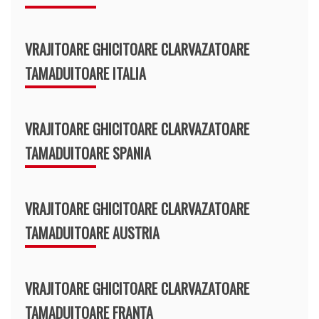
VRAJITOARE GHICITOARE CLARVAZATOARE
TAMADUITOARE ITALIA
VRAJITOARE GHICITOARE CLARVAZATOARE
TAMADUITOARE SPANIA
VRAJITOARE GHICITOARE CLARVAZATOARE
TAMADUITOARE AUSTRIA
VRAJITOARE GHICITOARE CLARVAZATOARE
TAMADUITOARE FRANTA