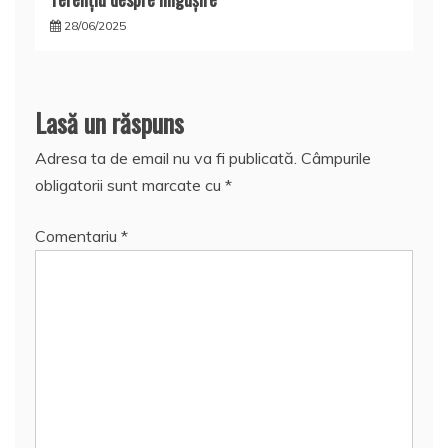
28/06/2025
Lasă un răspuns
Adresa ta de email nu va fi publicată.
Câmpurile
obligatorii sunt marcate cu
*
Comentariu
*