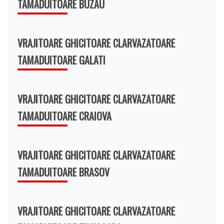
TAMADUITOARE BUZAU
VRAJITOARE GHICITOARE CLARVAZATOARE
TAMADUITOARE GALATI
VRAJITOARE GHICITOARE CLARVAZATOARE
TAMADUITOARE CRAIOVA
VRAJITOARE GHICITOARE CLARVAZATOARE
TAMADUITOARE BRASOV
VRAJITOARE GHICITOARE CLARVAZATOARE