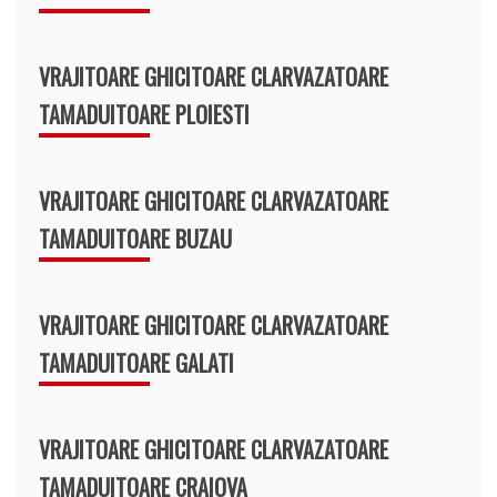
VRAJITOARE GHICITOARE CLARVAZATOARE
TAMADUITOARE PLOIESTI
VRAJITOARE GHICITOARE CLARVAZATOARE
TAMADUITOARE BUZAU
VRAJITOARE GHICITOARE CLARVAZATOARE
TAMADUITOARE GALATI
VRAJITOARE GHICITOARE CLARVAZATOARE
TAMADUITOARE CRAIOVA