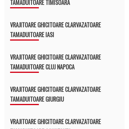
TAMADUITOARE TIMISOARA
VRAJITOARE GHICITOARE CLARVAZATOARE
TAMADUITOARE IASI
VRAJITOARE GHICITOARE CLARVAZATOARE
TAMADUITOARE CLUJ NAPOCA
VRAJITOARE GHICITOARE CLARVAZATOARE
TAMADUITOARE GIURGIU
VRAJITOARE GHICITOARE CLARVAZATOARE