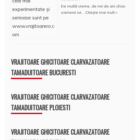
De multă vreme, de mii de ani chiar,
oamenii se …
Citește mai mult »
VRAJITOARE GHICITOARE CLARVAZATOARE
TAMADUITOARE BUCURESTI
VRAJITOARE GHICITOARE CLARVAZATOARE
TAMADUITOARE PLOIESTI
VRAJITOARE GHICITOARE CLARVAZATOARE