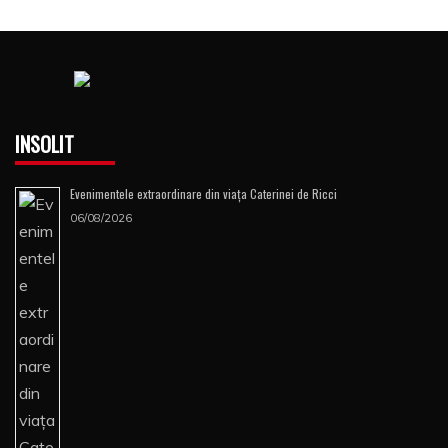
INSOLIT
Evenimentele extraordinare din viața Caterinei de Ricci
06/08/2026