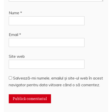
Nume
*
Email
*
Site web
Salvează-mi numele, emailul și site-ul web în acest
navigator pentru data viitoare când o să comentez.