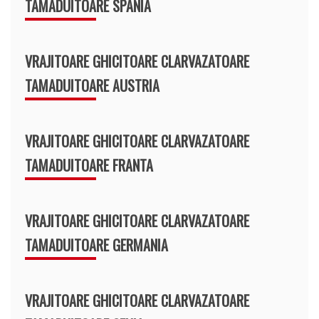
TAMADUITOARE SPANIA
VRAJITOARE GHICITOARE CLARVAZATOARE
TAMADUITOARE AUSTRIA
VRAJITOARE GHICITOARE CLARVAZATOARE
TAMADUITOARE FRANTA
VRAJITOARE GHICITOARE CLARVAZATOARE
TAMADUITOARE GERMANIA
VRAJITOARE GHICITOARE CLARVAZATOARE