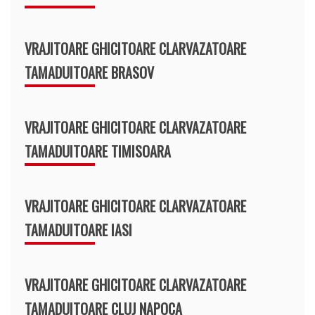
VRAJITOARE GHICITOARE CLARVAZATOARE
TAMADUITOARE BRASOV
VRAJITOARE GHICITOARE CLARVAZATOARE
TAMADUITOARE TIMISOARA
VRAJITOARE GHICITOARE CLARVAZATOARE
TAMADUITOARE IASI
VRAJITOARE GHICITOARE CLARVAZATOARE
TAMADUITOARE CLUJ NAPOCA