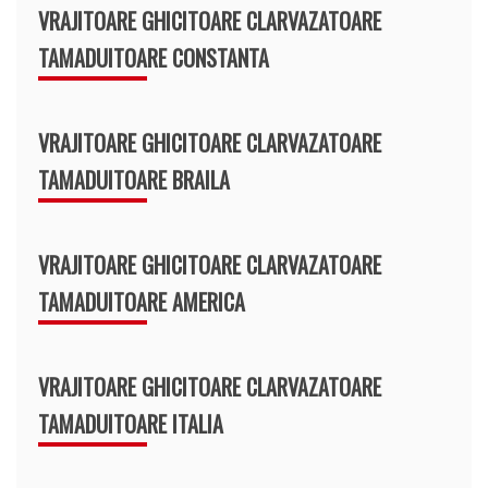
VRAJITOARE GHICITOARE CLARVAZATOARE
TAMADUITOARE CONSTANTA
VRAJITOARE GHICITOARE CLARVAZATOARE
TAMADUITOARE BRAILA
VRAJITOARE GHICITOARE CLARVAZATOARE
TAMADUITOARE AMERICA
VRAJITOARE GHICITOARE CLARVAZATOARE
TAMADUITOARE ITALIA