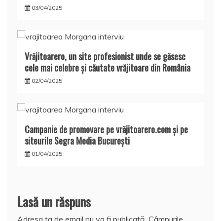
03/04/2025
Vrăjitoarero, un site profesionist unde se găsesc
cele mai celebre și căutate vrăjitoare din România
02/04/2025
Campanie de promovare pe vrăjitoarero.com și pe
siteurile Segra Media București
01/04/2025
Lasă un răspuns
Adresa ta de email nu va fi publicată.
Câmpurile