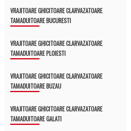
VRAJITOARE GHICITOARE CLARVAZATOARE
TAMADUITOARE BUCURESTI
VRAJITOARE GHICITOARE CLARVAZATOARE
TAMADUITOARE PLOIESTI
VRAJITOARE GHICITOARE CLARVAZATOARE
TAMADUITOARE BUZAU
VRAJITOARE GHICITOARE CLARVAZATOARE
TAMADUITOARE GALATI