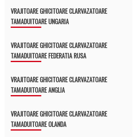
VRAJITOARE GHICITOARE CLARVAZATOARE
TAMADUITOARE UNGARIA
VRAJITOARE GHICITOARE CLARVAZATOARE
TAMADUITOARE FEDERATIA RUSA
VRAJITOARE GHICITOARE CLARVAZATOARE
TAMADUITOARE ANGLIA
VRAJITOARE GHICITOARE CLARVAZATOARE
TAMADUITOARE OLANDA