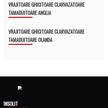
VRAJITOARE GHICITOARE CLARVAZATOARE
TAMADUITOARE ANGLIA
VRAJITOARE GHICITOARE CLARVAZATOARE
TAMADUITOARE OLANDA
INSOLIT