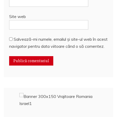
Site web
Salvează-mi numele, emailul și site-ul web în acest
navigator pentru data viitoare când o să comentez.