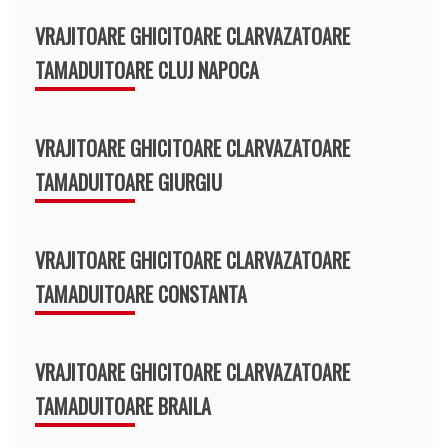
VRAJITOARE GHICITOARE CLARVAZATOARE
TAMADUITOARE CLUJ NAPOCA
VRAJITOARE GHICITOARE CLARVAZATOARE
TAMADUITOARE GIURGIU
VRAJITOARE GHICITOARE CLARVAZATOARE
TAMADUITOARE CONSTANTA
VRAJITOARE GHICITOARE CLARVAZATOARE
TAMADUITOARE BRAILA