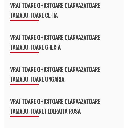
VRAJITOARE GHICITOARE CLARVAZATOARE
TAMADUITOARE CEHIA
VRAJITOARE GHICITOARE CLARVAZATOARE
TAMADUITOARE GRECIA
VRAJITOARE GHICITOARE CLARVAZATOARE
TAMADUITOARE UNGARIA
VRAJITOARE GHICITOARE CLARVAZATOARE
TAMADUITOARE FEDERATIA RUSA