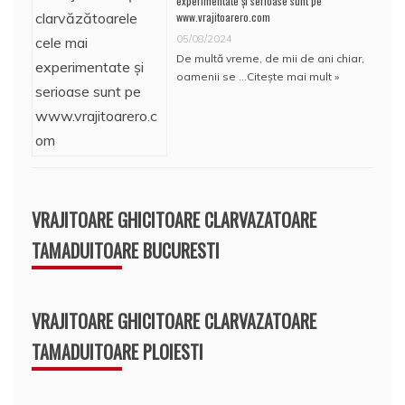
experimentate și serioase sunt pe
www.vrajitoarero.com
05/08/2024
De multă vreme, de mii de ani chiar,
oamenii se …
Citește mai mult »
VRAJITOARE GHICITOARE CLARVAZATOARE
TAMADUITOARE BUCURESTI
VRAJITOARE GHICITOARE CLARVAZATOARE
TAMADUITOARE PLOIESTI