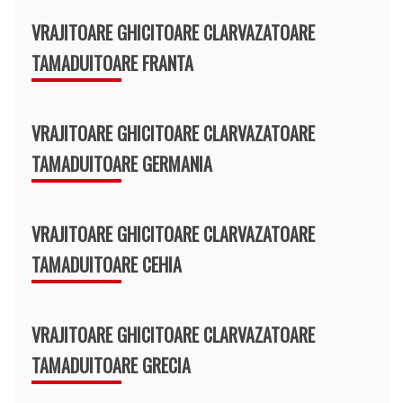
VRAJITOARE GHICITOARE CLARVAZATOARE
TAMADUITOARE FRANTA
VRAJITOARE GHICITOARE CLARVAZATOARE
TAMADUITOARE GERMANIA
VRAJITOARE GHICITOARE CLARVAZATOARE
TAMADUITOARE CEHIA
VRAJITOARE GHICITOARE CLARVAZATOARE
TAMADUITOARE GRECIA