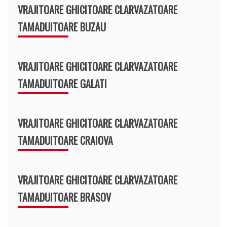
VRAJITOARE GHICITOARE CLARVAZATOARE
TAMADUITOARE BUZAU
VRAJITOARE GHICITOARE CLARVAZATOARE
TAMADUITOARE GALATI
VRAJITOARE GHICITOARE CLARVAZATOARE
TAMADUITOARE CRAIOVA
VRAJITOARE GHICITOARE CLARVAZATOARE
TAMADUITOARE BRASOV