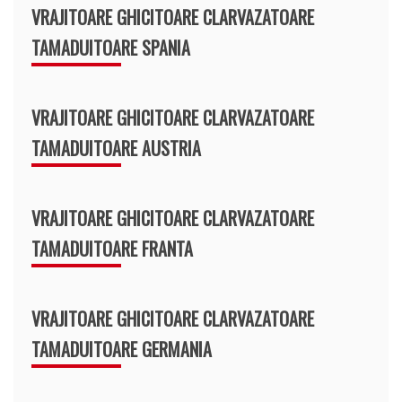
VRAJITOARE GHICITOARE CLARVAZATOARE
TAMADUITOARE SPANIA
VRAJITOARE GHICITOARE CLARVAZATOARE
TAMADUITOARE AUSTRIA
VRAJITOARE GHICITOARE CLARVAZATOARE
TAMADUITOARE FRANTA
VRAJITOARE GHICITOARE CLARVAZATOARE
TAMADUITOARE GERMANIA