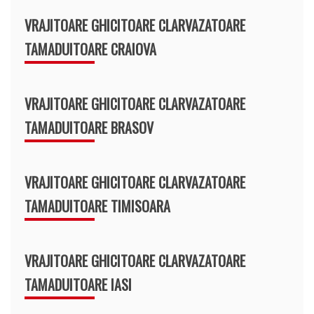
VRAJITOARE GHICITOARE CLARVAZATOARE
TAMADUITOARE CRAIOVA
VRAJITOARE GHICITOARE CLARVAZATOARE
TAMADUITOARE BRASOV
VRAJITOARE GHICITOARE CLARVAZATOARE
TAMADUITOARE TIMISOARA
VRAJITOARE GHICITOARE CLARVAZATOARE
TAMADUITOARE IASI