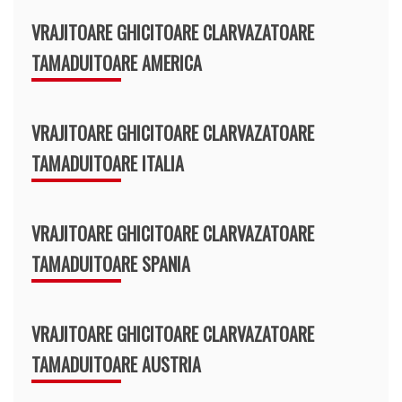
VRAJITOARE GHICITOARE CLARVAZATOARE
TAMADUITOARE AMERICA
VRAJITOARE GHICITOARE CLARVAZATOARE
TAMADUITOARE ITALIA
VRAJITOARE GHICITOARE CLARVAZATOARE
TAMADUITOARE SPANIA
VRAJITOARE GHICITOARE CLARVAZATOARE
TAMADUITOARE AUSTRIA