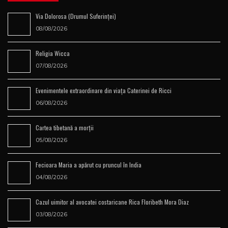
Via Dolorosa (Drumul Suferinţei)
08/08/2026
Religia Wicca
07/08/2026