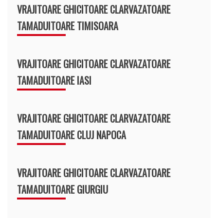
VRAJITOARE GHICITOARE CLARVAZATOARE
TAMADUITOARE TIMISOARA
VRAJITOARE GHICITOARE CLARVAZATOARE
TAMADUITOARE IASI
VRAJITOARE GHICITOARE CLARVAZATOARE
TAMADUITOARE CLUJ NAPOCA
VRAJITOARE GHICITOARE CLARVAZATOARE
TAMADUITOARE GIURGIU