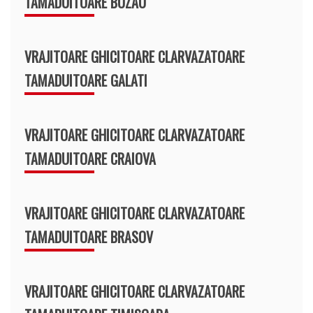
TAMADUITOARE BUZAU
VRAJITOARE GHICITOARE CLARVAZATOARE
TAMADUITOARE GALATI
VRAJITOARE GHICITOARE CLARVAZATOARE
TAMADUITOARE CRAIOVA
VRAJITOARE GHICITOARE CLARVAZATOARE
TAMADUITOARE BRASOV
VRAJITOARE GHICITOARE CLARVAZATOARE