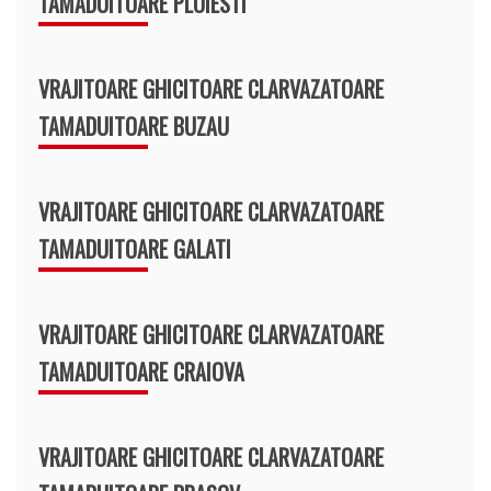
TAMADUITOARE PLOIESTI
VRAJITOARE GHICITOARE CLARVAZATOARE
TAMADUITOARE BUZAU
VRAJITOARE GHICITOARE CLARVAZATOARE
TAMADUITOARE GALATI
VRAJITOARE GHICITOARE CLARVAZATOARE
TAMADUITOARE CRAIOVA
VRAJITOARE GHICITOARE CLARVAZATOARE