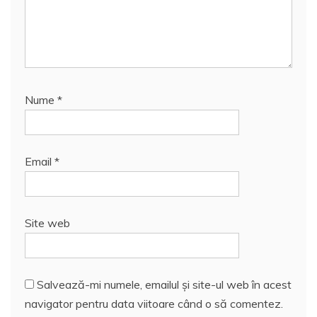
Nume
*
Email
*
Site web
Salvează-mi numele, emailul și site-ul web în acest
navigator pentru data viitoare când o să comentez.