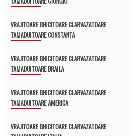
TAMADUITOARE GIURGIU
VRAJITOARE GHICITOARE CLARVAZATOARE
TAMADUITOARE CONSTANTA
VRAJITOARE GHICITOARE CLARVAZATOARE
TAMADUITOARE BRAILA
VRAJITOARE GHICITOARE CLARVAZATOARE
TAMADUITOARE AMERICA
VRAJITOARE GHICITOARE CLARVAZATOARE