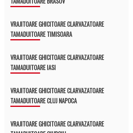
TAMADUITOARE BRASOV
VRAJITOARE GHICITOARE CLARVAZATOARE
TAMADUITOARE TIMISOARA
VRAJITOARE GHICITOARE CLARVAZATOARE
TAMADUITOARE IASI
VRAJITOARE GHICITOARE CLARVAZATOARE
TAMADUITOARE CLUJ NAPOCA
VRAJITOARE GHICITOARE CLARVAZATOARE