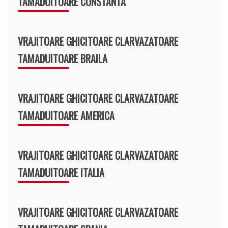
TAMADUITOARE CONSTANTA
VRAJITOARE GHICITOARE CLARVAZATOARE
TAMADUITOARE BRAILA
VRAJITOARE GHICITOARE CLARVAZATOARE
TAMADUITOARE AMERICA
VRAJITOARE GHICITOARE CLARVAZATOARE
TAMADUITOARE ITALIA
VRAJITOARE GHICITOARE CLARVAZATOARE