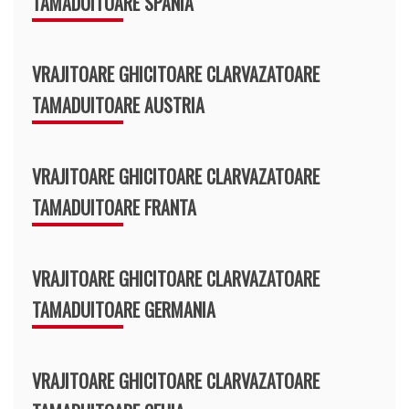
TAMADUITOARE SPANIA
VRAJITOARE GHICITOARE CLARVAZATOARE
TAMADUITOARE AUSTRIA
VRAJITOARE GHICITOARE CLARVAZATOARE
TAMADUITOARE FRANTA
VRAJITOARE GHICITOARE CLARVAZATOARE
TAMADUITOARE GERMANIA
VRAJITOARE GHICITOARE CLARVAZATOARE