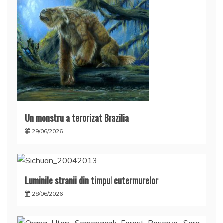
Un monstru a terorizat Brazilia
29/06/2026
Luminile stranii din timpul cutermurelor
28/06/2026