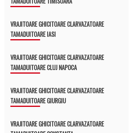
TAMADUITOARE TIMISOARA
VRAJITOARE GHICITOARE CLARVAZATOARE
TAMADUITOARE IASI
VRAJITOARE GHICITOARE CLARVAZATOARE
TAMADUITOARE CLUJ NAPOCA
VRAJITOARE GHICITOARE CLARVAZATOARE
TAMADUITOARE GIURGIU
VRAJITOARE GHICITOARE CLARVAZATOARE