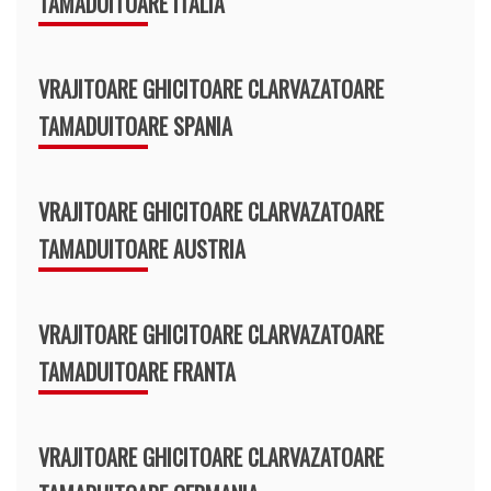
TAMADUITOARE ITALIA
VRAJITOARE GHICITOARE CLARVAZATOARE
TAMADUITOARE SPANIA
VRAJITOARE GHICITOARE CLARVAZATOARE
TAMADUITOARE AUSTRIA
VRAJITOARE GHICITOARE CLARVAZATOARE
TAMADUITOARE FRANTA
VRAJITOARE GHICITOARE CLARVAZATOARE