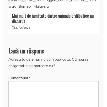
Mai mult de jumătate dintre animalele sălbatice au
dispărut
27/06/2026
Lasă un răspuns
Adresa ta de email nu va fi publicată.
Câmpurile
obligatorii sunt marcate cu
*
Comentariu
*