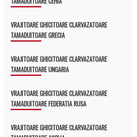
TAMADUITOARE CEHIA
VRAJITOARE GHICITOARE CLARVAZATOARE
TAMADUITOARE GRECIA
VRAJITOARE GHICITOARE CLARVAZATOARE
TAMADUITOARE UNGARIA
VRAJITOARE GHICITOARE CLARVAZATOARE
TAMADUITOARE FEDERATIA RUSA
VRAJITOARE GHICITOARE CLARVAZATOARE