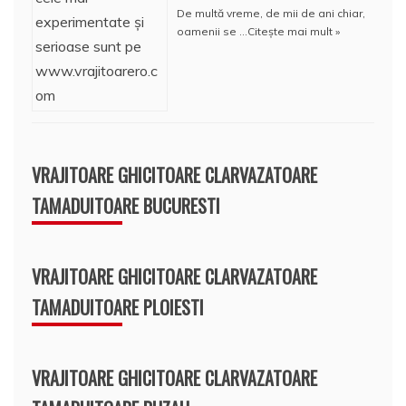
De multă vreme, de mii de ani chiar,
oamenii se …
Citește mai mult »
VRAJITOARE GHICITOARE CLARVAZATOARE
TAMADUITOARE BUCURESTI
VRAJITOARE GHICITOARE CLARVAZATOARE
TAMADUITOARE PLOIESTI
VRAJITOARE GHICITOARE CLARVAZATOARE