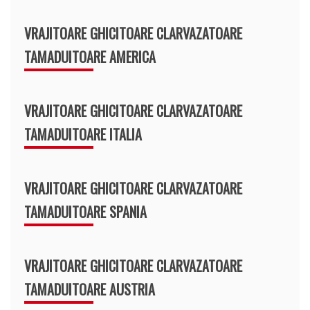
VRAJITOARE GHICITOARE CLARVAZATOARE
TAMADUITOARE AMERICA
VRAJITOARE GHICITOARE CLARVAZATOARE
TAMADUITOARE ITALIA
VRAJITOARE GHICITOARE CLARVAZATOARE
TAMADUITOARE SPANIA
VRAJITOARE GHICITOARE CLARVAZATOARE
TAMADUITOARE AUSTRIA