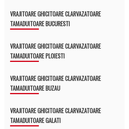
VRAJITOARE GHICITOARE CLARVAZATOARE
TAMADUITOARE BUCURESTI
VRAJITOARE GHICITOARE CLARVAZATOARE
TAMADUITOARE PLOIESTI
VRAJITOARE GHICITOARE CLARVAZATOARE
TAMADUITOARE BUZAU
VRAJITOARE GHICITOARE CLARVAZATOARE
TAMADUITOARE GALATI