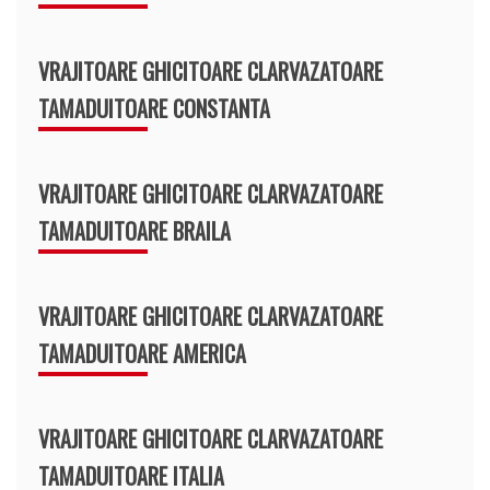
VRAJITOARE GHICITOARE CLARVAZATOARE
TAMADUITOARE CONSTANTA
VRAJITOARE GHICITOARE CLARVAZATOARE
TAMADUITOARE BRAILA
VRAJITOARE GHICITOARE CLARVAZATOARE
TAMADUITOARE AMERICA
VRAJITOARE GHICITOARE CLARVAZATOARE
TAMADUITOARE ITALIA