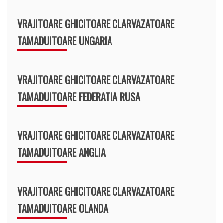
VRAJITOARE GHICITOARE CLARVAZATOARE
TAMADUITOARE UNGARIA
VRAJITOARE GHICITOARE CLARVAZATOARE
TAMADUITOARE FEDERATIA RUSA
VRAJITOARE GHICITOARE CLARVAZATOARE
TAMADUITOARE ANGLIA
VRAJITOARE GHICITOARE CLARVAZATOARE
TAMADUITOARE OLANDA