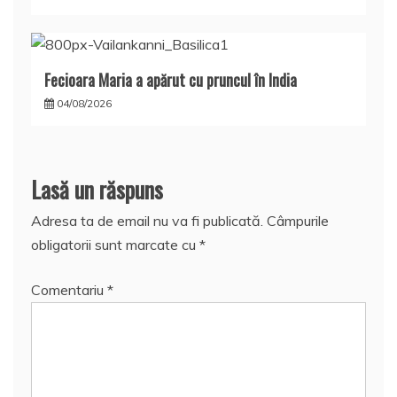
Fecioara Maria a apărut cu pruncul în India
04/08/2026
Lasă un răspuns
Adresa ta de email nu va fi publicată.
Câmpurile
obligatorii sunt marcate cu
*
Comentariu
*