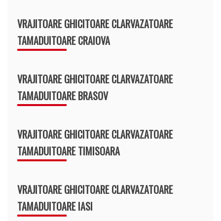
VRAJITOARE GHICITOARE CLARVAZATOARE
TAMADUITOARE CRAIOVA
VRAJITOARE GHICITOARE CLARVAZATOARE
TAMADUITOARE BRASOV
VRAJITOARE GHICITOARE CLARVAZATOARE
TAMADUITOARE TIMISOARA
VRAJITOARE GHICITOARE CLARVAZATOARE
TAMADUITOARE IASI