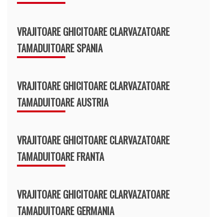
VRAJITOARE GHICITOARE CLARVAZATOARE
TAMADUITOARE SPANIA
VRAJITOARE GHICITOARE CLARVAZATOARE
TAMADUITOARE AUSTRIA
VRAJITOARE GHICITOARE CLARVAZATOARE
TAMADUITOARE FRANTA
VRAJITOARE GHICITOARE CLARVAZATOARE
TAMADUITOARE GERMANIA