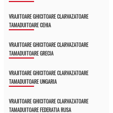
VRAJITOARE GHICITOARE CLARVAZATOARE
TAMADUITOARE CEHIA
VRAJITOARE GHICITOARE CLARVAZATOARE
TAMADUITOARE GRECIA
VRAJITOARE GHICITOARE CLARVAZATOARE
TAMADUITOARE UNGARIA
VRAJITOARE GHICITOARE CLARVAZATOARE
TAMADUITOARE FEDERATIA RUSA