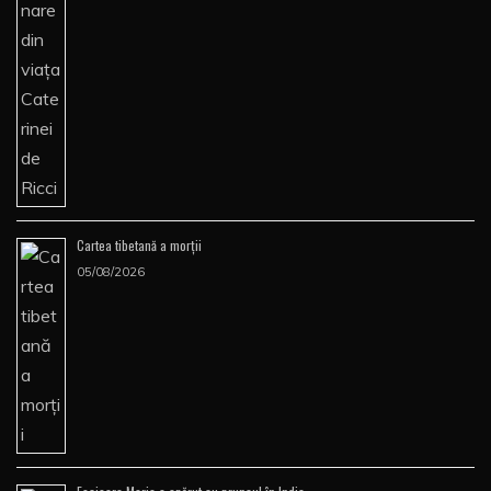
Cartea tibetană a morţii
05/08/2026