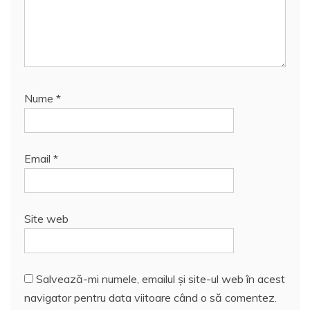
Nume
*
Email
*
Site web
Salvează-mi numele, emailul și site-ul web în acest
navigator pentru data viitoare când o să comentez.