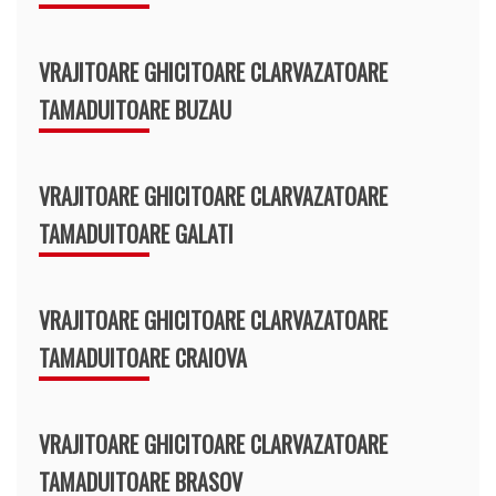
VRAJITOARE GHICITOARE CLARVAZATOARE
TAMADUITOARE BUZAU
VRAJITOARE GHICITOARE CLARVAZATOARE
TAMADUITOARE GALATI
VRAJITOARE GHICITOARE CLARVAZATOARE
TAMADUITOARE CRAIOVA
VRAJITOARE GHICITOARE CLARVAZATOARE
TAMADUITOARE BRASOV