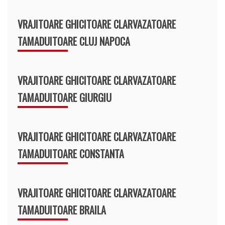
VRAJITOARE GHICITOARE CLARVAZATOARE
TAMADUITOARE CLUJ NAPOCA
VRAJITOARE GHICITOARE CLARVAZATOARE
TAMADUITOARE GIURGIU
VRAJITOARE GHICITOARE CLARVAZATOARE
TAMADUITOARE CONSTANTA
VRAJITOARE GHICITOARE CLARVAZATOARE
TAMADUITOARE BRAILA