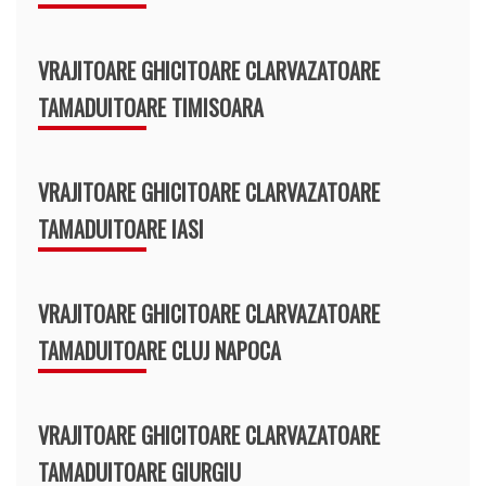
VRAJITOARE GHICITOARE CLARVAZATOARE
TAMADUITOARE TIMISOARA
VRAJITOARE GHICITOARE CLARVAZATOARE
TAMADUITOARE IASI
VRAJITOARE GHICITOARE CLARVAZATOARE
TAMADUITOARE CLUJ NAPOCA
VRAJITOARE GHICITOARE CLARVAZATOARE
TAMADUITOARE GIURGIU