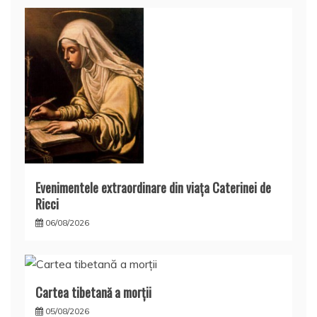
Evenimentele extraordinare din viața Caterinei de
Ricci
06/08/2026
Cartea tibetană a morţii
05/08/2026