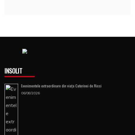
INSOLIT
Evenimentele extraordinare din viața Caterinei de Ricci
06/08/2026