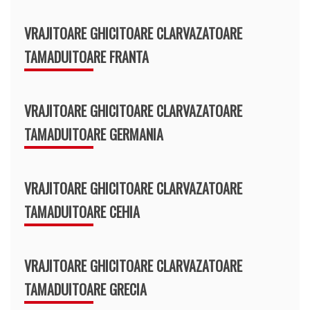
VRAJITOARE GHICITOARE CLARVAZATOARE
TAMADUITOARE FRANTA
VRAJITOARE GHICITOARE CLARVAZATOARE
TAMADUITOARE GERMANIA
VRAJITOARE GHICITOARE CLARVAZATOARE
TAMADUITOARE CEHIA
VRAJITOARE GHICITOARE CLARVAZATOARE
TAMADUITOARE GRECIA