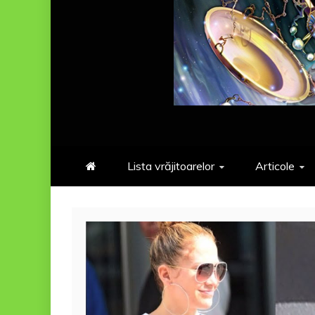
Lista vrăjitoarelor
Articole