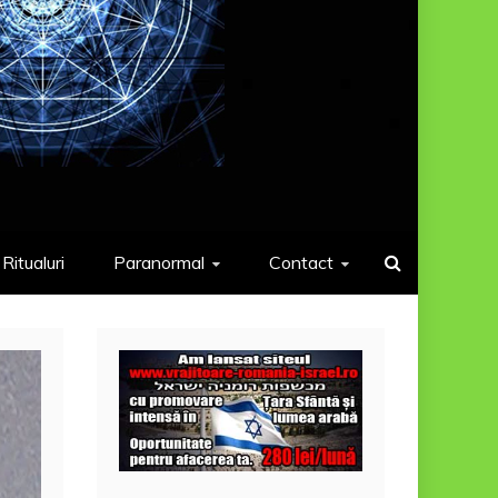
Ritualuri
Paranormal
Contact