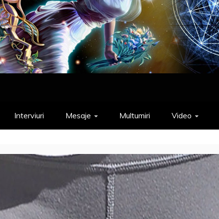
Interviuri
Mesaje
Multumiri
Video