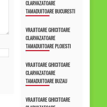
CLARVAZATOARE
TAMADUITOARE BUCURESTI
VRAJITOARE GHICITOARE
CLARVAZATOARE
TAMADUITOARE PLOIESTI
VRAJITOARE GHICITOARE
CLARVAZATOARE
TAMADUITOARE BUZAU
VRAJITOARE GHICITOARE