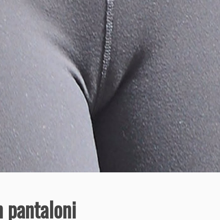
n pantaloni