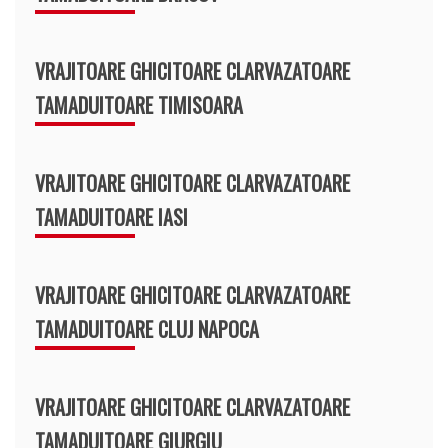
VRAJITOARE GHICITOARE CLARVAZATOARE
TAMADUITOARE TIMISOARA
VRAJITOARE GHICITOARE CLARVAZATOARE
TAMADUITOARE IASI
VRAJITOARE GHICITOARE CLARVAZATOARE
TAMADUITOARE CLUJ NAPOCA
VRAJITOARE GHICITOARE CLARVAZATOARE
TAMADUITOARE GIURGIU