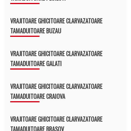
VRAJITOARE GHICITOARE CLARVAZATOARE
TAMADUITOARE BUZAU
VRAJITOARE GHICITOARE CLARVAZATOARE
TAMADUITOARE GALATI
VRAJITOARE GHICITOARE CLARVAZATOARE
TAMADUITOARE CRAIOVA
VRAJITOARE GHICITOARE CLARVAZATOARE
TAMADUITOARE BRASOV