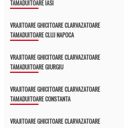
TAMADUITOARE IASI
VRAJITOARE GHICITOARE CLARVAZATOARE
TAMADUITOARE CLUJ NAPOCA
VRAJITOARE GHICITOARE CLARVAZATOARE
TAMADUITOARE GIURGIU
VRAJITOARE GHICITOARE CLARVAZATOARE
TAMADUITOARE CONSTANTA
VRAJITOARE GHICITOARE CLARVAZATOARE