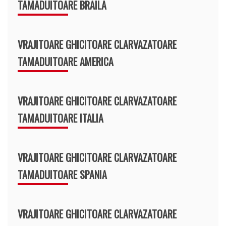
TAMADUITOARE BRAILA
VRAJITOARE GHICITOARE CLARVAZATOARE
TAMADUITOARE AMERICA
VRAJITOARE GHICITOARE CLARVAZATOARE
TAMADUITOARE ITALIA
VRAJITOARE GHICITOARE CLARVAZATOARE
TAMADUITOARE SPANIA
VRAJITOARE GHICITOARE CLARVAZATOARE