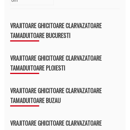
VRAJITOARE GHICITOARE CLARVAZATOARE
TAMADUITOARE BUCURESTI
VRAJITOARE GHICITOARE CLARVAZATOARE
TAMADUITOARE PLOIESTI
VRAJITOARE GHICITOARE CLARVAZATOARE
TAMADUITOARE BUZAU
VRAJITOARE GHICITOARE CLARVAZATOARE