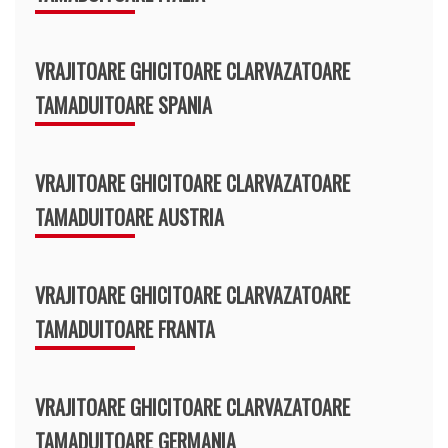
VRAJITOARE GHICITOARE CLARVAZATOARE
TAMADUITOARE SPANIA
VRAJITOARE GHICITOARE CLARVAZATOARE
TAMADUITOARE AUSTRIA
VRAJITOARE GHICITOARE CLARVAZATOARE
TAMADUITOARE FRANTA
VRAJITOARE GHICITOARE CLARVAZATOARE
TAMADUITOARE GERMANIA