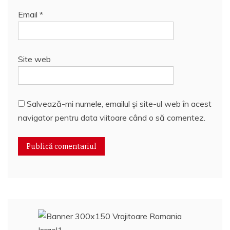
Email
*
Site web
Salvează-mi numele, emailul și site-ul web în acest
navigator pentru data viitoare când o să comentez.