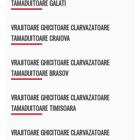
TAMADUITOARE GALATI
VRAJITOARE GHICITOARE CLARVAZATOARE
TAMADUITOARE CRAIOVA
VRAJITOARE GHICITOARE CLARVAZATOARE
TAMADUITOARE BRASOV
VRAJITOARE GHICITOARE CLARVAZATOARE
TAMADUITOARE TIMISOARA
VRAJITOARE GHICITOARE CLARVAZATOARE