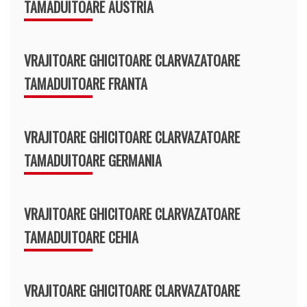
TAMADUITOARE AUSTRIA
VRAJITOARE GHICITOARE CLARVAZATOARE
TAMADUITOARE FRANTA
VRAJITOARE GHICITOARE CLARVAZATOARE
TAMADUITOARE GERMANIA
VRAJITOARE GHICITOARE CLARVAZATOARE
TAMADUITOARE CEHIA
VRAJITOARE GHICITOARE CLARVAZATOARE