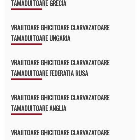
TAMADUITOARE GRECIA
VRAJITOARE GHICITOARE CLARVAZATOARE
TAMADUITOARE UNGARIA
VRAJITOARE GHICITOARE CLARVAZATOARE
TAMADUITOARE FEDERATIA RUSA
VRAJITOARE GHICITOARE CLARVAZATOARE
TAMADUITOARE ANGLIA
VRAJITOARE GHICITOARE CLARVAZATOARE