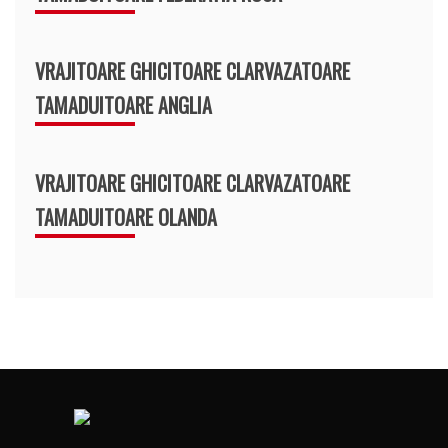
VRAJITOARE GHICITOARE CLARVAZATOARE
TAMADUITOARE ANGLIA
VRAJITOARE GHICITOARE CLARVAZATOARE
TAMADUITOARE OLANDA