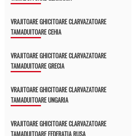
VRAJITOARE GHICITOARE CLARVAZATOARE
TAMADUITOARE CEHIA
VRAJITOARE GHICITOARE CLARVAZATOARE
TAMADUITOARE GRECIA
VRAJITOARE GHICITOARE CLARVAZATOARE
TAMADUITOARE UNGARIA
VRAJITOARE GHICITOARE CLARVAZATOARE
TAMADUITOARE FEDERATIA RUSA