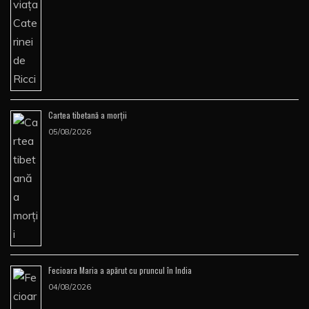
Cartea tibetană a morţii
05/08/2026
Fecioara Maria a apărut cu pruncul în India
04/08/2026