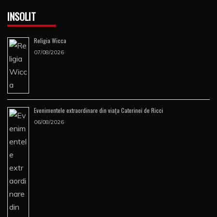
INSOLIT
Religia Wicca
07/08/2026
Evenimentele extraordinare din viața Caterinei de Ricci
06/08/2026