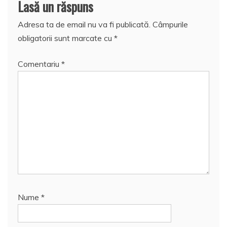
Lasă un răspuns
Adresa ta de email nu va fi publicată.
Câmpurile
obligatorii sunt marcate cu
*
Comentariu
*
Nume
*