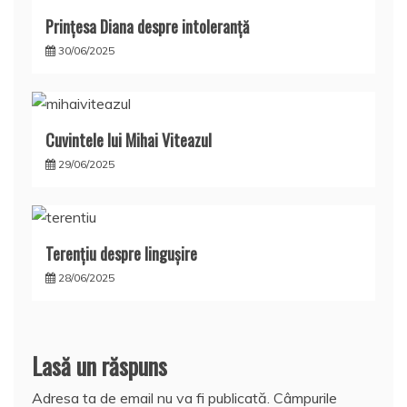
Prințesa Diana despre intoleranță
30/06/2025
Cuvintele lui Mihai Viteazul
29/06/2025
Terențiu despre lingușire
28/06/2025
Lasă un răspuns
Adresa ta de email nu va fi publicată.
Câmpurile