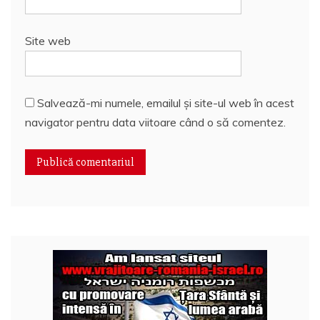
Site web
Salvează-mi numele, emailul și site-ul web în acest
navigator pentru data viitoare când o să comentez.