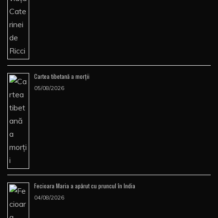
Cartea tibetană a morţii
05/08/2026
Fecioara Maria a apărut cu pruncul în India
04/08/2026