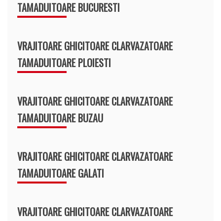
TAMADUITOARE BUCURESTI
VRAJITOARE GHICITOARE CLARVAZATOARE
TAMADUITOARE PLOIESTI
VRAJITOARE GHICITOARE CLARVAZATOARE
TAMADUITOARE BUZAU
VRAJITOARE GHICITOARE CLARVAZATOARE
TAMADUITOARE GALATI
VRAJITOARE GHICITOARE CLARVAZATOARE