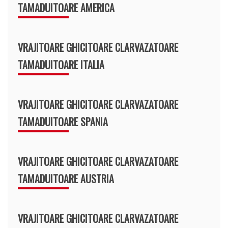
TAMADUITOARE AMERICA
VRAJITOARE GHICITOARE CLARVAZATOARE
TAMADUITOARE ITALIA
VRAJITOARE GHICITOARE CLARVAZATOARE
TAMADUITOARE SPANIA
VRAJITOARE GHICITOARE CLARVAZATOARE
TAMADUITOARE AUSTRIA
VRAJITOARE GHICITOARE CLARVAZATOARE