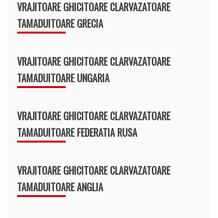
VRAJITOARE GHICITOARE CLARVAZATOARE
TAMADUITOARE GRECIA
VRAJITOARE GHICITOARE CLARVAZATOARE
TAMADUITOARE UNGARIA
VRAJITOARE GHICITOARE CLARVAZATOARE
TAMADUITOARE FEDERATIA RUSA
VRAJITOARE GHICITOARE CLARVAZATOARE
TAMADUITOARE ANGLIA