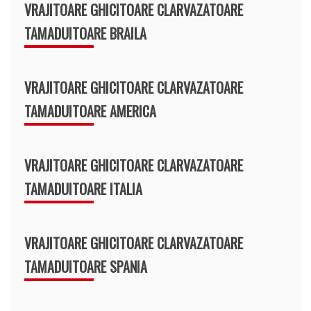
VRAJITOARE GHICITOARE CLARVAZATOARE
TAMADUITOARE BRAILA
VRAJITOARE GHICITOARE CLARVAZATOARE
TAMADUITOARE AMERICA
VRAJITOARE GHICITOARE CLARVAZATOARE
TAMADUITOARE ITALIA
VRAJITOARE GHICITOARE CLARVAZATOARE
TAMADUITOARE SPANIA