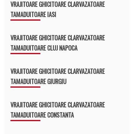
VRAJITOARE GHICITOARE CLARVAZATOARE
TAMADUITOARE IASI
VRAJITOARE GHICITOARE CLARVAZATOARE
TAMADUITOARE CLUJ NAPOCA
VRAJITOARE GHICITOARE CLARVAZATOARE
TAMADUITOARE GIURGIU
VRAJITOARE GHICITOARE CLARVAZATOARE
TAMADUITOARE CONSTANTA