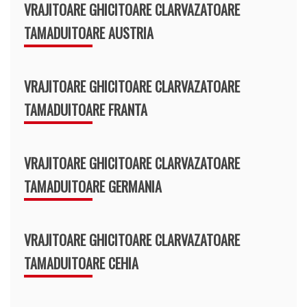
VRAJITOARE GHICITOARE CLARVAZATOARE
TAMADUITOARE AUSTRIA
VRAJITOARE GHICITOARE CLARVAZATOARE
TAMADUITOARE FRANTA
VRAJITOARE GHICITOARE CLARVAZATOARE
TAMADUITOARE GERMANIA
VRAJITOARE GHICITOARE CLARVAZATOARE
TAMADUITOARE CEHIA