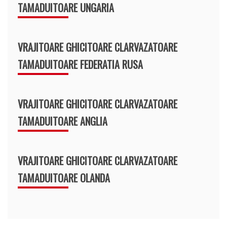
TAMADUITOARE UNGARIA
VRAJITOARE GHICITOARE CLARVAZATOARE
TAMADUITOARE FEDERATIA RUSA
VRAJITOARE GHICITOARE CLARVAZATOARE
TAMADUITOARE ANGLIA
VRAJITOARE GHICITOARE CLARVAZATOARE
TAMADUITOARE OLANDA