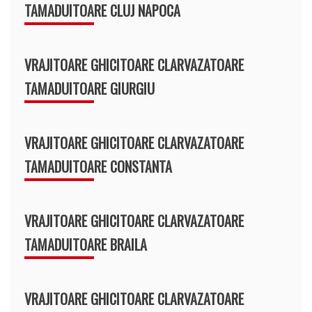
TAMADUITOARE CLUJ NAPOCA
VRAJITOARE GHICITOARE CLARVAZATOARE
TAMADUITOARE GIURGIU
VRAJITOARE GHICITOARE CLARVAZATOARE
TAMADUITOARE CONSTANTA
VRAJITOARE GHICITOARE CLARVAZATOARE
TAMADUITOARE BRAILA
VRAJITOARE GHICITOARE CLARVAZATOARE