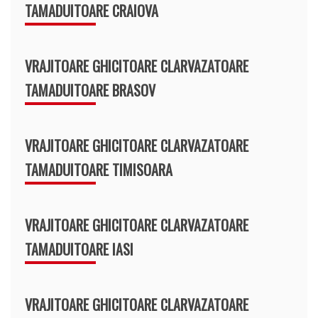
TAMADUITOARE CRAIOVA
VRAJITOARE GHICITOARE CLARVAZATOARE
TAMADUITOARE BRASOV
VRAJITOARE GHICITOARE CLARVAZATOARE
TAMADUITOARE TIMISOARA
VRAJITOARE GHICITOARE CLARVAZATOARE
TAMADUITOARE IASI
VRAJITOARE GHICITOARE CLARVAZATOARE