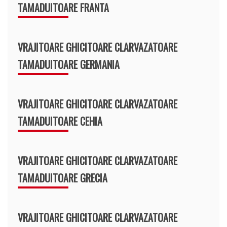
TAMADUITOARE FRANTA
VRAJITOARE GHICITOARE CLARVAZATOARE
TAMADUITOARE GERMANIA
VRAJITOARE GHICITOARE CLARVAZATOARE
TAMADUITOARE CEHIA
VRAJITOARE GHICITOARE CLARVAZATOARE
TAMADUITOARE GRECIA
VRAJITOARE GHICITOARE CLARVAZATOARE