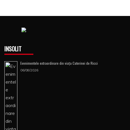
INSOLIT
Evenimentele extraordinare din viața Caterinei de Ricci
06/08/2026