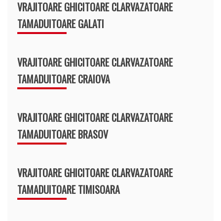
VRAJITOARE GHICITOARE CLARVAZATOARE
TAMADUITOARE GALATI
VRAJITOARE GHICITOARE CLARVAZATOARE
TAMADUITOARE CRAIOVA
VRAJITOARE GHICITOARE CLARVAZATOARE
TAMADUITOARE BRASOV
VRAJITOARE GHICITOARE CLARVAZATOARE
TAMADUITOARE TIMISOARA