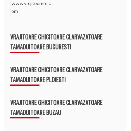
VRAJITOARE GHICITOARE CLARVAZATOARE
TAMADUITOARE BUCURESTI
VRAJITOARE GHICITOARE CLARVAZATOARE
TAMADUITOARE PLOIESTI
VRAJITOARE GHICITOARE CLARVAZATOARE
TAMADUITOARE BUZAU