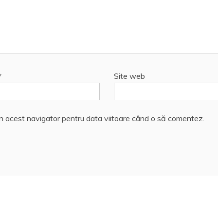
*
Site web
în acest navigator pentru data viitoare când o să comentez.