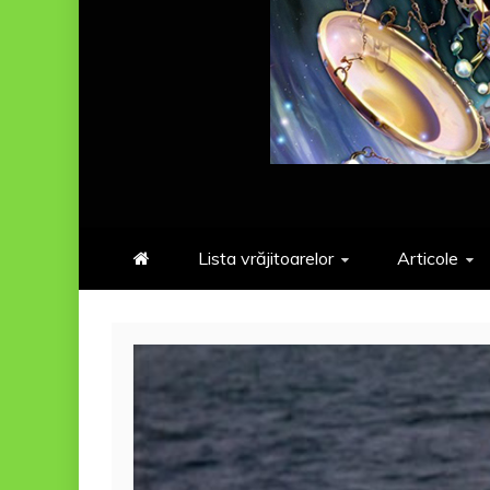
Lista vrăjitoarelor
Articole