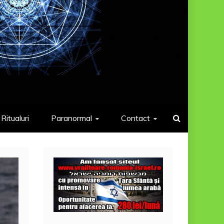
Ritualuri
Paranormal
Contact