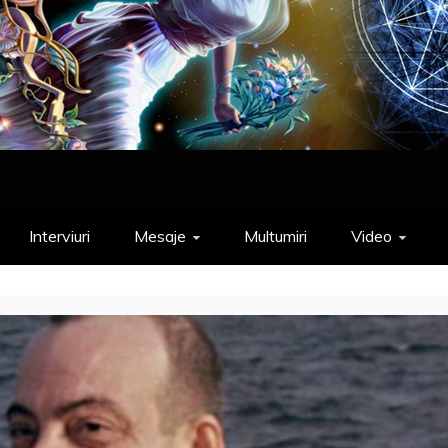
Interviuri
Mesaje
Multumiri
Video