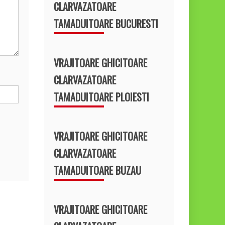
CLARVAZATOARE
TAMADUITOARE BUCURESTI
VRAJITOARE GHICITOARE
CLARVAZATOARE
TAMADUITOARE PLOIESTI
VRAJITOARE GHICITOARE
CLARVAZATOARE
TAMADUITOARE BUZAU
VRAJITOARE GHICITOARE