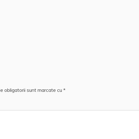
e obligatorii sunt marcate cu
*