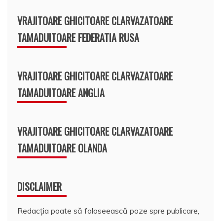
VRAJITOARE GHICITOARE CLARVAZATOARE
TAMADUITOARE FEDERATIA RUSA
VRAJITOARE GHICITOARE CLARVAZATOARE
TAMADUITOARE ANGLIA
VRAJITOARE GHICITOARE CLARVAZATOARE
TAMADUITOARE OLANDA
DISCLAIMER
Redacția poate să foloseească poze spre publicare,