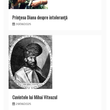
Prințesa Diana despre intoleranță
30/06/2025
Cuvintele lui Mihai Viteazul
29/06/2025