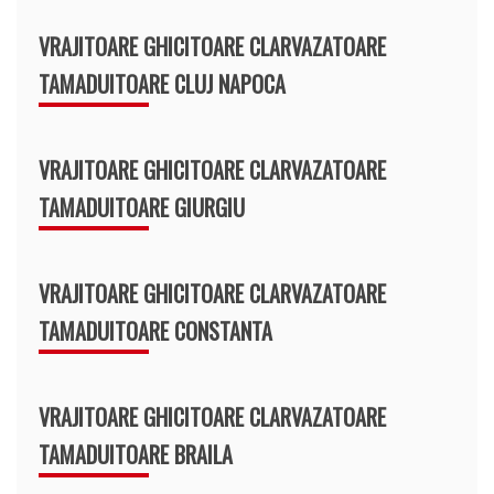
VRAJITOARE GHICITOARE CLARVAZATOARE
TAMADUITOARE CLUJ NAPOCA
VRAJITOARE GHICITOARE CLARVAZATOARE
TAMADUITOARE GIURGIU
VRAJITOARE GHICITOARE CLARVAZATOARE
TAMADUITOARE CONSTANTA
VRAJITOARE GHICITOARE CLARVAZATOARE
TAMADUITOARE BRAILA