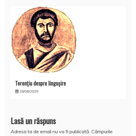
Terențiu despre lingușire
28/06/2025
Lasă un răspuns
Adresa ta de email nu va fi publicată.
Câmpurile