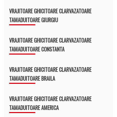
VRAJITOARE GHICITOARE CLARVAZATOARE
TAMADUITOARE GIURGIU
VRAJITOARE GHICITOARE CLARVAZATOARE
TAMADUITOARE CONSTANTA
VRAJITOARE GHICITOARE CLARVAZATOARE
TAMADUITOARE BRAILA
VRAJITOARE GHICITOARE CLARVAZATOARE
TAMADUITOARE AMERICA