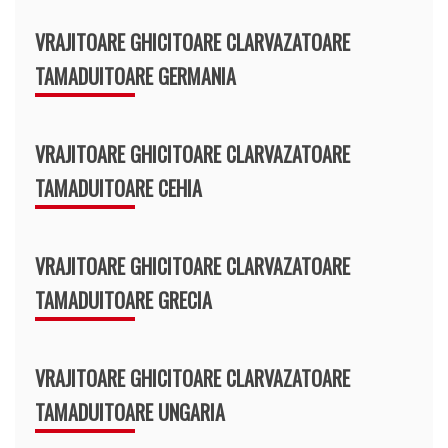
VRAJITOARE GHICITOARE CLARVAZATOARE
TAMADUITOARE GERMANIA
VRAJITOARE GHICITOARE CLARVAZATOARE
TAMADUITOARE CEHIA
VRAJITOARE GHICITOARE CLARVAZATOARE
TAMADUITOARE GRECIA
VRAJITOARE GHICITOARE CLARVAZATOARE
TAMADUITOARE UNGARIA