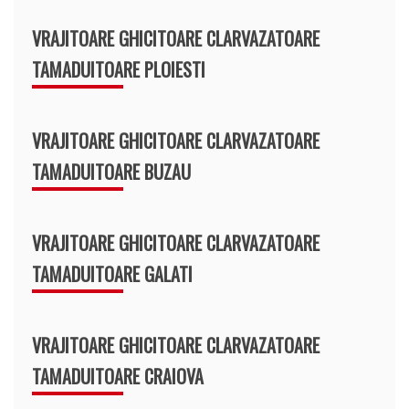
VRAJITOARE GHICITOARE CLARVAZATOARE
TAMADUITOARE PLOIESTI
VRAJITOARE GHICITOARE CLARVAZATOARE
TAMADUITOARE BUZAU
VRAJITOARE GHICITOARE CLARVAZATOARE
TAMADUITOARE GALATI
VRAJITOARE GHICITOARE CLARVAZATOARE
TAMADUITOARE CRAIOVA