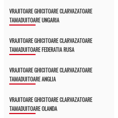
VRAJITOARE GHICITOARE CLARVAZATOARE
TAMADUITOARE UNGARIA
VRAJITOARE GHICITOARE CLARVAZATOARE
TAMADUITOARE FEDERATIA RUSA
VRAJITOARE GHICITOARE CLARVAZATOARE
TAMADUITOARE ANGLIA
VRAJITOARE GHICITOARE CLARVAZATOARE
TAMADUITOARE OLANDA