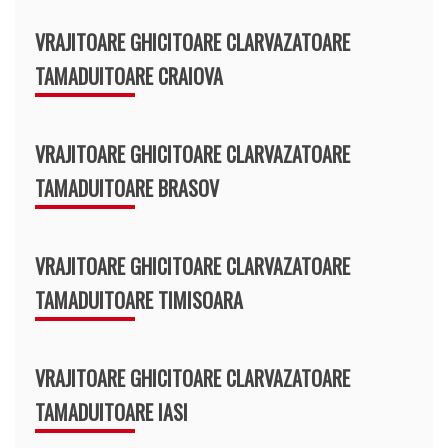
VRAJITOARE GHICITOARE CLARVAZATOARE
TAMADUITOARE CRAIOVA
VRAJITOARE GHICITOARE CLARVAZATOARE
TAMADUITOARE BRASOV
VRAJITOARE GHICITOARE CLARVAZATOARE
TAMADUITOARE TIMISOARA
VRAJITOARE GHICITOARE CLARVAZATOARE
TAMADUITOARE IASI