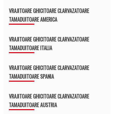
VRAJITOARE GHICITOARE CLARVAZATOARE
TAMADUITOARE AMERICA
VRAJITOARE GHICITOARE CLARVAZATOARE
TAMADUITOARE ITALIA
VRAJITOARE GHICITOARE CLARVAZATOARE
TAMADUITOARE SPANIA
VRAJITOARE GHICITOARE CLARVAZATOARE
TAMADUITOARE AUSTRIA