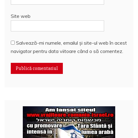
Site web
Salvează-mi numele, emailul și site-ul web în acest
navigator pentru data viitoare când o să comentez.