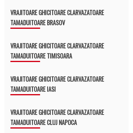
VRAJITOARE GHICITOARE CLARVAZATOARE
TAMADUITOARE BRASOV
VRAJITOARE GHICITOARE CLARVAZATOARE
TAMADUITOARE TIMISOARA
VRAJITOARE GHICITOARE CLARVAZATOARE
TAMADUITOARE IASI
VRAJITOARE GHICITOARE CLARVAZATOARE
TAMADUITOARE CLUJ NAPOCA