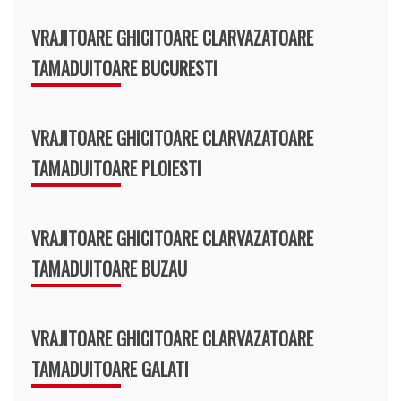
VRAJITOARE GHICITOARE CLARVAZATOARE
TAMADUITOARE BUCURESTI
VRAJITOARE GHICITOARE CLARVAZATOARE
TAMADUITOARE PLOIESTI
VRAJITOARE GHICITOARE CLARVAZATOARE
TAMADUITOARE BUZAU
VRAJITOARE GHICITOARE CLARVAZATOARE
TAMADUITOARE GALATI