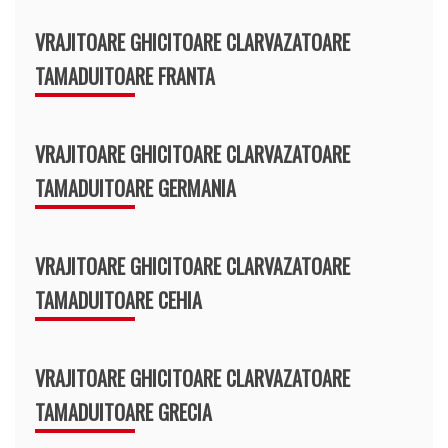
VRAJITOARE GHICITOARE CLARVAZATOARE
TAMADUITOARE FRANTA
VRAJITOARE GHICITOARE CLARVAZATOARE
TAMADUITOARE GERMANIA
VRAJITOARE GHICITOARE CLARVAZATOARE
TAMADUITOARE CEHIA
VRAJITOARE GHICITOARE CLARVAZATOARE
TAMADUITOARE GRECIA