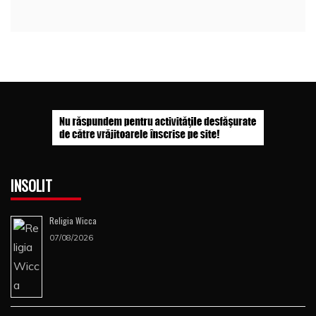
INSOLIT
Religia Wicca
07/08/2026