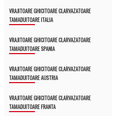
VRAJITOARE GHICITOARE CLARVAZATOARE
TAMADUITOARE ITALIA
VRAJITOARE GHICITOARE CLARVAZATOARE
TAMADUITOARE SPANIA
VRAJITOARE GHICITOARE CLARVAZATOARE
TAMADUITOARE AUSTRIA
VRAJITOARE GHICITOARE CLARVAZATOARE
TAMADUITOARE FRANTA