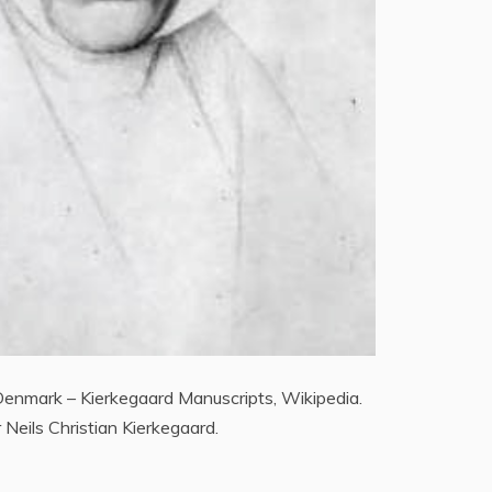
Denmark – Kierkegaard Manuscripts, Wikipedia.
 Neils Christian Kierkegaard.