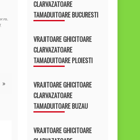
CLARVAZATOARE
TAMADUITOARE BUCURESTI
r.ro
,
/
,
VRAJITOARE GHICITOARE
CLARVAZATOARE
TAMADUITOARE PLOIESTI
VRAJITOARE GHICITOARE
CLARVAZATOARE
TAMADUITOARE BUZAU
VRAJITOARE GHICITOARE