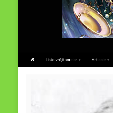
Lista vrăjitoarelor
Articole