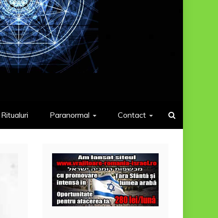
Ritualuri
Paranormal
Contact