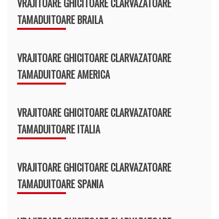
VRAJITOARE GHICITOARE CLARVAZATOARE
TAMADUITOARE BRAILA
VRAJITOARE GHICITOARE CLARVAZATOARE
TAMADUITOARE AMERICA
VRAJITOARE GHICITOARE CLARVAZATOARE
TAMADUITOARE ITALIA
VRAJITOARE GHICITOARE CLARVAZATOARE
TAMADUITOARE SPANIA