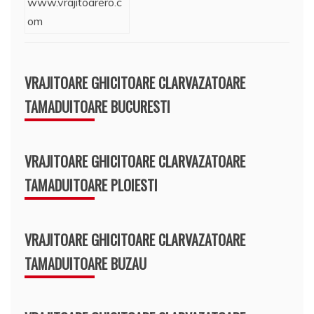
VRAJITOARE GHICITOARE CLARVAZATOARE
TAMADUITOARE BUCURESTI
VRAJITOARE GHICITOARE CLARVAZATOARE
TAMADUITOARE PLOIESTI
VRAJITOARE GHICITOARE CLARVAZATOARE
TAMADUITOARE BUZAU