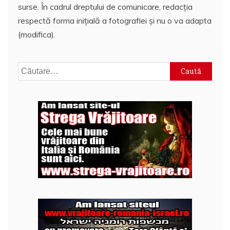
surse. În cadrul dreptului de comunicare, redacția
respectă forma inițială a fotografiei și nu o va adapta
(modifica).
Caută
după: