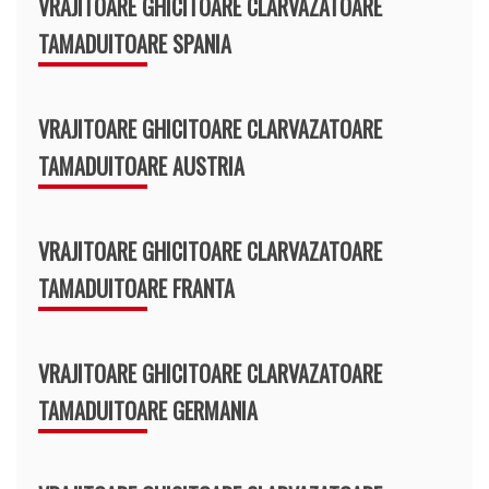
VRAJITOARE GHICITOARE CLARVAZATOARE
TAMADUITOARE SPANIA
VRAJITOARE GHICITOARE CLARVAZATOARE
TAMADUITOARE AUSTRIA
VRAJITOARE GHICITOARE CLARVAZATOARE
TAMADUITOARE FRANTA
VRAJITOARE GHICITOARE CLARVAZATOARE
TAMADUITOARE GERMANIA