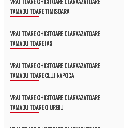
VRAJITOARE GHICITOARE CLARVAZATOARE
TAMADUITOARE TIMISOARA
VRAJITOARE GHICITOARE CLARVAZATOARE
TAMADUITOARE IASI
VRAJITOARE GHICITOARE CLARVAZATOARE
TAMADUITOARE CLUJ NAPOCA
VRAJITOARE GHICITOARE CLARVAZATOARE
TAMADUITOARE GIURGIU