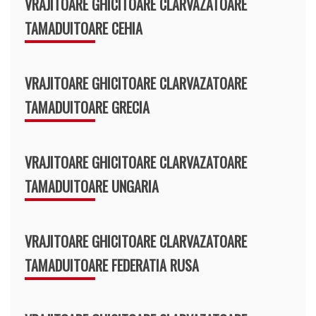
VRAJITOARE GHICITOARE CLARVAZATOARE
TAMADUITOARE CEHIA
VRAJITOARE GHICITOARE CLARVAZATOARE
TAMADUITOARE GRECIA
VRAJITOARE GHICITOARE CLARVAZATOARE
TAMADUITOARE UNGARIA
VRAJITOARE GHICITOARE CLARVAZATOARE
TAMADUITOARE FEDERATIA RUSA