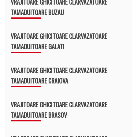
VRAJITOARE GHICITOARE CLARVAZATOARE
TAMADUITOARE BUZAU
VRAJITOARE GHICITOARE CLARVAZATOARE
TAMADUITOARE GALATI
VRAJITOARE GHICITOARE CLARVAZATOARE
TAMADUITOARE CRAIOVA
VRAJITOARE GHICITOARE CLARVAZATOARE
TAMADUITOARE BRASOV