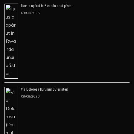
Iisus a apărut în Rwanda unui păstor
09/08/2026
Via Dolorosa (Drumul Suferinţei)
08/08/2026