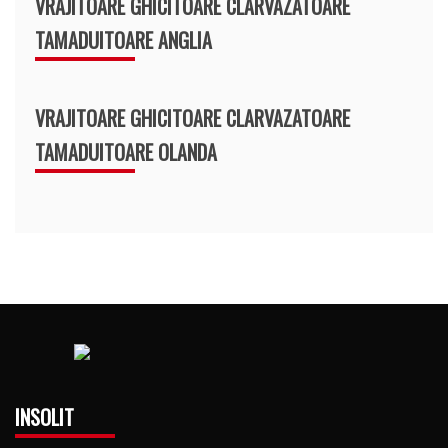
VRAJITOARE GHICITOARE CLARVAZATOARE
TAMADUITOARE ANGLIA
VRAJITOARE GHICITOARE CLARVAZATOARE
TAMADUITOARE OLANDA
INSOLIT