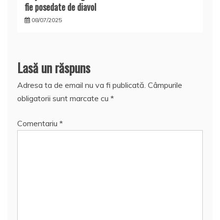
fie posedate de diavol
08/07/2025
Lasă un răspuns
Adresa ta de email nu va fi publicată.
Câmpurile
obligatorii sunt marcate cu
*
Comentariu
*