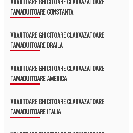
VRAJITOARE GHICITOARE CLARVAZATOARE
TAMADUITOARE CONSTANTA
VRAJITOARE GHICITOARE CLARVAZATOARE
TAMADUITOARE BRAILA
VRAJITOARE GHICITOARE CLARVAZATOARE
TAMADUITOARE AMERICA
VRAJITOARE GHICITOARE CLARVAZATOARE
TAMADUITOARE ITALIA