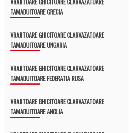
VRAJITOARE GHICITOARE CLARVAZATOARE
TAMADUITOARE GRECIA
VRAJITOARE GHICITOARE CLARVAZATOARE
TAMADUITOARE UNGARIA
VRAJITOARE GHICITOARE CLARVAZATOARE
TAMADUITOARE FEDERATIA RUSA
VRAJITOARE GHICITOARE CLARVAZATOARE
TAMADUITOARE ANGLIA