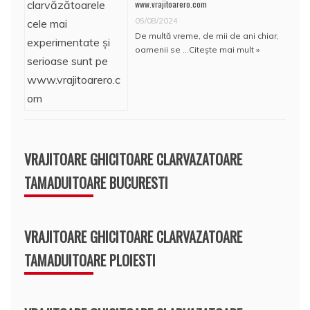
www.vrajitoarero.com
05/08/2024
De multă vreme, de mii de ani chiar,
oamenii se …
Citește mai mult »
VRAJITOARE GHICITOARE CLARVAZATOARE
TAMADUITOARE BUCURESTI
VRAJITOARE GHICITOARE CLARVAZATOARE
TAMADUITOARE PLOIESTI