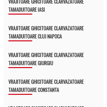
VRAJITOARE GHICITOARE CLARVAZATOARE
TAMADUITOARE IASI
VRAJITOARE GHICITOARE CLARVAZATOARE
TAMADUITOARE CLUJ NAPOCA
VRAJITOARE GHICITOARE CLARVAZATOARE
TAMADUITOARE GIURGIU
VRAJITOARE GHICITOARE CLARVAZATOARE
TAMADUITOARE CONSTANTA