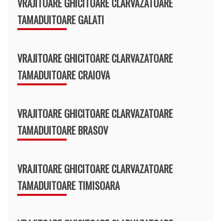
VRAJITOARE GHICITOARE CLARVAZATOARE
TAMADUITOARE GALATI
VRAJITOARE GHICITOARE CLARVAZATOARE
TAMADUITOARE CRAIOVA
VRAJITOARE GHICITOARE CLARVAZATOARE
TAMADUITOARE BRASOV
VRAJITOARE GHICITOARE CLARVAZATOARE
TAMADUITOARE TIMISOARA