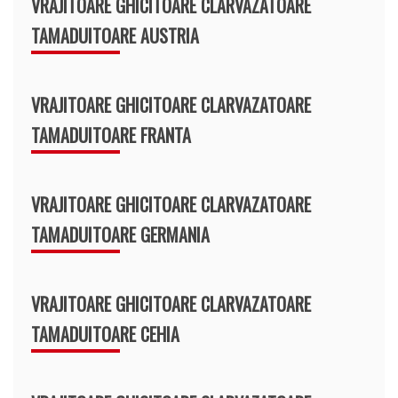
VRAJITOARE GHICITOARE CLARVAZATOARE
TAMADUITOARE AUSTRIA
VRAJITOARE GHICITOARE CLARVAZATOARE
TAMADUITOARE FRANTA
VRAJITOARE GHICITOARE CLARVAZATOARE
TAMADUITOARE GERMANIA
VRAJITOARE GHICITOARE CLARVAZATOARE
TAMADUITOARE CEHIA