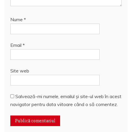
Nume
*
Email
*
Site web
Salvează-mi numele, emailul și site-ul web în acest
navigator pentru data viitoare când o să comentez.