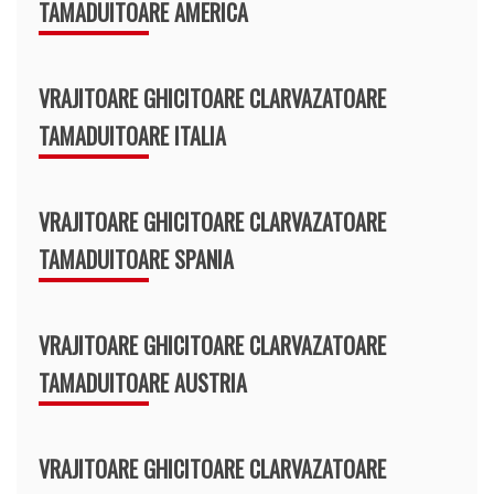
TAMADUITOARE AMERICA
VRAJITOARE GHICITOARE CLARVAZATOARE
TAMADUITOARE ITALIA
VRAJITOARE GHICITOARE CLARVAZATOARE
TAMADUITOARE SPANIA
VRAJITOARE GHICITOARE CLARVAZATOARE
TAMADUITOARE AUSTRIA
VRAJITOARE GHICITOARE CLARVAZATOARE