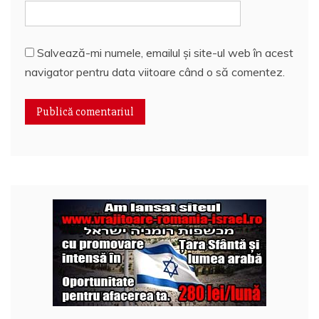
Salvează-mi numele, emailul și site-ul web în acest
navigator pentru data viitoare când o să comentez.