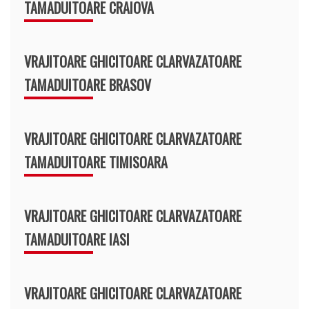
TAMADUITOARE CRAIOVA
VRAJITOARE GHICITOARE CLARVAZATOARE
TAMADUITOARE BRASOV
VRAJITOARE GHICITOARE CLARVAZATOARE
TAMADUITOARE TIMISOARA
VRAJITOARE GHICITOARE CLARVAZATOARE
TAMADUITOARE IASI
VRAJITOARE GHICITOARE CLARVAZATOARE