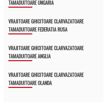
TAMADUITOARE UNGARIA
VRAJITOARE GHICITOARE CLARVAZATOARE
TAMADUITOARE FEDERATIA RUSA
VRAJITOARE GHICITOARE CLARVAZATOARE
TAMADUITOARE ANGLIA
VRAJITOARE GHICITOARE CLARVAZATOARE
TAMADUITOARE OLANDA