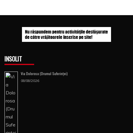
INSOLIT
Via Dolorosa (Drumul Suferinţei)
08/08/2026