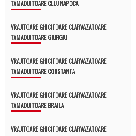
TAMADUITOARE CLUJ NAPOCA
VRAJITOARE GHICITOARE CLARVAZATOARE
TAMADUITOARE GIURGIU
VRAJITOARE GHICITOARE CLARVAZATOARE
TAMADUITOARE CONSTANTA
VRAJITOARE GHICITOARE CLARVAZATOARE
TAMADUITOARE BRAILA
VRAJITOARE GHICITOARE CLARVAZATOARE