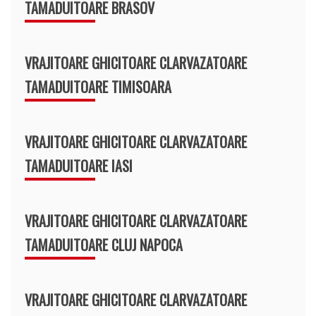
TAMADUITOARE BRASOV
VRAJITOARE GHICITOARE CLARVAZATOARE
TAMADUITOARE TIMISOARA
VRAJITOARE GHICITOARE CLARVAZATOARE
TAMADUITOARE IASI
VRAJITOARE GHICITOARE CLARVAZATOARE
TAMADUITOARE CLUJ NAPOCA
VRAJITOARE GHICITOARE CLARVAZATOARE