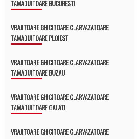
TAMADUITOARE BUCURESTI
VRAJITOARE GHICITOARE CLARVAZATOARE
TAMADUITOARE PLOIESTI
VRAJITOARE GHICITOARE CLARVAZATOARE
TAMADUITOARE BUZAU
VRAJITOARE GHICITOARE CLARVAZATOARE
TAMADUITOARE GALATI
VRAJITOARE GHICITOARE CLARVAZATOARE