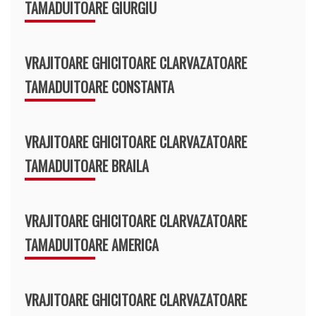
TAMADUITOARE GIURGIU
VRAJITOARE GHICITOARE CLARVAZATOARE
TAMADUITOARE CONSTANTA
VRAJITOARE GHICITOARE CLARVAZATOARE
TAMADUITOARE BRAILA
VRAJITOARE GHICITOARE CLARVAZATOARE
TAMADUITOARE AMERICA
VRAJITOARE GHICITOARE CLARVAZATOARE