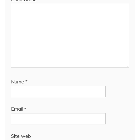
Nume
*
Email
*
Site web