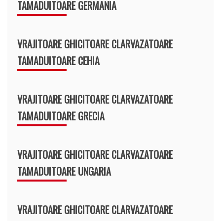
TAMADUITOARE GERMANIA
VRAJITOARE GHICITOARE CLARVAZATOARE
TAMADUITOARE CEHIA
VRAJITOARE GHICITOARE CLARVAZATOARE
TAMADUITOARE GRECIA
VRAJITOARE GHICITOARE CLARVAZATOARE
TAMADUITOARE UNGARIA
VRAJITOARE GHICITOARE CLARVAZATOARE