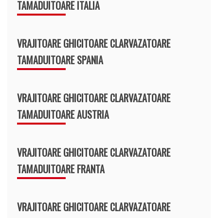
TAMADUITOARE ITALIA
VRAJITOARE GHICITOARE CLARVAZATOARE
TAMADUITOARE SPANIA
VRAJITOARE GHICITOARE CLARVAZATOARE
TAMADUITOARE AUSTRIA
VRAJITOARE GHICITOARE CLARVAZATOARE
TAMADUITOARE FRANTA
VRAJITOARE GHICITOARE CLARVAZATOARE