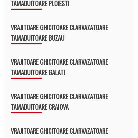
TAMADUITOARE PLOIESTI
VRAJITOARE GHICITOARE CLARVAZATOARE
TAMADUITOARE BUZAU
VRAJITOARE GHICITOARE CLARVAZATOARE
TAMADUITOARE GALATI
VRAJITOARE GHICITOARE CLARVAZATOARE
TAMADUITOARE CRAIOVA
VRAJITOARE GHICITOARE CLARVAZATOARE