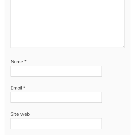
Nume
*
Email
*
Site web