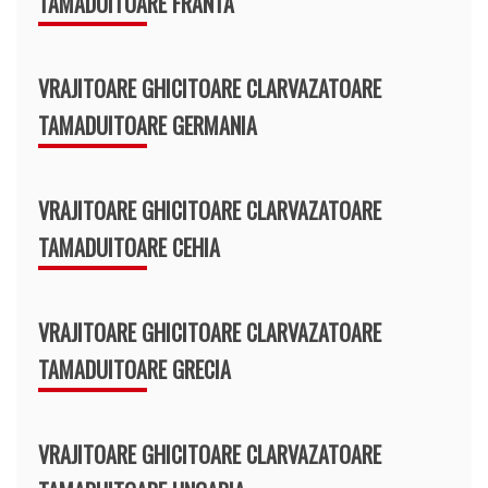
TAMADUITOARE FRANTA
VRAJITOARE GHICITOARE CLARVAZATOARE
TAMADUITOARE GERMANIA
VRAJITOARE GHICITOARE CLARVAZATOARE
TAMADUITOARE CEHIA
VRAJITOARE GHICITOARE CLARVAZATOARE
TAMADUITOARE GRECIA
VRAJITOARE GHICITOARE CLARVAZATOARE