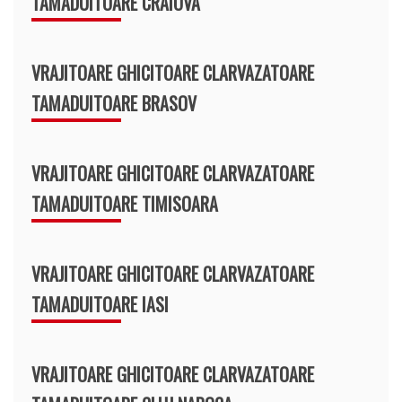
TAMADUITOARE CRAIOVA
VRAJITOARE GHICITOARE CLARVAZATOARE
TAMADUITOARE BRASOV
VRAJITOARE GHICITOARE CLARVAZATOARE
TAMADUITOARE TIMISOARA
VRAJITOARE GHICITOARE CLARVAZATOARE
TAMADUITOARE IASI
VRAJITOARE GHICITOARE CLARVAZATOARE