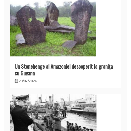
Un Stonehenge al Amazoniei descoperit la graniţa
cu Guyana
23/07/2026