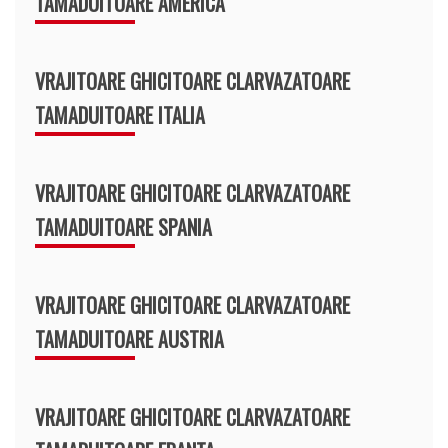
TAMADUITOARE AMERICA
VRAJITOARE GHICITOARE CLARVAZATOARE
TAMADUITOARE ITALIA
VRAJITOARE GHICITOARE CLARVAZATOARE
TAMADUITOARE SPANIA
VRAJITOARE GHICITOARE CLARVAZATOARE
TAMADUITOARE AUSTRIA
VRAJITOARE GHICITOARE CLARVAZATOARE