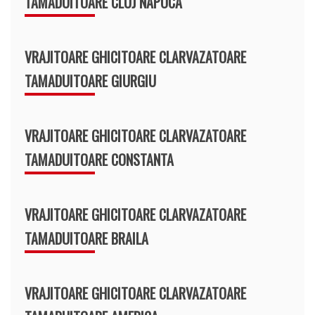
TAMADUITOARE CLUJ NAPOCA
VRAJITOARE GHICITOARE CLARVAZATOARE
TAMADUITOARE GIURGIU
VRAJITOARE GHICITOARE CLARVAZATOARE
TAMADUITOARE CONSTANTA
VRAJITOARE GHICITOARE CLARVAZATOARE
TAMADUITOARE BRAILA
VRAJITOARE GHICITOARE CLARVAZATOARE