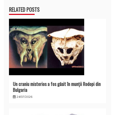
RELATED POSTS
Un craniu misterios a fos găsit în munţii Rodopi din
Bulgaria
24/07/2026