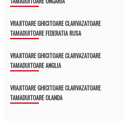
TAMADUITOARE UNGARIA
VRAJITOARE GHICITOARE CLARVAZATOARE
TAMADUITOARE FEDERATIA RUSA
VRAJITOARE GHICITOARE CLARVAZATOARE
TAMADUITOARE ANGLIA
VRAJITOARE GHICITOARE CLARVAZATOARE
TAMADUITOARE OLANDA