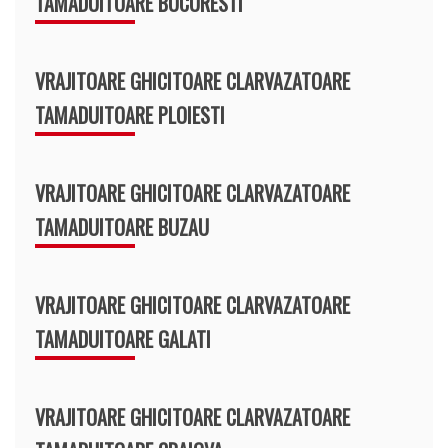
TAMADUITOARE BUCURESTI
VRAJITOARE GHICITOARE CLARVAZATOARE
TAMADUITOARE PLOIESTI
VRAJITOARE GHICITOARE CLARVAZATOARE
TAMADUITOARE BUZAU
VRAJITOARE GHICITOARE CLARVAZATOARE
TAMADUITOARE GALATI
VRAJITOARE GHICITOARE CLARVAZATOARE