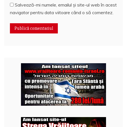
Salvează-mi numele, emailul și site-ul web în acest
navigator pentru data viitoare când o să comentez.