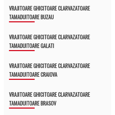
VRAJITOARE GHICITOARE CLARVAZATOARE
TAMADUITOARE BUZAU
VRAJITOARE GHICITOARE CLARVAZATOARE
TAMADUITOARE GALATI
VRAJITOARE GHICITOARE CLARVAZATOARE
TAMADUITOARE CRAIOVA
VRAJITOARE GHICITOARE CLARVAZATOARE
TAMADUITOARE BRASOV