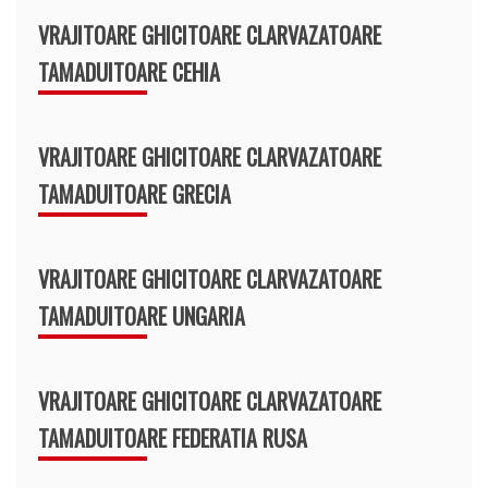
VRAJITOARE GHICITOARE CLARVAZATOARE
TAMADUITOARE CEHIA
VRAJITOARE GHICITOARE CLARVAZATOARE
TAMADUITOARE GRECIA
VRAJITOARE GHICITOARE CLARVAZATOARE
TAMADUITOARE UNGARIA
VRAJITOARE GHICITOARE CLARVAZATOARE
TAMADUITOARE FEDERATIA RUSA