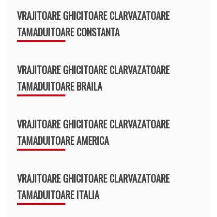
VRAJITOARE GHICITOARE CLARVAZATOARE
TAMADUITOARE CONSTANTA
VRAJITOARE GHICITOARE CLARVAZATOARE
TAMADUITOARE BRAILA
VRAJITOARE GHICITOARE CLARVAZATOARE
TAMADUITOARE AMERICA
VRAJITOARE GHICITOARE CLARVAZATOARE
TAMADUITOARE ITALIA