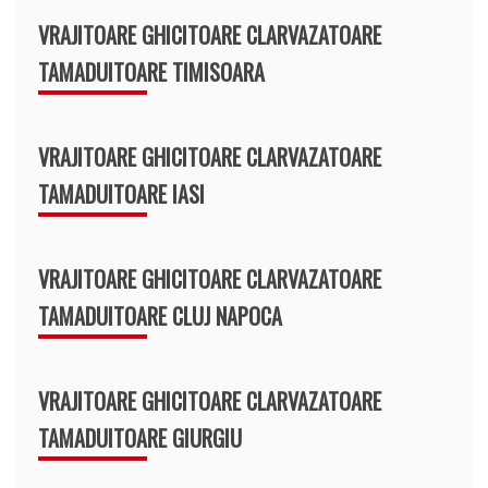
VRAJITOARE GHICITOARE CLARVAZATOARE
TAMADUITOARE TIMISOARA
VRAJITOARE GHICITOARE CLARVAZATOARE
TAMADUITOARE IASI
VRAJITOARE GHICITOARE CLARVAZATOARE
TAMADUITOARE CLUJ NAPOCA
VRAJITOARE GHICITOARE CLARVAZATOARE
TAMADUITOARE GIURGIU