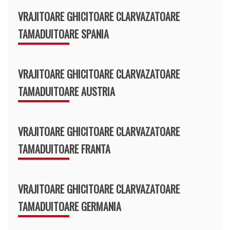
VRAJITOARE GHICITOARE CLARVAZATOARE
TAMADUITOARE SPANIA
VRAJITOARE GHICITOARE CLARVAZATOARE
TAMADUITOARE AUSTRIA
VRAJITOARE GHICITOARE CLARVAZATOARE
TAMADUITOARE FRANTA
VRAJITOARE GHICITOARE CLARVAZATOARE
TAMADUITOARE GERMANIA