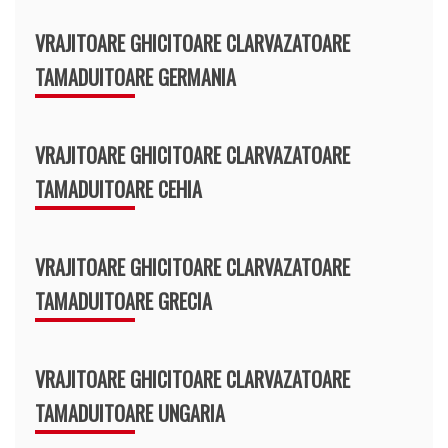
VRAJITOARE GHICITOARE CLARVAZATOARE
TAMADUITOARE GERMANIA
VRAJITOARE GHICITOARE CLARVAZATOARE
TAMADUITOARE CEHIA
VRAJITOARE GHICITOARE CLARVAZATOARE
TAMADUITOARE GRECIA
VRAJITOARE GHICITOARE CLARVAZATOARE
TAMADUITOARE UNGARIA