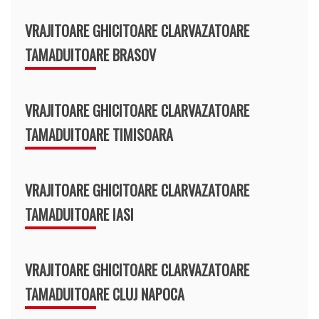
VRAJITOARE GHICITOARE CLARVAZATOARE
TAMADUITOARE BRASOV
VRAJITOARE GHICITOARE CLARVAZATOARE
TAMADUITOARE TIMISOARA
VRAJITOARE GHICITOARE CLARVAZATOARE
TAMADUITOARE IASI
VRAJITOARE GHICITOARE CLARVAZATOARE
TAMADUITOARE CLUJ NAPOCA