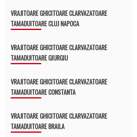
VRAJITOARE GHICITOARE CLARVAZATOARE
TAMADUITOARE CLUJ NAPOCA
VRAJITOARE GHICITOARE CLARVAZATOARE
TAMADUITOARE GIURGIU
VRAJITOARE GHICITOARE CLARVAZATOARE
TAMADUITOARE CONSTANTA
VRAJITOARE GHICITOARE CLARVAZATOARE
TAMADUITOARE BRAILA