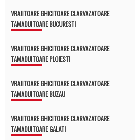
VRAJITOARE GHICITOARE CLARVAZATOARE
TAMADUITOARE BUCURESTI
VRAJITOARE GHICITOARE CLARVAZATOARE
TAMADUITOARE PLOIESTI
VRAJITOARE GHICITOARE CLARVAZATOARE
TAMADUITOARE BUZAU
VRAJITOARE GHICITOARE CLARVAZATOARE
TAMADUITOARE GALATI