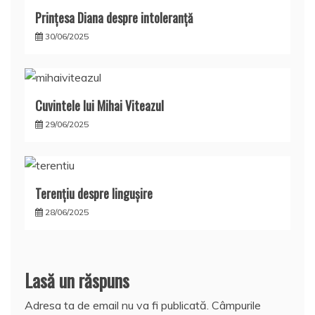
Prințesa Diana despre intoleranță
30/06/2025
Cuvintele lui Mihai Viteazul
29/06/2025
Terențiu despre lingușire
28/06/2025
Lasă un răspuns
Adresa ta de email nu va fi publicată.
Câmpurile