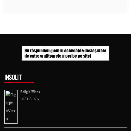
INSOLIT
Religia Wicca
07/08/2026