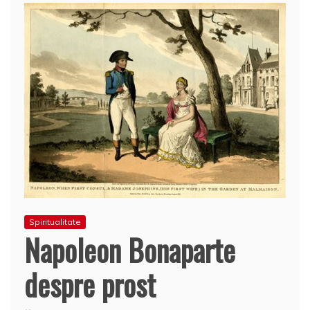
Spiritualitate
Napoleon Bonaparte
despre prost