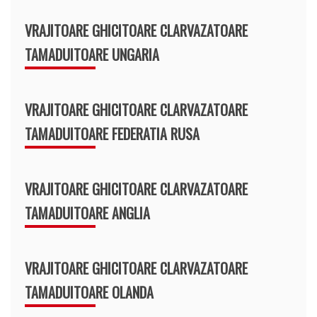
VRAJITOARE GHICITOARE CLARVAZATOARE
TAMADUITOARE UNGARIA
VRAJITOARE GHICITOARE CLARVAZATOARE
TAMADUITOARE FEDERATIA RUSA
VRAJITOARE GHICITOARE CLARVAZATOARE
TAMADUITOARE ANGLIA
VRAJITOARE GHICITOARE CLARVAZATOARE
TAMADUITOARE OLANDA