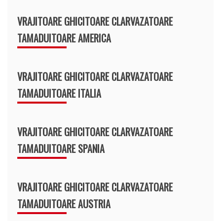
VRAJITOARE GHICITOARE CLARVAZATOARE
TAMADUITOARE AMERICA
VRAJITOARE GHICITOARE CLARVAZATOARE
TAMADUITOARE ITALIA
VRAJITOARE GHICITOARE CLARVAZATOARE
TAMADUITOARE SPANIA
VRAJITOARE GHICITOARE CLARVAZATOARE
TAMADUITOARE AUSTRIA