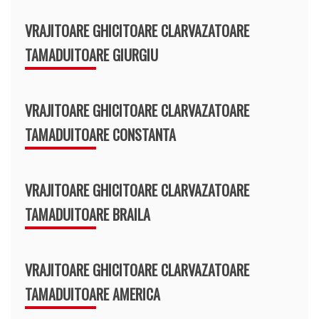
VRAJITOARE GHICITOARE CLARVAZATOARE
TAMADUITOARE GIURGIU
VRAJITOARE GHICITOARE CLARVAZATOARE
TAMADUITOARE CONSTANTA
VRAJITOARE GHICITOARE CLARVAZATOARE
TAMADUITOARE BRAILA
VRAJITOARE GHICITOARE CLARVAZATOARE
TAMADUITOARE AMERICA