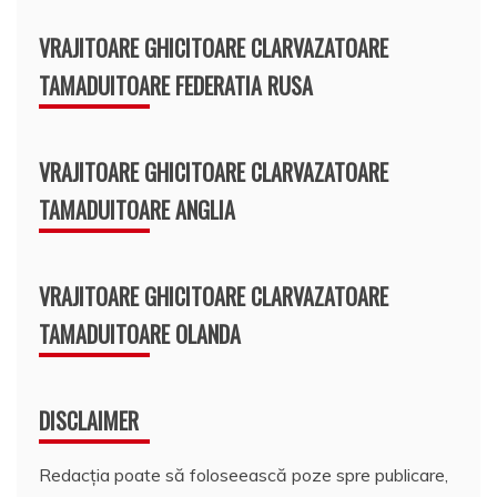
VRAJITOARE GHICITOARE CLARVAZATOARE
TAMADUITOARE FEDERATIA RUSA
VRAJITOARE GHICITOARE CLARVAZATOARE
TAMADUITOARE ANGLIA
VRAJITOARE GHICITOARE CLARVAZATOARE
TAMADUITOARE OLANDA
DISCLAIMER
Redacția poate să foloseească poze spre publicare,