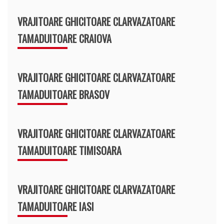
VRAJITOARE GHICITOARE CLARVAZATOARE
TAMADUITOARE CRAIOVA
VRAJITOARE GHICITOARE CLARVAZATOARE
TAMADUITOARE BRASOV
VRAJITOARE GHICITOARE CLARVAZATOARE
TAMADUITOARE TIMISOARA
VRAJITOARE GHICITOARE CLARVAZATOARE
TAMADUITOARE IASI