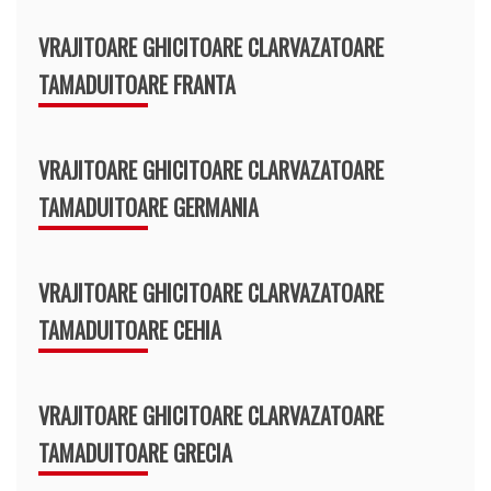
VRAJITOARE GHICITOARE CLARVAZATOARE
TAMADUITOARE FRANTA
VRAJITOARE GHICITOARE CLARVAZATOARE
TAMADUITOARE GERMANIA
VRAJITOARE GHICITOARE CLARVAZATOARE
TAMADUITOARE CEHIA
VRAJITOARE GHICITOARE CLARVAZATOARE
TAMADUITOARE GRECIA