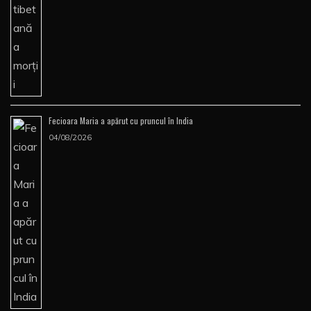
Fecioara Maria a apărut cu pruncul în India
04/08/2026