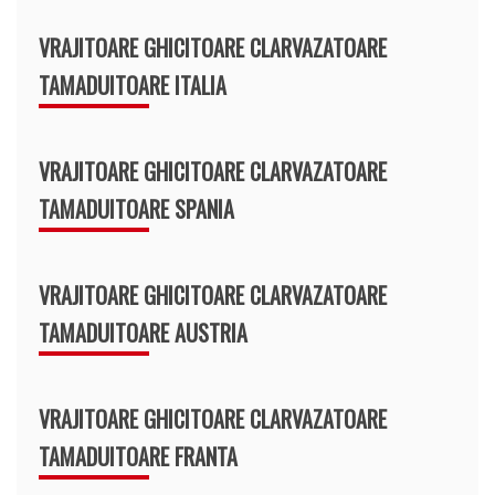
VRAJITOARE GHICITOARE CLARVAZATOARE
TAMADUITOARE ITALIA
VRAJITOARE GHICITOARE CLARVAZATOARE
TAMADUITOARE SPANIA
VRAJITOARE GHICITOARE CLARVAZATOARE
TAMADUITOARE AUSTRIA
VRAJITOARE GHICITOARE CLARVAZATOARE
TAMADUITOARE FRANTA