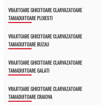
VRAJITOARE GHICITOARE CLARVAZATOARE
TAMADUITOARE PLOIESTI
VRAJITOARE GHICITOARE CLARVAZATOARE
TAMADUITOARE BUZAU
VRAJITOARE GHICITOARE CLARVAZATOARE
TAMADUITOARE GALATI
VRAJITOARE GHICITOARE CLARVAZATOARE
TAMADUITOARE CRAIOVA