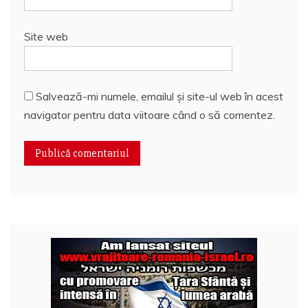
Site web
Salvează-mi numele, emailul și site-ul web în acest
navigator pentru data viitoare când o să comentez.