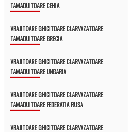
TAMADUITOARE CEHIA
VRAJITOARE GHICITOARE CLARVAZATOARE
TAMADUITOARE GRECIA
VRAJITOARE GHICITOARE CLARVAZATOARE
TAMADUITOARE UNGARIA
VRAJITOARE GHICITOARE CLARVAZATOARE
TAMADUITOARE FEDERATIA RUSA
VRAJITOARE GHICITOARE CLARVAZATOARE