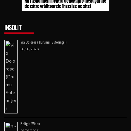
INSOLIT
Via Dolorosa (Drumul Suferinţei)
08/08/2026
Religia Wicca
07/08/2026