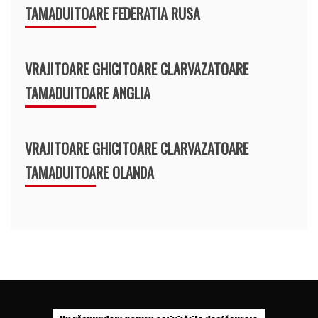
TAMADUITOARE FEDERATIA RUSA
VRAJITOARE GHICITOARE CLARVAZATOARE
TAMADUITOARE ANGLIA
VRAJITOARE GHICITOARE CLARVAZATOARE
TAMADUITOARE OLANDA