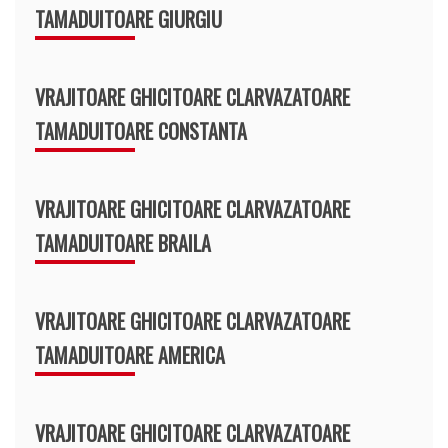
TAMADUITOARE GIURGIU
VRAJITOARE GHICITOARE CLARVAZATOARE
TAMADUITOARE CONSTANTA
VRAJITOARE GHICITOARE CLARVAZATOARE
TAMADUITOARE BRAILA
VRAJITOARE GHICITOARE CLARVAZATOARE
TAMADUITOARE AMERICA
VRAJITOARE GHICITOARE CLARVAZATOARE