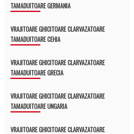
TAMADUITOARE GERMANIA
VRAJITOARE GHICITOARE CLARVAZATOARE
TAMADUITOARE CEHIA
VRAJITOARE GHICITOARE CLARVAZATOARE
TAMADUITOARE GRECIA
VRAJITOARE GHICITOARE CLARVAZATOARE
TAMADUITOARE UNGARIA
VRAJITOARE GHICITOARE CLARVAZATOARE