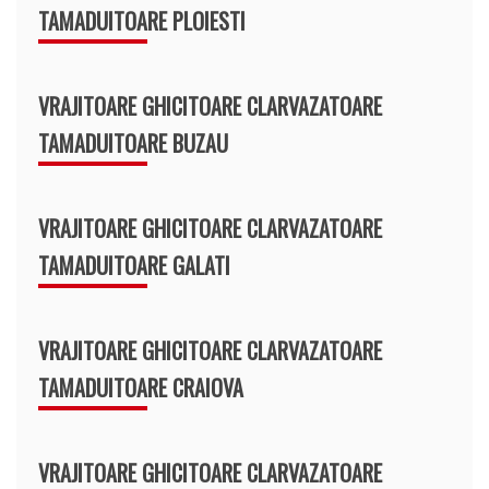
TAMADUITOARE PLOIESTI
VRAJITOARE GHICITOARE CLARVAZATOARE
TAMADUITOARE BUZAU
VRAJITOARE GHICITOARE CLARVAZATOARE
TAMADUITOARE GALATI
VRAJITOARE GHICITOARE CLARVAZATOARE
TAMADUITOARE CRAIOVA
VRAJITOARE GHICITOARE CLARVAZATOARE