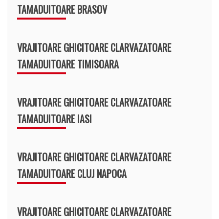
TAMADUITOARE BRASOV
VRAJITOARE GHICITOARE CLARVAZATOARE
TAMADUITOARE TIMISOARA
VRAJITOARE GHICITOARE CLARVAZATOARE
TAMADUITOARE IASI
VRAJITOARE GHICITOARE CLARVAZATOARE
TAMADUITOARE CLUJ NAPOCA
VRAJITOARE GHICITOARE CLARVAZATOARE