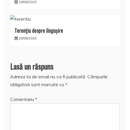
29/06/2025
Terențiu despre lingușire
28/06/2025
Lasă un răspuns
Adresa ta de email nu va fi publicată.
Câmpurile
obligatorii sunt marcate cu
*
Comentariu
*