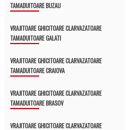
TAMADUITOARE BUZAU
VRAJITOARE GHICITOARE CLARVAZATOARE
TAMADUITOARE GALATI
VRAJITOARE GHICITOARE CLARVAZATOARE
TAMADUITOARE CRAIOVA
VRAJITOARE GHICITOARE CLARVAZATOARE
TAMADUITOARE BRASOV
VRAJITOARE GHICITOARE CLARVAZATOARE