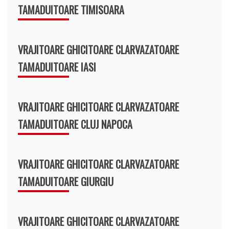
TAMADUITOARE TIMISOARA
VRAJITOARE GHICITOARE CLARVAZATOARE
TAMADUITOARE IASI
VRAJITOARE GHICITOARE CLARVAZATOARE
TAMADUITOARE CLUJ NAPOCA
VRAJITOARE GHICITOARE CLARVAZATOARE
TAMADUITOARE GIURGIU
VRAJITOARE GHICITOARE CLARVAZATOARE