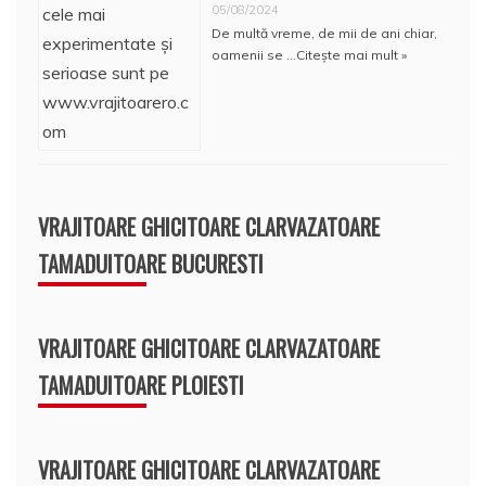
05/08/2024
De multă vreme, de mii de ani chiar,
oamenii se …
Citește mai mult »
VRAJITOARE GHICITOARE CLARVAZATOARE
TAMADUITOARE BUCURESTI
VRAJITOARE GHICITOARE CLARVAZATOARE
TAMADUITOARE PLOIESTI
VRAJITOARE GHICITOARE CLARVAZATOARE