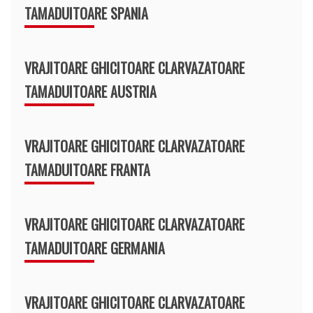
TAMADUITOARE SPANIA
VRAJITOARE GHICITOARE CLARVAZATOARE
TAMADUITOARE AUSTRIA
VRAJITOARE GHICITOARE CLARVAZATOARE
TAMADUITOARE FRANTA
VRAJITOARE GHICITOARE CLARVAZATOARE
TAMADUITOARE GERMANIA
VRAJITOARE GHICITOARE CLARVAZATOARE