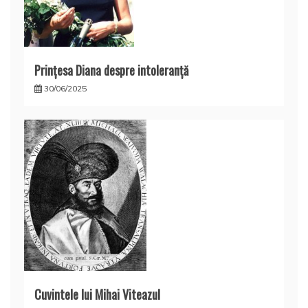
Prințesa Diana despre intoleranță
30/06/2025
Cuvintele lui Mihai Viteazul