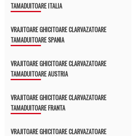
TAMADUITOARE ITALIA
VRAJITOARE GHICITOARE CLARVAZATOARE
TAMADUITOARE SPANIA
VRAJITOARE GHICITOARE CLARVAZATOARE
TAMADUITOARE AUSTRIA
VRAJITOARE GHICITOARE CLARVAZATOARE
TAMADUITOARE FRANTA
VRAJITOARE GHICITOARE CLARVAZATOARE