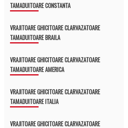
TAMADUITOARE CONSTANTA
VRAJITOARE GHICITOARE CLARVAZATOARE
TAMADUITOARE BRAILA
VRAJITOARE GHICITOARE CLARVAZATOARE
TAMADUITOARE AMERICA
VRAJITOARE GHICITOARE CLARVAZATOARE
TAMADUITOARE ITALIA
VRAJITOARE GHICITOARE CLARVAZATOARE