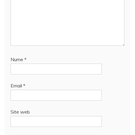
Nume
*
Email
*
Site web