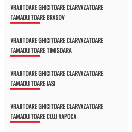
VRAJITOARE GHICITOARE CLARVAZATOARE
TAMADUITOARE BRASOV
VRAJITOARE GHICITOARE CLARVAZATOARE
TAMADUITOARE TIMISOARA
VRAJITOARE GHICITOARE CLARVAZATOARE
TAMADUITOARE IASI
VRAJITOARE GHICITOARE CLARVAZATOARE
TAMADUITOARE CLUJ NAPOCA