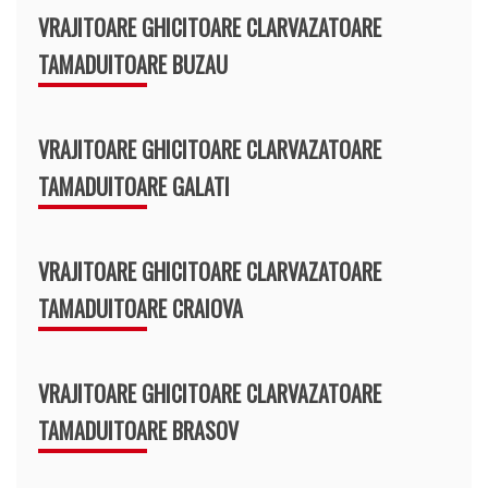
VRAJITOARE GHICITOARE CLARVAZATOARE
TAMADUITOARE BUZAU
VRAJITOARE GHICITOARE CLARVAZATOARE
TAMADUITOARE GALATI
VRAJITOARE GHICITOARE CLARVAZATOARE
TAMADUITOARE CRAIOVA
VRAJITOARE GHICITOARE CLARVAZATOARE
TAMADUITOARE BRASOV