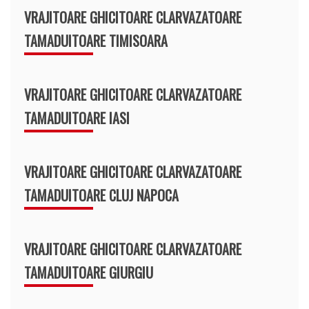
VRAJITOARE GHICITOARE CLARVAZATOARE
TAMADUITOARE TIMISOARA
VRAJITOARE GHICITOARE CLARVAZATOARE
TAMADUITOARE IASI
VRAJITOARE GHICITOARE CLARVAZATOARE
TAMADUITOARE CLUJ NAPOCA
VRAJITOARE GHICITOARE CLARVAZATOARE
TAMADUITOARE GIURGIU