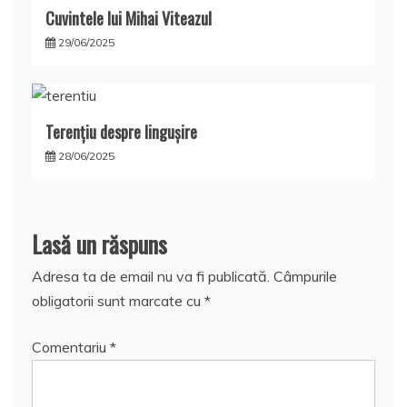
Cuvintele lui Mihai Viteazul
29/06/2025
Terențiu despre lingușire
28/06/2025
Lasă un răspuns
Adresa ta de email nu va fi publicată.
Câmpurile
obligatorii sunt marcate cu
*
Comentariu
*