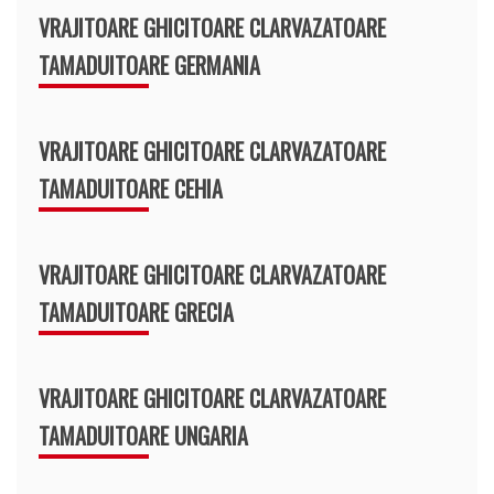
VRAJITOARE GHICITOARE CLARVAZATOARE
TAMADUITOARE GERMANIA
VRAJITOARE GHICITOARE CLARVAZATOARE
TAMADUITOARE CEHIA
VRAJITOARE GHICITOARE CLARVAZATOARE
TAMADUITOARE GRECIA
VRAJITOARE GHICITOARE CLARVAZATOARE
TAMADUITOARE UNGARIA