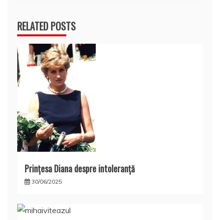
articole
RELATED POSTS
Prințesa Diana despre intoleranță
30/06/2025