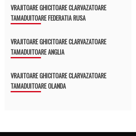
VRAJITOARE GHICITOARE CLARVAZATOARE
TAMADUITOARE FEDERATIA RUSA
VRAJITOARE GHICITOARE CLARVAZATOARE
TAMADUITOARE ANGLIA
VRAJITOARE GHICITOARE CLARVAZATOARE
TAMADUITOARE OLANDA