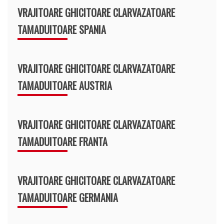
VRAJITOARE GHICITOARE CLARVAZATOARE
TAMADUITOARE SPANIA
VRAJITOARE GHICITOARE CLARVAZATOARE
TAMADUITOARE AUSTRIA
VRAJITOARE GHICITOARE CLARVAZATOARE
TAMADUITOARE FRANTA
VRAJITOARE GHICITOARE CLARVAZATOARE
TAMADUITOARE GERMANIA