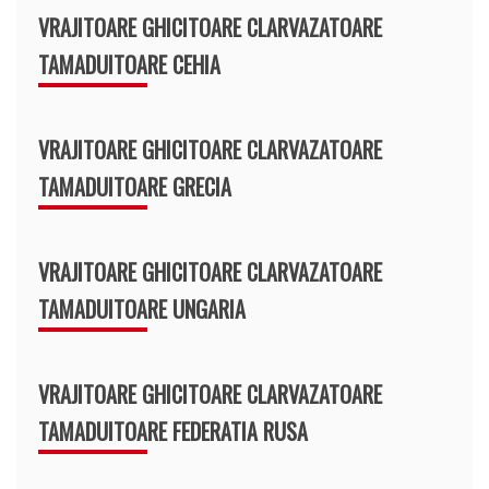
VRAJITOARE GHICITOARE CLARVAZATOARE
TAMADUITOARE CEHIA
VRAJITOARE GHICITOARE CLARVAZATOARE
TAMADUITOARE GRECIA
VRAJITOARE GHICITOARE CLARVAZATOARE
TAMADUITOARE UNGARIA
VRAJITOARE GHICITOARE CLARVAZATOARE
TAMADUITOARE FEDERATIA RUSA