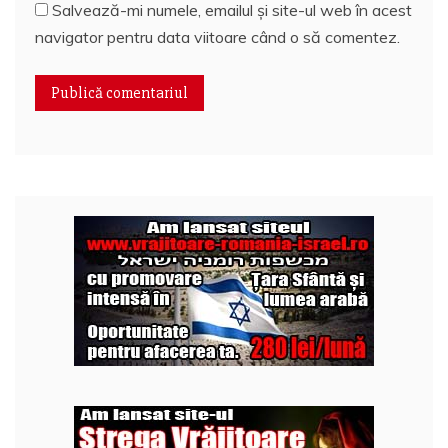
Salvează-mi numele, emailul și site-ul web în acest
navigator pentru data viitoare când o să comentez.