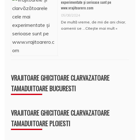
experimentate și serioase sunt pe
www.vrajitoarero.com
05/08/2024
De multă vreme, de mii de ani chiar,
oamenii se …
Citește mai mult »
VRAJITOARE GHICITOARE CLARVAZATOARE
TAMADUITOARE BUCURESTI
VRAJITOARE GHICITOARE CLARVAZATOARE
TAMADUITOARE PLOIESTI