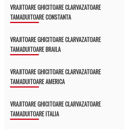
VRAJITOARE GHICITOARE CLARVAZATOARE
TAMADUITOARE CONSTANTA
VRAJITOARE GHICITOARE CLARVAZATOARE
TAMADUITOARE BRAILA
VRAJITOARE GHICITOARE CLARVAZATOARE
TAMADUITOARE AMERICA
VRAJITOARE GHICITOARE CLARVAZATOARE
TAMADUITOARE ITALIA