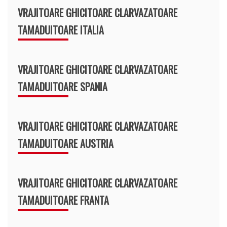
VRAJITOARE GHICITOARE CLARVAZATOARE
TAMADUITOARE ITALIA
VRAJITOARE GHICITOARE CLARVAZATOARE
TAMADUITOARE SPANIA
VRAJITOARE GHICITOARE CLARVAZATOARE
TAMADUITOARE AUSTRIA
VRAJITOARE GHICITOARE CLARVAZATOARE
TAMADUITOARE FRANTA