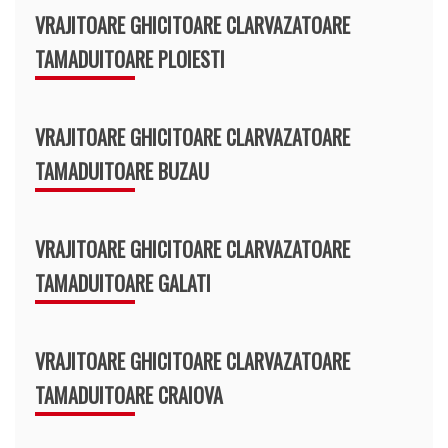
VRAJITOARE GHICITOARE CLARVAZATOARE
TAMADUITOARE PLOIESTI
VRAJITOARE GHICITOARE CLARVAZATOARE
TAMADUITOARE BUZAU
VRAJITOARE GHICITOARE CLARVAZATOARE
TAMADUITOARE GALATI
VRAJITOARE GHICITOARE CLARVAZATOARE
TAMADUITOARE CRAIOVA