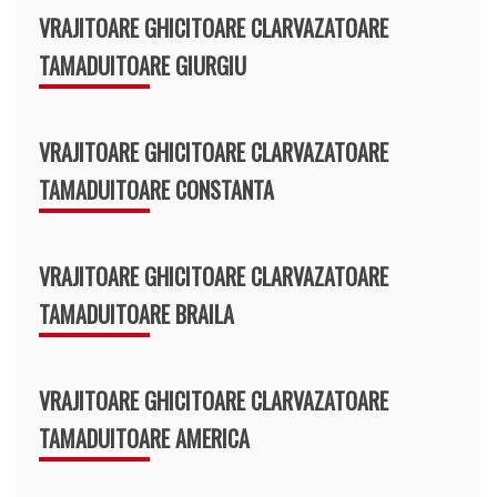
VRAJITOARE GHICITOARE CLARVAZATOARE
TAMADUITOARE GIURGIU
VRAJITOARE GHICITOARE CLARVAZATOARE
TAMADUITOARE CONSTANTA
VRAJITOARE GHICITOARE CLARVAZATOARE
TAMADUITOARE BRAILA
VRAJITOARE GHICITOARE CLARVAZATOARE
TAMADUITOARE AMERICA