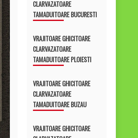
CLARVAZATOARE
TAMADUITOARE BUCURESTI
VRAJITOARE GHICITOARE
CLARVAZATOARE
TAMADUITOARE PLOIESTI
VRAJITOARE GHICITOARE
CLARVAZATOARE
TAMADUITOARE BUZAU
VRAJITOARE GHICITOARE