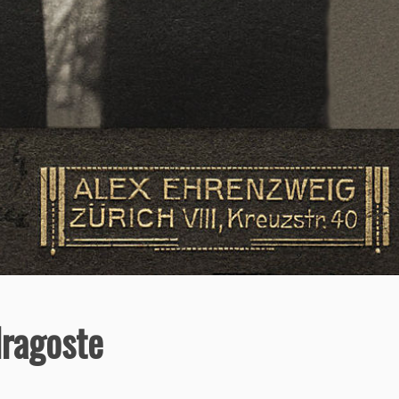
dragoste