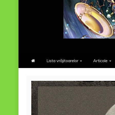
Lista vrăjitoarelor
Articole