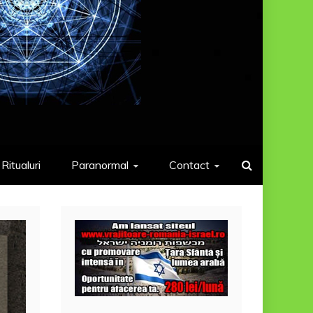
Ritualuri
Paranormal
Contact