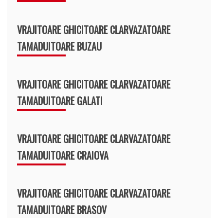
VRAJITOARE GHICITOARE CLARVAZATOARE
TAMADUITOARE BUZAU
VRAJITOARE GHICITOARE CLARVAZATOARE
TAMADUITOARE GALATI
VRAJITOARE GHICITOARE CLARVAZATOARE
TAMADUITOARE CRAIOVA
VRAJITOARE GHICITOARE CLARVAZATOARE
TAMADUITOARE BRASOV