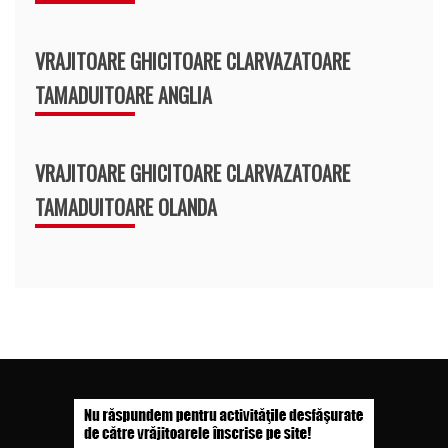
VRAJITOARE GHICITOARE CLARVAZATOARE
TAMADUITOARE ANGLIA
VRAJITOARE GHICITOARE CLARVAZATOARE
TAMADUITOARE OLANDA