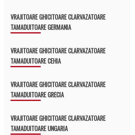
VRAJITOARE GHICITOARE CLARVAZATOARE
TAMADUITOARE GERMANIA
VRAJITOARE GHICITOARE CLARVAZATOARE
TAMADUITOARE CEHIA
VRAJITOARE GHICITOARE CLARVAZATOARE
TAMADUITOARE GRECIA
VRAJITOARE GHICITOARE CLARVAZATOARE
TAMADUITOARE UNGARIA