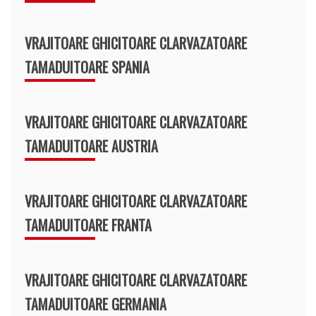
VRAJITOARE GHICITOARE CLARVAZATOARE
TAMADUITOARE SPANIA
VRAJITOARE GHICITOARE CLARVAZATOARE
TAMADUITOARE AUSTRIA
VRAJITOARE GHICITOARE CLARVAZATOARE
TAMADUITOARE FRANTA
VRAJITOARE GHICITOARE CLARVAZATOARE
TAMADUITOARE GERMANIA