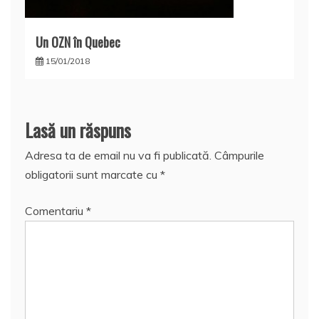
Un OZN în Quebec
15/01/2018
Lasă un răspuns
Adresa ta de email nu va fi publicată.
Câmpurile
obligatorii sunt marcate cu
*
Comentariu
*