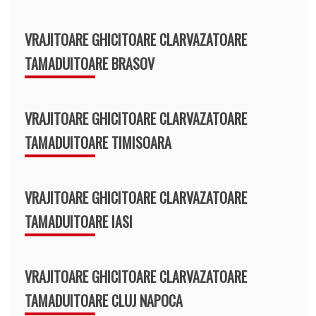
VRAJITOARE GHICITOARE CLARVAZATOARE
TAMADUITOARE BRASOV
VRAJITOARE GHICITOARE CLARVAZATOARE
TAMADUITOARE TIMISOARA
VRAJITOARE GHICITOARE CLARVAZATOARE
TAMADUITOARE IASI
VRAJITOARE GHICITOARE CLARVAZATOARE
TAMADUITOARE CLUJ NAPOCA