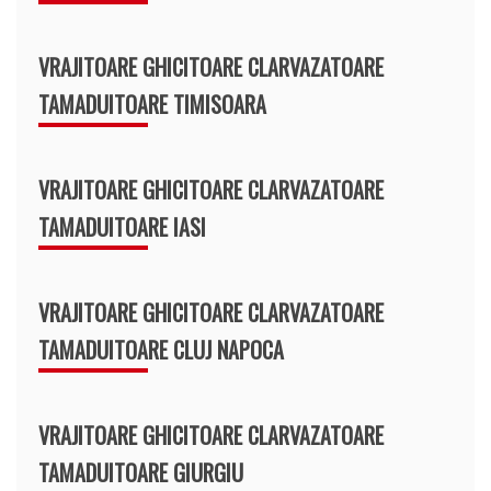
VRAJITOARE GHICITOARE CLARVAZATOARE
TAMADUITOARE TIMISOARA
VRAJITOARE GHICITOARE CLARVAZATOARE
TAMADUITOARE IASI
VRAJITOARE GHICITOARE CLARVAZATOARE
TAMADUITOARE CLUJ NAPOCA
VRAJITOARE GHICITOARE CLARVAZATOARE
TAMADUITOARE GIURGIU