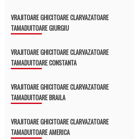
VRAJITOARE GHICITOARE CLARVAZATOARE
TAMADUITOARE GIURGIU
VRAJITOARE GHICITOARE CLARVAZATOARE
TAMADUITOARE CONSTANTA
VRAJITOARE GHICITOARE CLARVAZATOARE
TAMADUITOARE BRAILA
VRAJITOARE GHICITOARE CLARVAZATOARE
TAMADUITOARE AMERICA