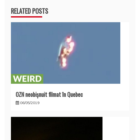
RELATED POSTS
OZN neobișnuit filmat în Quebec
06/05/2019