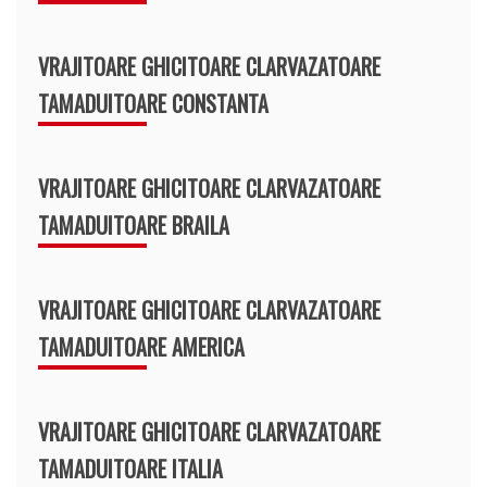
VRAJITOARE GHICITOARE CLARVAZATOARE
TAMADUITOARE CONSTANTA
VRAJITOARE GHICITOARE CLARVAZATOARE
TAMADUITOARE BRAILA
VRAJITOARE GHICITOARE CLARVAZATOARE
TAMADUITOARE AMERICA
VRAJITOARE GHICITOARE CLARVAZATOARE
TAMADUITOARE ITALIA