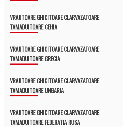
VRAJITOARE GHICITOARE CLARVAZATOARE
TAMADUITOARE CEHIA
VRAJITOARE GHICITOARE CLARVAZATOARE
TAMADUITOARE GRECIA
VRAJITOARE GHICITOARE CLARVAZATOARE
TAMADUITOARE UNGARIA
VRAJITOARE GHICITOARE CLARVAZATOARE
TAMADUITOARE FEDERATIA RUSA