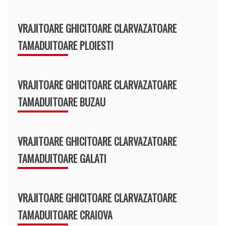
VRAJITOARE GHICITOARE CLARVAZATOARE
TAMADUITOARE PLOIESTI
VRAJITOARE GHICITOARE CLARVAZATOARE
TAMADUITOARE BUZAU
VRAJITOARE GHICITOARE CLARVAZATOARE
TAMADUITOARE GALATI
VRAJITOARE GHICITOARE CLARVAZATOARE
TAMADUITOARE CRAIOVA