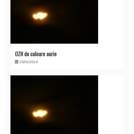
OZN de culoare aurie
15/01/2018