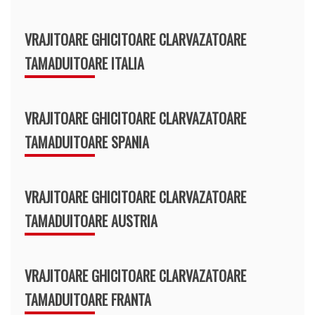
VRAJITOARE GHICITOARE CLARVAZATOARE
TAMADUITOARE ITALIA
VRAJITOARE GHICITOARE CLARVAZATOARE
TAMADUITOARE SPANIA
VRAJITOARE GHICITOARE CLARVAZATOARE
TAMADUITOARE AUSTRIA
VRAJITOARE GHICITOARE CLARVAZATOARE
TAMADUITOARE FRANTA