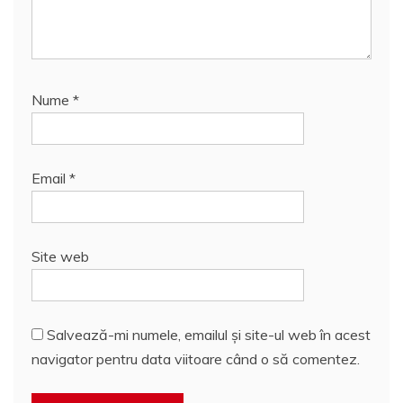
Nume
*
Email
*
Site web
Salvează-mi numele, emailul și site-ul web în acest
navigator pentru data viitoare când o să comentez.