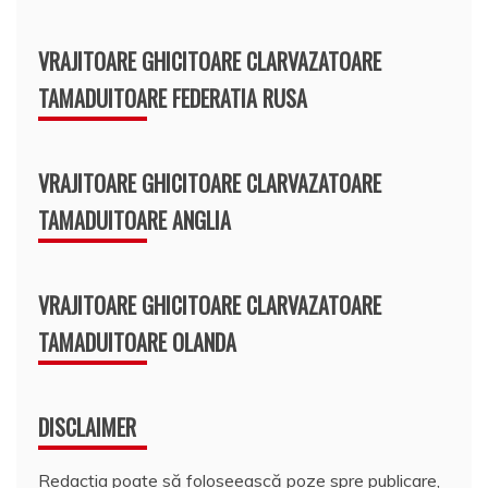
VRAJITOARE GHICITOARE CLARVAZATOARE
TAMADUITOARE FEDERATIA RUSA
VRAJITOARE GHICITOARE CLARVAZATOARE
TAMADUITOARE ANGLIA
VRAJITOARE GHICITOARE CLARVAZATOARE
TAMADUITOARE OLANDA
DISCLAIMER
Redacția poate să foloseească poze spre publicare,