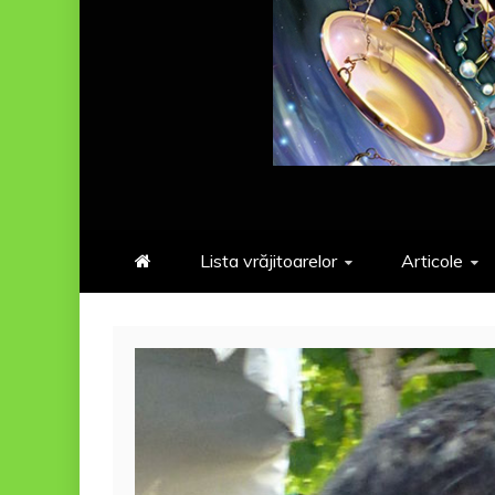
Lista vrăjitoarelor
Articole