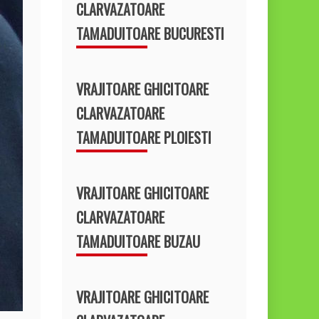
CLARVAZATOARE
TAMADUITOARE BUCURESTI
VRAJITOARE GHICITOARE
CLARVAZATOARE
TAMADUITOARE PLOIESTI
VRAJITOARE GHICITOARE
CLARVAZATOARE
TAMADUITOARE BUZAU
VRAJITOARE GHICITOARE