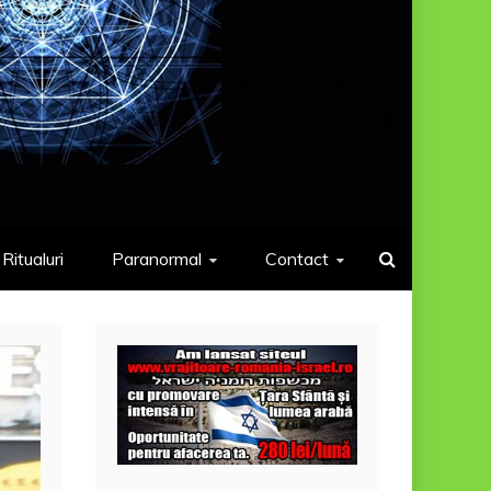
Ritualuri
Paranormal
Contact