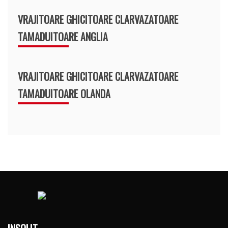
VRAJITOARE GHICITOARE CLARVAZATOARE
TAMADUITOARE ANGLIA
VRAJITOARE GHICITOARE CLARVAZATOARE
TAMADUITOARE OLANDA