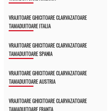
VRAJITOARE GHICITOARE CLARVAZATOARE
TAMADUITOARE ITALIA
VRAJITOARE GHICITOARE CLARVAZATOARE
TAMADUITOARE SPANIA
VRAJITOARE GHICITOARE CLARVAZATOARE
TAMADUITOARE AUSTRIA
VRAJITOARE GHICITOARE CLARVAZATOARE
TAMADUITOARE FRANTA