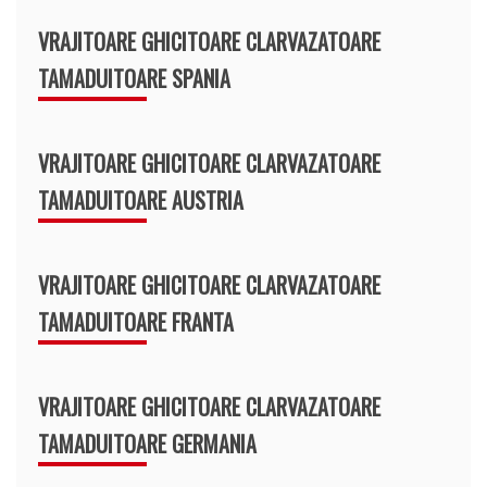
VRAJITOARE GHICITOARE CLARVAZATOARE
TAMADUITOARE SPANIA
VRAJITOARE GHICITOARE CLARVAZATOARE
TAMADUITOARE AUSTRIA
VRAJITOARE GHICITOARE CLARVAZATOARE
TAMADUITOARE FRANTA
VRAJITOARE GHICITOARE CLARVAZATOARE
TAMADUITOARE GERMANIA