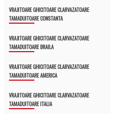
VRAJITOARE GHICITOARE CLARVAZATOARE
TAMADUITOARE CONSTANTA
VRAJITOARE GHICITOARE CLARVAZATOARE
TAMADUITOARE BRAILA
VRAJITOARE GHICITOARE CLARVAZATOARE
TAMADUITOARE AMERICA
VRAJITOARE GHICITOARE CLARVAZATOARE
TAMADUITOARE ITALIA