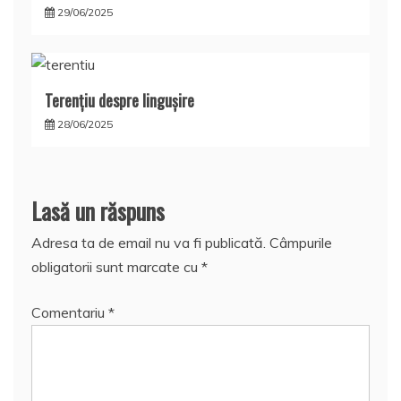
29/06/2025
Terențiu despre lingușire
28/06/2025
Lasă un răspuns
Adresa ta de email nu va fi publicată.
Câmpurile
obligatorii sunt marcate cu
*
Comentariu
*