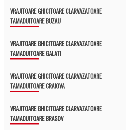
VRAJITOARE GHICITOARE CLARVAZATOARE
TAMADUITOARE BUZAU
VRAJITOARE GHICITOARE CLARVAZATOARE
TAMADUITOARE GALATI
VRAJITOARE GHICITOARE CLARVAZATOARE
TAMADUITOARE CRAIOVA
VRAJITOARE GHICITOARE CLARVAZATOARE
TAMADUITOARE BRASOV