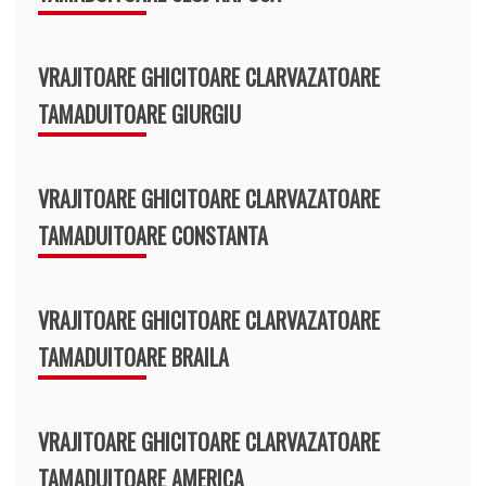
VRAJITOARE GHICITOARE CLARVAZATOARE
TAMADUITOARE GIURGIU
VRAJITOARE GHICITOARE CLARVAZATOARE
TAMADUITOARE CONSTANTA
VRAJITOARE GHICITOARE CLARVAZATOARE
TAMADUITOARE BRAILA
VRAJITOARE GHICITOARE CLARVAZATOARE
TAMADUITOARE AMERICA