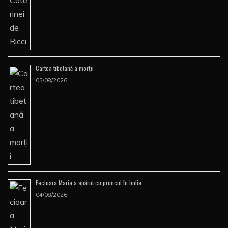
Cartea tibetană a morţii
05/08/2026
Fecioara Maria a apărut cu pruncul în India
04/08/2026