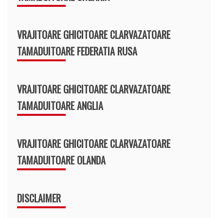
VRAJITOARE GHICITOARE CLARVAZATOARE
TAMADUITOARE FEDERATIA RUSA
VRAJITOARE GHICITOARE CLARVAZATOARE
TAMADUITOARE ANGLIA
VRAJITOARE GHICITOARE CLARVAZATOARE
TAMADUITOARE OLANDA
DISCLAIMER