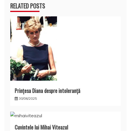
RELATED POSTS
Prințesa Diana despre intoleranță
30/06/2025
Cuvintele lui Mihai Viteazul