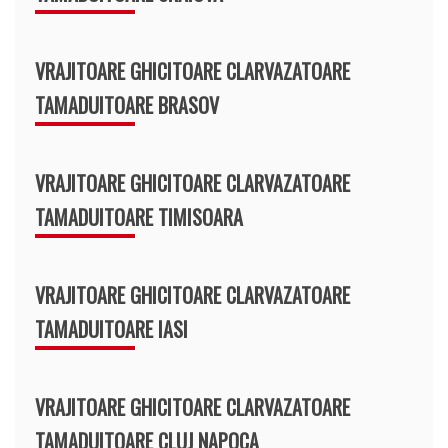
VRAJITOARE GHICITOARE CLARVAZATOARE
TAMADUITOARE BRASOV
VRAJITOARE GHICITOARE CLARVAZATOARE
TAMADUITOARE TIMISOARA
VRAJITOARE GHICITOARE CLARVAZATOARE
TAMADUITOARE IASI
VRAJITOARE GHICITOARE CLARVAZATOARE
TAMADUITOARE CLUJ NAPOCA