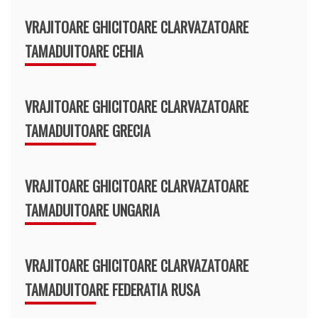
VRAJITOARE GHICITOARE CLARVAZATOARE
TAMADUITOARE CEHIA
VRAJITOARE GHICITOARE CLARVAZATOARE
TAMADUITOARE GRECIA
VRAJITOARE GHICITOARE CLARVAZATOARE
TAMADUITOARE UNGARIA
VRAJITOARE GHICITOARE CLARVAZATOARE
TAMADUITOARE FEDERATIA RUSA