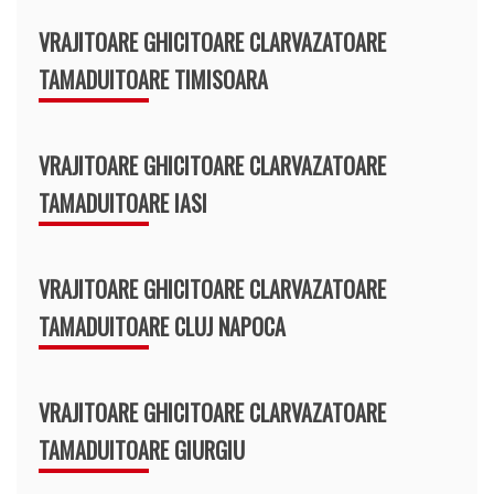
VRAJITOARE GHICITOARE CLARVAZATOARE
TAMADUITOARE TIMISOARA
VRAJITOARE GHICITOARE CLARVAZATOARE
TAMADUITOARE IASI
VRAJITOARE GHICITOARE CLARVAZATOARE
TAMADUITOARE CLUJ NAPOCA
VRAJITOARE GHICITOARE CLARVAZATOARE
TAMADUITOARE GIURGIU