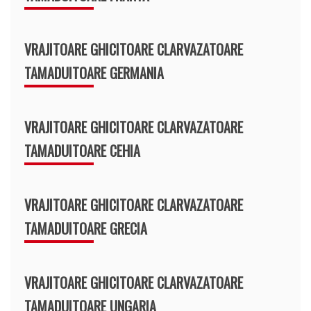
VRAJITOARE GHICITOARE CLARVAZATOARE
TAMADUITOARE GERMANIA
VRAJITOARE GHICITOARE CLARVAZATOARE
TAMADUITOARE CEHIA
VRAJITOARE GHICITOARE CLARVAZATOARE
TAMADUITOARE GRECIA
VRAJITOARE GHICITOARE CLARVAZATOARE
TAMADUITOARE UNGARIA