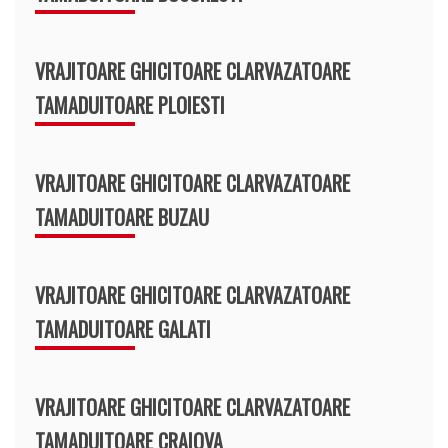
VRAJITOARE GHICITOARE CLARVAZATOARE
TAMADUITOARE PLOIESTI
VRAJITOARE GHICITOARE CLARVAZATOARE
TAMADUITOARE BUZAU
VRAJITOARE GHICITOARE CLARVAZATOARE
TAMADUITOARE GALATI
VRAJITOARE GHICITOARE CLARVAZATOARE
TAMADUITOARE CRAIOVA