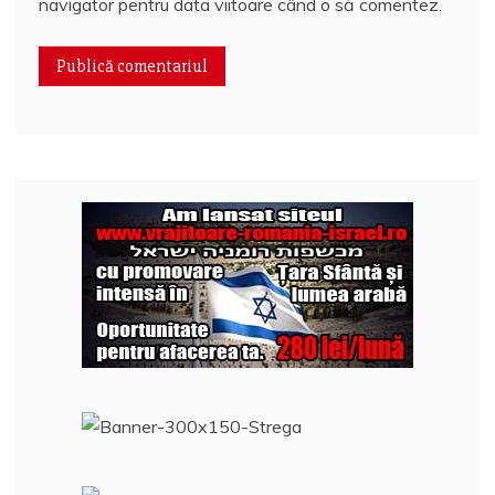
navigator pentru data viitoare când o să comentez.