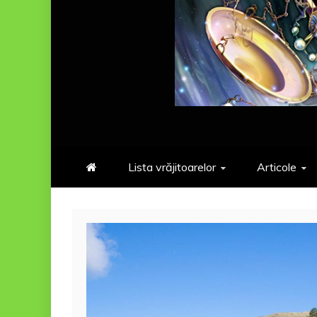
Lista vrăjitoarelor
Articole