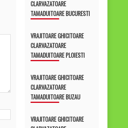
CLARVAZATOARE
TAMADUITOARE BUCURESTI
VRAJITOARE GHICITOARE
CLARVAZATOARE
TAMADUITOARE PLOIESTI
VRAJITOARE GHICITOARE
CLARVAZATOARE
TAMADUITOARE BUZAU
VRAJITOARE GHICITOARE