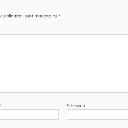
e obligatorii sunt marcate cu
*
*
Site web