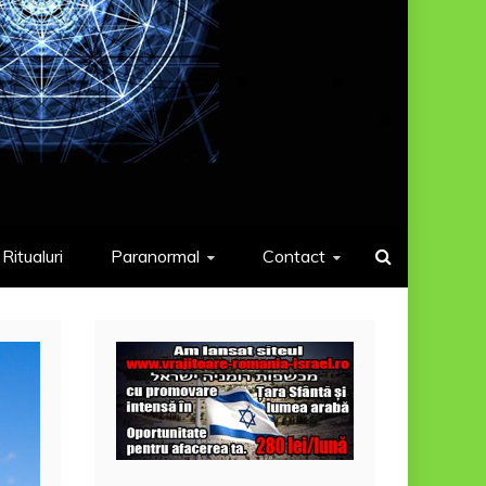
Ritualuri
Paranormal
Contact