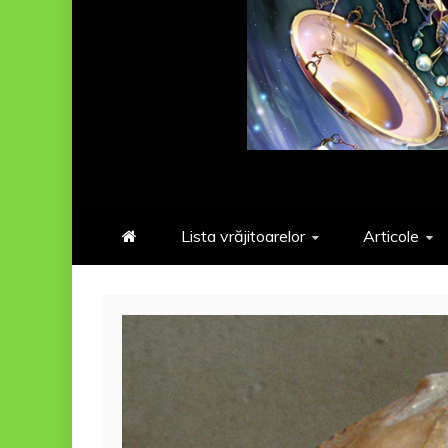
Lista vrăjitoarelor
Articole