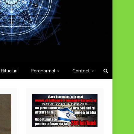
Ritualuri
Paranormal
Contact