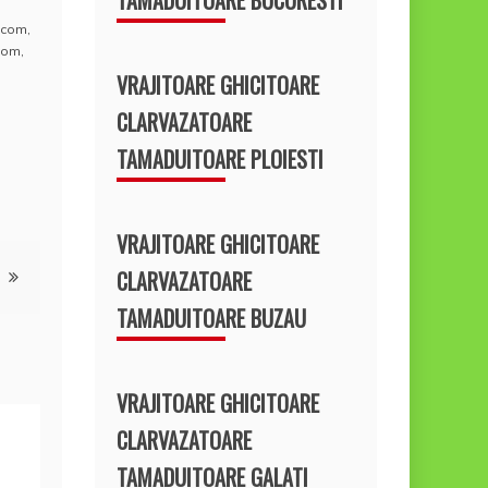
a.com
,
.com
,
VRAJITOARE GHICITOARE
CLARVAZATOARE
TAMADUITOARE PLOIESTI
VRAJITOARE GHICITOARE
CLARVAZATOARE
TAMADUITOARE BUZAU
VRAJITOARE GHICITOARE
CLARVAZATOARE
TAMADUITOARE GALATI