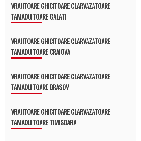
VRAJITOARE GHICITOARE CLARVAZATOARE
TAMADUITOARE GALATI
VRAJITOARE GHICITOARE CLARVAZATOARE
TAMADUITOARE CRAIOVA
VRAJITOARE GHICITOARE CLARVAZATOARE
TAMADUITOARE BRASOV
VRAJITOARE GHICITOARE CLARVAZATOARE
TAMADUITOARE TIMISOARA