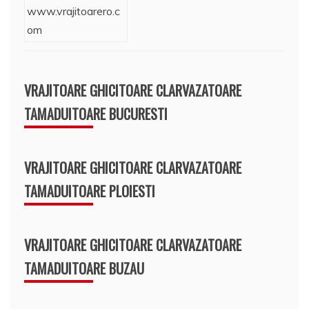
VRAJITOARE GHICITOARE CLARVAZATOARE
TAMADUITOARE BUCURESTI
VRAJITOARE GHICITOARE CLARVAZATOARE
TAMADUITOARE PLOIESTI
VRAJITOARE GHICITOARE CLARVAZATOARE
TAMADUITOARE BUZAU