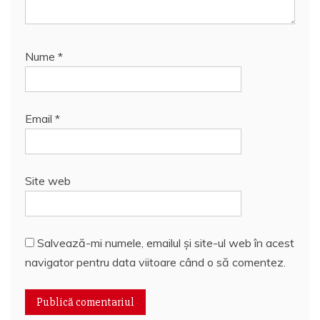
Nume
*
Email
*
Site web
Salvează-mi numele, emailul și site-ul web în acest
navigator pentru data viitoare când o să comentez.