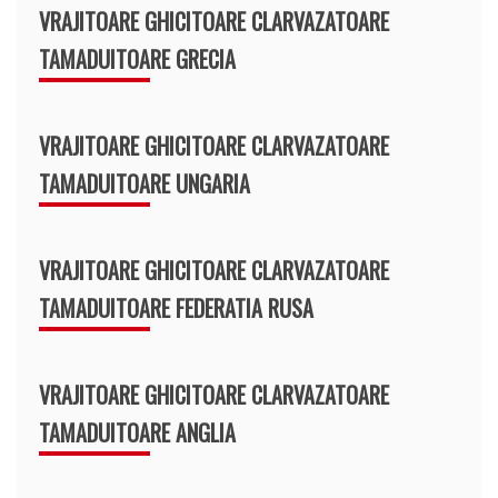
VRAJITOARE GHICITOARE CLARVAZATOARE
TAMADUITOARE GRECIA
VRAJITOARE GHICITOARE CLARVAZATOARE
TAMADUITOARE UNGARIA
VRAJITOARE GHICITOARE CLARVAZATOARE
TAMADUITOARE FEDERATIA RUSA
VRAJITOARE GHICITOARE CLARVAZATOARE
TAMADUITOARE ANGLIA