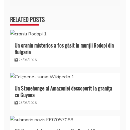
RELATED POSTS
Un craniu misterios a fos găsit în munţii Rodopi din
Bulgaria
24/07/2026
Un Stonehenge al Amazoniei descoperit la graniţa
cu Guyana
23/07/2026