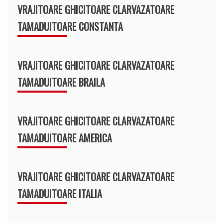
VRAJITOARE GHICITOARE CLARVAZATOARE
TAMADUITOARE CONSTANTA
VRAJITOARE GHICITOARE CLARVAZATOARE
TAMADUITOARE BRAILA
VRAJITOARE GHICITOARE CLARVAZATOARE
TAMADUITOARE AMERICA
VRAJITOARE GHICITOARE CLARVAZATOARE
TAMADUITOARE ITALIA