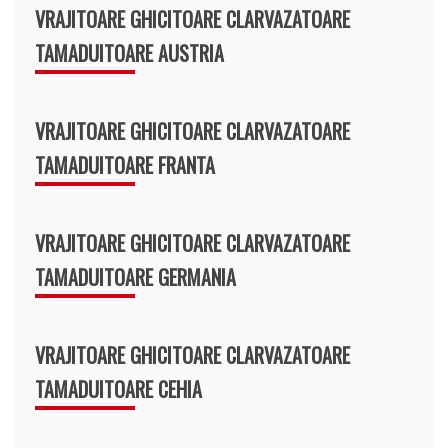
VRAJITOARE GHICITOARE CLARVAZATOARE
TAMADUITOARE AUSTRIA
VRAJITOARE GHICITOARE CLARVAZATOARE
TAMADUITOARE FRANTA
VRAJITOARE GHICITOARE CLARVAZATOARE
TAMADUITOARE GERMANIA
VRAJITOARE GHICITOARE CLARVAZATOARE
TAMADUITOARE CEHIA