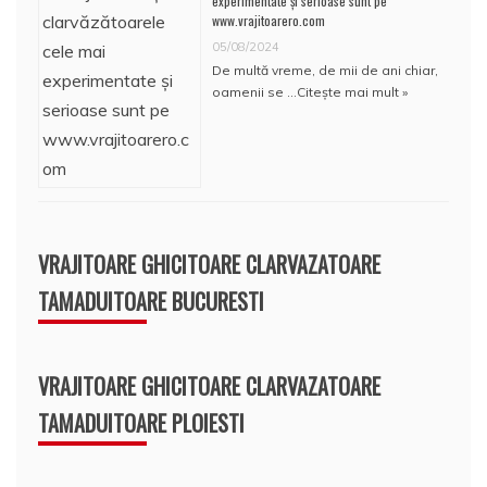
experimentate și serioase sunt pe
www.vrajitoarero.com
05/08/2024
De multă vreme, de mii de ani chiar,
oamenii se …
Citește mai mult »
VRAJITOARE GHICITOARE CLARVAZATOARE
TAMADUITOARE BUCURESTI
VRAJITOARE GHICITOARE CLARVAZATOARE
TAMADUITOARE PLOIESTI