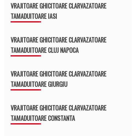
VRAJITOARE GHICITOARE CLARVAZATOARE
TAMADUITOARE IASI
VRAJITOARE GHICITOARE CLARVAZATOARE
TAMADUITOARE CLUJ NAPOCA
VRAJITOARE GHICITOARE CLARVAZATOARE
TAMADUITOARE GIURGIU
VRAJITOARE GHICITOARE CLARVAZATOARE
TAMADUITOARE CONSTANTA