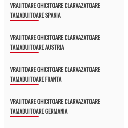
VRAJITOARE GHICITOARE CLARVAZATOARE
TAMADUITOARE SPANIA
VRAJITOARE GHICITOARE CLARVAZATOARE
TAMADUITOARE AUSTRIA
VRAJITOARE GHICITOARE CLARVAZATOARE
TAMADUITOARE FRANTA
VRAJITOARE GHICITOARE CLARVAZATOARE
TAMADUITOARE GERMANIA