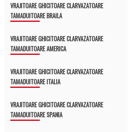
VRAJITOARE GHICITOARE CLARVAZATOARE
TAMADUITOARE BRAILA
VRAJITOARE GHICITOARE CLARVAZATOARE
TAMADUITOARE AMERICA
VRAJITOARE GHICITOARE CLARVAZATOARE
TAMADUITOARE ITALIA
VRAJITOARE GHICITOARE CLARVAZATOARE
TAMADUITOARE SPANIA