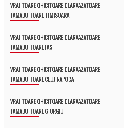
VRAJITOARE GHICITOARE CLARVAZATOARE
TAMADUITOARE TIMISOARA
VRAJITOARE GHICITOARE CLARVAZATOARE
TAMADUITOARE IASI
VRAJITOARE GHICITOARE CLARVAZATOARE
TAMADUITOARE CLUJ NAPOCA
VRAJITOARE GHICITOARE CLARVAZATOARE
TAMADUITOARE GIURGIU