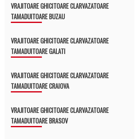
VRAJITOARE GHICITOARE CLARVAZATOARE
TAMADUITOARE BUZAU
VRAJITOARE GHICITOARE CLARVAZATOARE
TAMADUITOARE GALATI
VRAJITOARE GHICITOARE CLARVAZATOARE
TAMADUITOARE CRAIOVA
VRAJITOARE GHICITOARE CLARVAZATOARE
TAMADUITOARE BRASOV