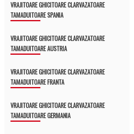
VRAJITOARE GHICITOARE CLARVAZATOARE
TAMADUITOARE SPANIA
VRAJITOARE GHICITOARE CLARVAZATOARE
TAMADUITOARE AUSTRIA
VRAJITOARE GHICITOARE CLARVAZATOARE
TAMADUITOARE FRANTA
VRAJITOARE GHICITOARE CLARVAZATOARE
TAMADUITOARE GERMANIA