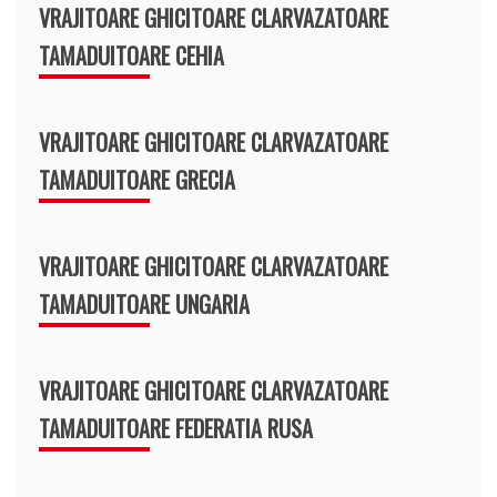
VRAJITOARE GHICITOARE CLARVAZATOARE
TAMADUITOARE CEHIA
VRAJITOARE GHICITOARE CLARVAZATOARE
TAMADUITOARE GRECIA
VRAJITOARE GHICITOARE CLARVAZATOARE
TAMADUITOARE UNGARIA
VRAJITOARE GHICITOARE CLARVAZATOARE
TAMADUITOARE FEDERATIA RUSA