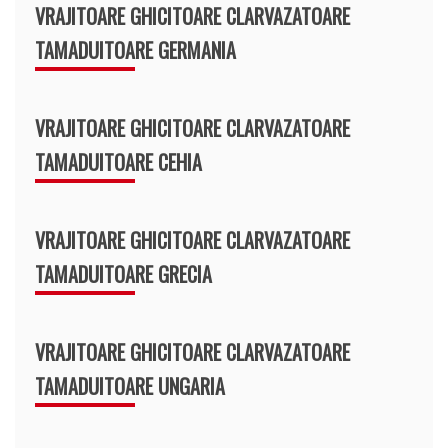
VRAJITOARE GHICITOARE CLARVAZATOARE
TAMADUITOARE GERMANIA
VRAJITOARE GHICITOARE CLARVAZATOARE
TAMADUITOARE CEHIA
VRAJITOARE GHICITOARE CLARVAZATOARE
TAMADUITOARE GRECIA
VRAJITOARE GHICITOARE CLARVAZATOARE
TAMADUITOARE UNGARIA