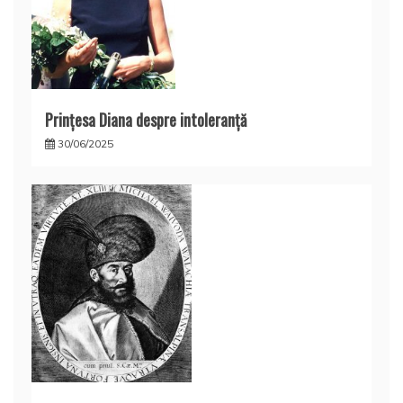
Prințesa Diana despre intoleranță
30/06/2025