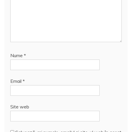
Nume
*
Email
*
Site web