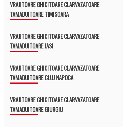
VRAJITOARE GHICITOARE CLARVAZATOARE
TAMADUITOARE TIMISOARA
VRAJITOARE GHICITOARE CLARVAZATOARE
TAMADUITOARE IASI
VRAJITOARE GHICITOARE CLARVAZATOARE
TAMADUITOARE CLUJ NAPOCA
VRAJITOARE GHICITOARE CLARVAZATOARE
TAMADUITOARE GIURGIU