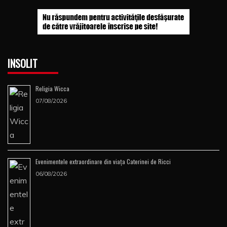
INSOLIT
Religia Wicca
07/08/2026
Evenimentele extraordinare din viața Caterinei de Ricci
06/08/2026