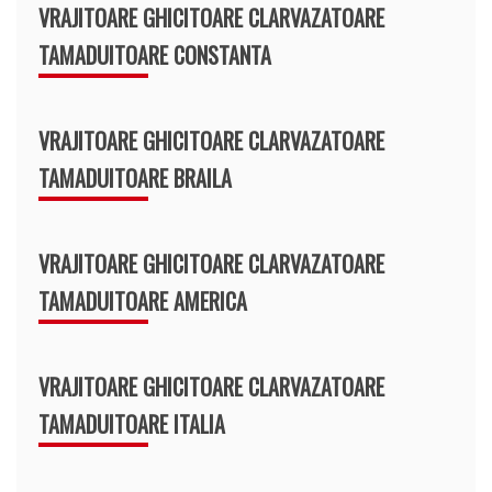
VRAJITOARE GHICITOARE CLARVAZATOARE
TAMADUITOARE CONSTANTA
VRAJITOARE GHICITOARE CLARVAZATOARE
TAMADUITOARE BRAILA
VRAJITOARE GHICITOARE CLARVAZATOARE
TAMADUITOARE AMERICA
VRAJITOARE GHICITOARE CLARVAZATOARE
TAMADUITOARE ITALIA