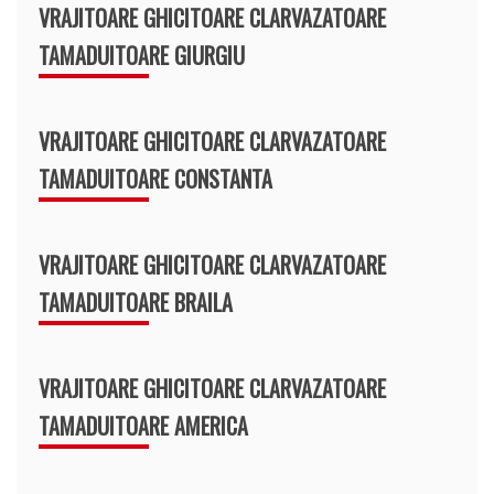
VRAJITOARE GHICITOARE CLARVAZATOARE
TAMADUITOARE GIURGIU
VRAJITOARE GHICITOARE CLARVAZATOARE
TAMADUITOARE CONSTANTA
VRAJITOARE GHICITOARE CLARVAZATOARE
TAMADUITOARE BRAILA
VRAJITOARE GHICITOARE CLARVAZATOARE
TAMADUITOARE AMERICA