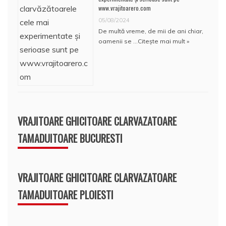
www.vrajitoarero.com
05/08/2024
De multă vreme, de mii de ani chiar,
oamenii se …
Citește mai mult »
VRAJITOARE GHICITOARE CLARVAZATOARE
TAMADUITOARE BUCURESTI
VRAJITOARE GHICITOARE CLARVAZATOARE
TAMADUITOARE PLOIESTI