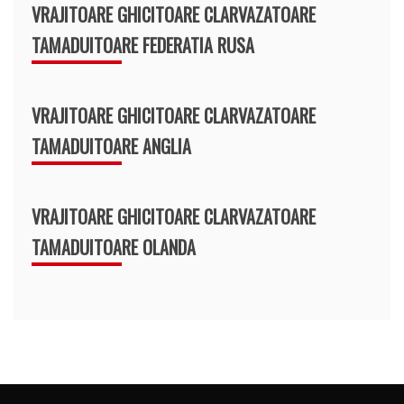
VRAJITOARE GHICITOARE CLARVAZATOARE
TAMADUITOARE FEDERATIA RUSA
VRAJITOARE GHICITOARE CLARVAZATOARE
TAMADUITOARE ANGLIA
VRAJITOARE GHICITOARE CLARVAZATOARE
TAMADUITOARE OLANDA