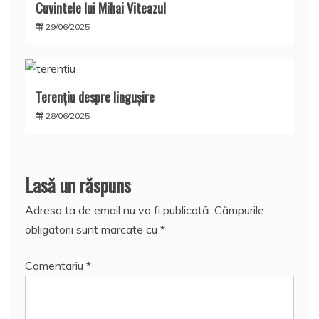
Cuvintele lui Mihai Viteazul
29/06/2025
Terențiu despre lingușire
28/06/2025
Lasă un răspuns
Adresa ta de email nu va fi publicată.
Câmpurile
obligatorii sunt marcate cu
*
Comentariu
*