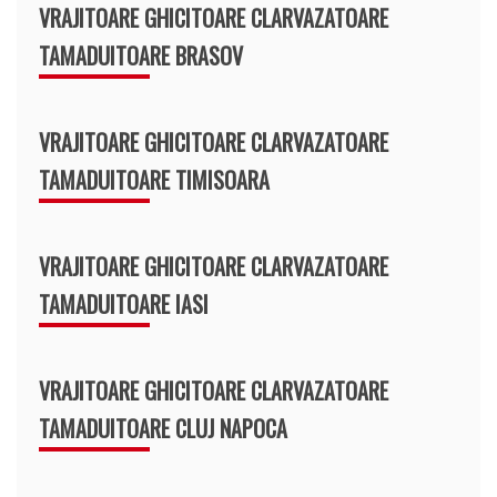
VRAJITOARE GHICITOARE CLARVAZATOARE
TAMADUITOARE BRASOV
VRAJITOARE GHICITOARE CLARVAZATOARE
TAMADUITOARE TIMISOARA
VRAJITOARE GHICITOARE CLARVAZATOARE
TAMADUITOARE IASI
VRAJITOARE GHICITOARE CLARVAZATOARE
TAMADUITOARE CLUJ NAPOCA