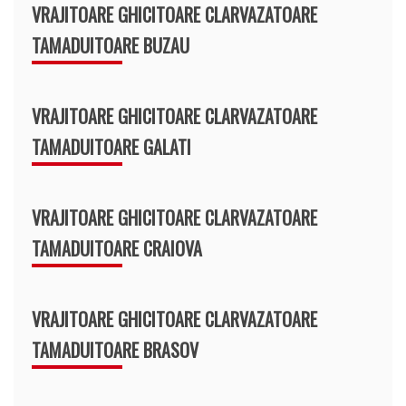
VRAJITOARE GHICITOARE CLARVAZATOARE
TAMADUITOARE BUZAU
VRAJITOARE GHICITOARE CLARVAZATOARE
TAMADUITOARE GALATI
VRAJITOARE GHICITOARE CLARVAZATOARE
TAMADUITOARE CRAIOVA
VRAJITOARE GHICITOARE CLARVAZATOARE
TAMADUITOARE BRASOV