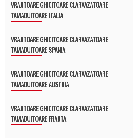
VRAJITOARE GHICITOARE CLARVAZATOARE
TAMADUITOARE ITALIA
VRAJITOARE GHICITOARE CLARVAZATOARE
TAMADUITOARE SPANIA
VRAJITOARE GHICITOARE CLARVAZATOARE
TAMADUITOARE AUSTRIA
VRAJITOARE GHICITOARE CLARVAZATOARE
TAMADUITOARE FRANTA