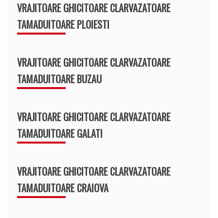
VRAJITOARE GHICITOARE CLARVAZATOARE
TAMADUITOARE PLOIESTI
VRAJITOARE GHICITOARE CLARVAZATOARE
TAMADUITOARE BUZAU
VRAJITOARE GHICITOARE CLARVAZATOARE
TAMADUITOARE GALATI
VRAJITOARE GHICITOARE CLARVAZATOARE
TAMADUITOARE CRAIOVA