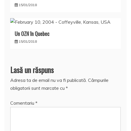
15/01/2018
Un OZN în Quebec
15/01/2018
Lasă un răspuns
Adresa ta de email nu va fi publicată.
Câmpurile
obligatorii sunt marcate cu
*
Comentariu
*